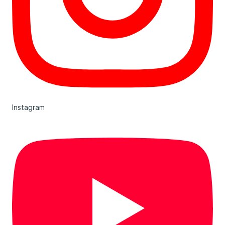
Instagram