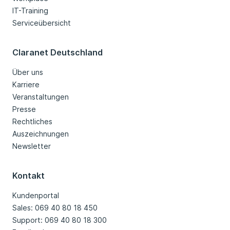
IT-Training
Serviceübersicht
Claranet Deutschland
Über uns
Karriere
Veranstaltungen
Presse
Rechtliches
Auszeichnungen
Newsletter
Kontakt
Kundenportal
Sales: 069 40 80 18 450
Support: 069 40 80 18 300