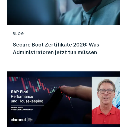
BLOG
Secure Boot Zertifikate 2026: Was
Administratoren jetzt tun müssen