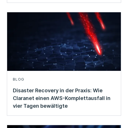
BLOG
Disaster Recovery in der Praxis: Wie
Claranet einen AWS-Komplettausfall in
vier Tagen bewältigte