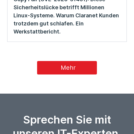
Sicherheitslücke betrifft Millionen
Linux-Systeme. Warum Claranet Kunden
trotzdem gut schlafen. Ein
Werkstattbericht.
Mehr
Sprechen Sie mit
unseren IT-Experten.