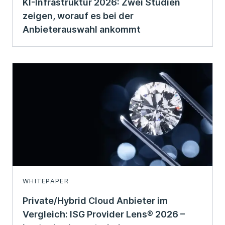
KI-Infrastruktur 2026: Zwei Studien
zeigen, worauf es bei der
Anbieterauswahl ankommt
WHITEPAPER
Private/Hybrid Cloud Anbieter im
Vergleich: ISG Provider Lens® 2026 –