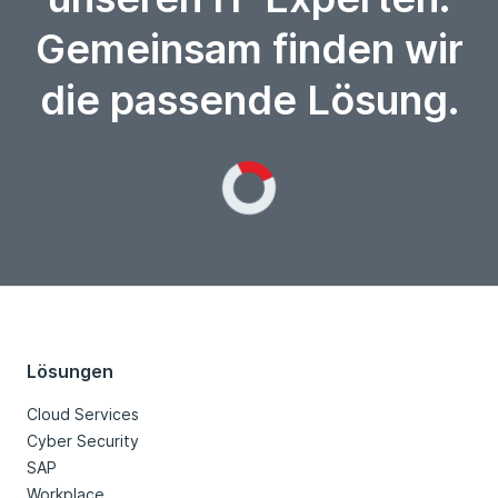
Gemeinsam finden wir
die passende Lösung.
Loading...
Lösungen
Cloud Services
Cyber Security
SAP
Workplace