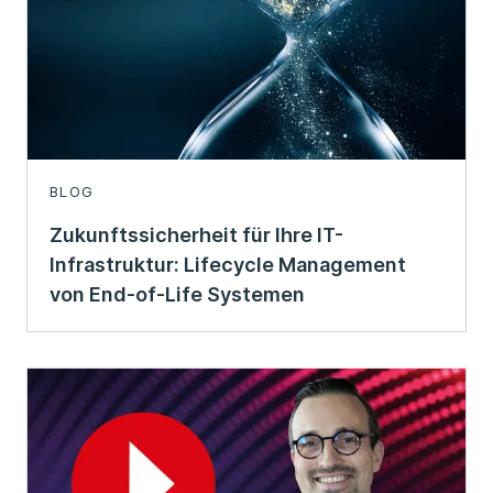
BLOG
Zukunftssicherheit für Ihre IT-
Infrastruktur: Lifecycle Management
von End-of-Life Systemen