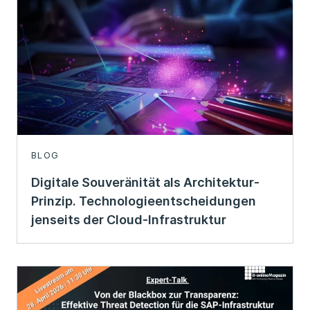
BLOG
Digitale Souveränität als Architektur-
Prinzip. Technologieentscheidungen
jenseits der Cloud-Infrastruktur