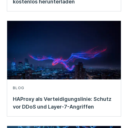
kostenlos herunterladen
BLOG
HAProxy als Verteidigungslinie: Schutz
vor DDoS und Layer-7-Angriffen