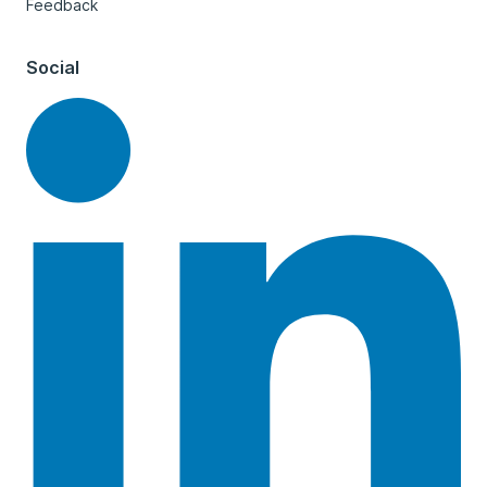
Feedback
Social