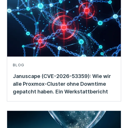
BLOG
Januscape (CVE-2026-53359): Wie wir
alle Proxmox-Cluster ohne Downtime
gepatcht haben. Ein Werkstattbericht