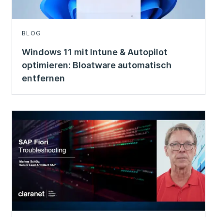
BLOG
Windows 11 mit Intune & Autopilot
optimieren: Bloatware automatisch
entfernen