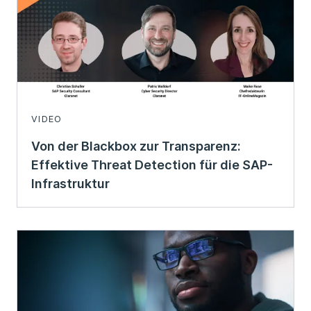
VIDEO
Von der Blackbox zur Transparenz:
Effektive Threat Detection für die SAP-
Infrastruktur