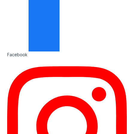
Facebook