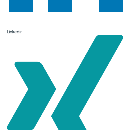
Linkedin