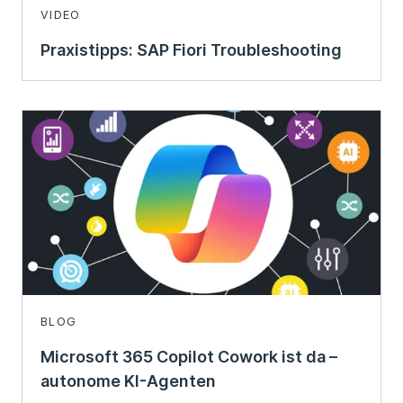
VIDEO
Praxistipps: SAP Fiori Troubleshooting
BLOG
Microsoft 365 Copilot Cowork ist da –
autonome KI-Agenten