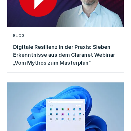
BLOG
Digitale Resilienz in der Praxis: Sieben
Erkenntnisse aus dem Claranet Webinar
„Vom Mythos zum Masterplan"