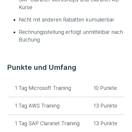
Kurse
Nicht mit anderen Rabatten kumulierbar
Rechnungsstellung erfolgt unmittelbar nach
Buchung
Punkte und Umfang
1 Tag Microsoft Training
10 Punkte
1 Tag AWS Training
13 Punkte
1 Tag SAP Claranet Training
13 Punkte