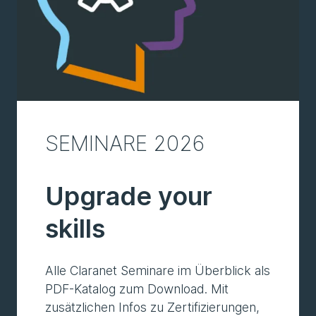
SEMINARE 2026
Upgrade your
skills
Alle Claranet Seminare im Überblick als
PDF-Katalog zum Download. Mit
zusätzlichen Infos zu Zertifizierungen,