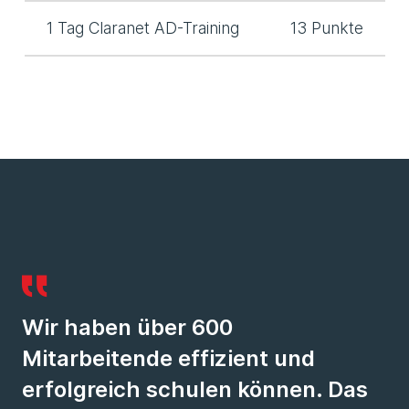
1 Tag Claranet AD-Training
13 Punkte
Wir haben über 600
Mitarbeitende effizient und
erfolgreich schulen können. Das