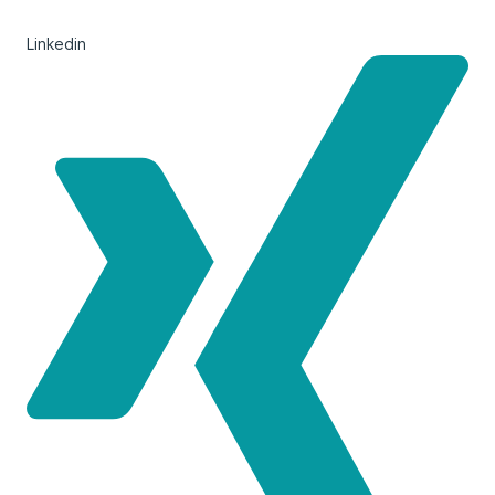
Linkedin