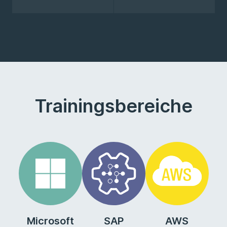
Trainingsbereiche
Microsoft
SAP
AWS