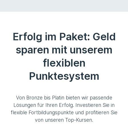
Erfolg im Paket: Geld
sparen mit unserem
flexiblen
Punktesystem
Von Bronze bis Platin bieten wir passende
Lösungen für Ihren Erfolg. Investieren Sie in
flexible Fortbildungspunkte und profitieren Sie
von unseren Top-Kursen.