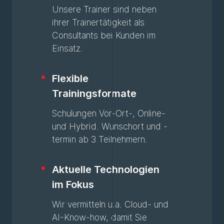
Unsere Trainer sind neben
ihrer Trainertätigkeit als
Consultants bei Kunden im
Einsatz.
Flexible
Trainingsformate
Schulungen Vor-Ort-, Online-
und Hybrid. Wunschort und -
termin ab 3 Teilnehmern.
Aktuelle Technologien
im Fokus
Wir vermitteln u.a. Cloud- und
AI-Know-how, damit Sie