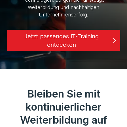
Weiterbildung und nachhaltigen
Unternehmenserfolg.
Jetzt passendes IT-Training
entdecken
Bleiben Sie mit
kontinuierlicher
Weiterbildung auf