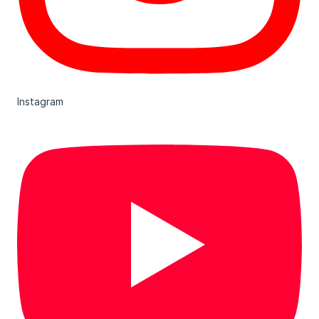
Instagram