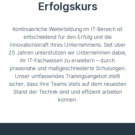
Erfolgskurs
Kontinuierliche Weiterbildung im IT-Bereich ist
entscheidend für den Erfolg und die
Innovationskraft Ihres Unternehmens. Seit über
25 Jahren unterstützen wir Unternehmen dabei,
ihr IT-Fachwissen zu erweitern – durch
praxisnahe und maßgeschneiderte Schulungen.
Unser umfassendes Trainingsangebot stellt
sicher, dass Ihre Teams stets auf dem neuesten
Stand der Technik sind und effizient arbeiten
können.