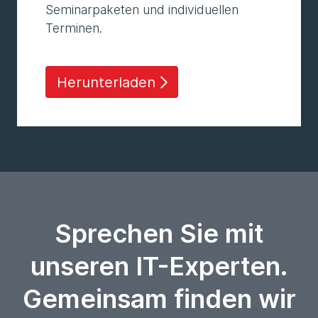
Seminarpaketen und individuellen
Terminen.
Herunterladen
Sprechen Sie mit
unseren IT-Experten.
Gemeinsam finden wir