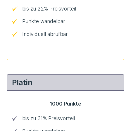
bis zu 22% Preisvorteil
Punkte wandelbar
Individuell abrufbar
Platin
1000 Punkte
bis zu 31% Preisvorteil