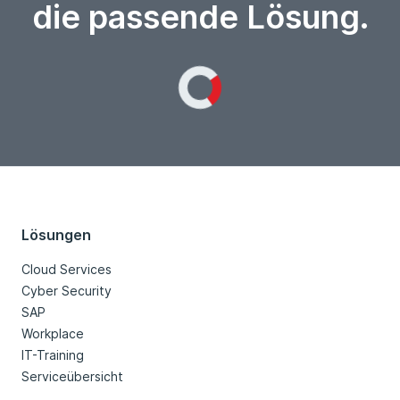
die passende Lösung.
Loading...
Lösungen
Cloud Services
Cyber Security
SAP
Workplace
IT-Training
Serviceübersicht