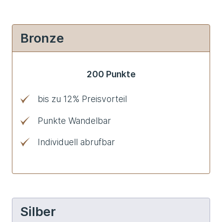
Bronze
200 Punkte
bis zu 12% Preisvorteil
Punkte Wandelbar
Individuell abrufbar
Silber