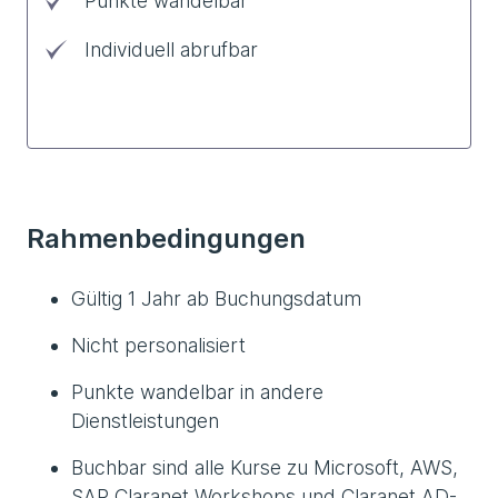
Punkte wandelbar
Individuell abrufbar
Rahmenbedingungen
Gültig 1 Jahr ab Buchungsdatum
Nicht personalisiert
Punkte wandelbar in andere
Dienstleistungen
Buchbar sind alle Kurse zu Microsoft, AWS,
SAP Claranet Workshops und Claranet AD-