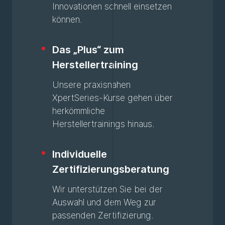
Innovationen schnell einsetzen
können.
Das „Plus“ zum
Herstellertraining
Unsere praxisnahen
XpertSeries-Kurse gehen über
herkömmliche
Herstellertrainings hinaus.
Individuelle
Zertifizierungsberatung
Wir unterstützen Sie bei der
Auswahl und dem Weg zur
passenden Zertifizierung.