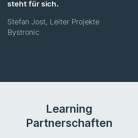
steht für sich.
Stefan Jost, Leiter Projekte
Bystronic
Learning
Partnerschaften