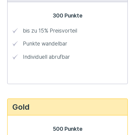
300 Punkte
bis zu 15% Preisvorteil
Punkte wandelbar
Individuell abrufbar
Gold
500 Punkte