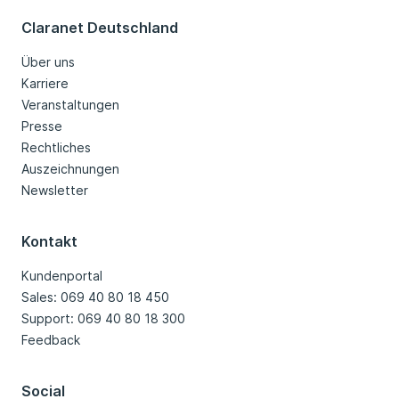
Claranet Deutschland
Über uns
Karriere
Veranstaltungen
Presse
Rechtliches
Auszeichnungen
Newsletter
Kontakt
Kundenportal
Sales: 069 40 80 18 450
Support: 069 40 80 18 300
Feedback
Social