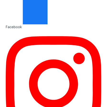
Facebook