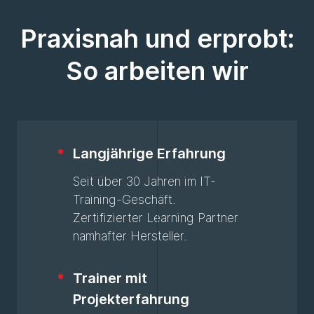
Praxisnah und erprobt:
So arbeiten wir
Langjährige Erfahrung
Seit über 30 Jahren im IT-
Training-Geschäft.
Zertifizierter Learning Partner
namhafter Hersteller.
Trainer mit
Projekterfahrung