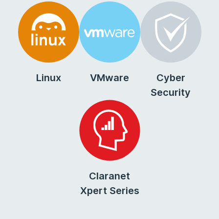
Linux
VMware
Cyber
Security
Claranet
Xpert Series