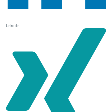
Linkedin