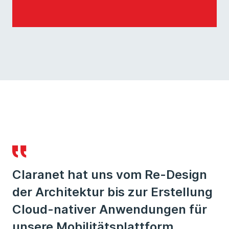
Claranet hat uns vom Re-Design
der Architektur bis zur Erstellung
Cloud-nativer Anwendungen für
unsere Mobilitätsplattform