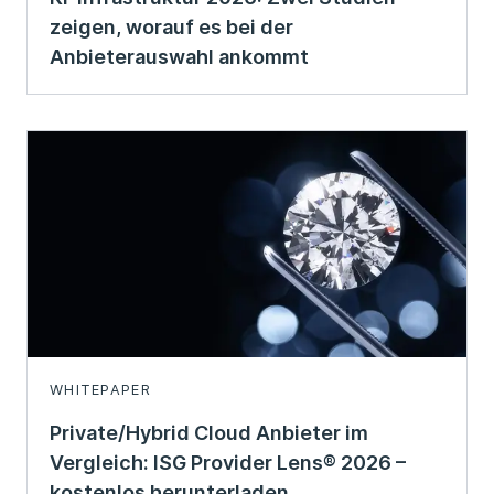
zeigen, worauf es bei der
Anbieterauswahl ankommt
WHITEPAPER
Private/Hybrid Cloud Anbieter im
Vergleich: ISG Provider Lens® 2026 –
kostenlos herunterladen