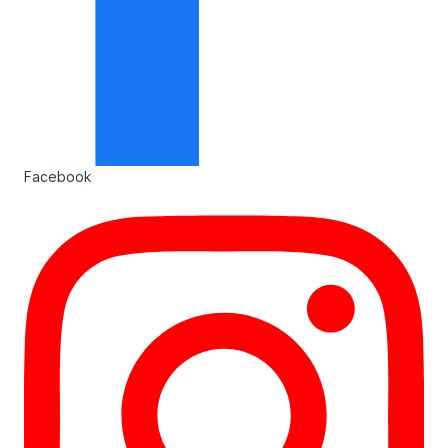
Facebook