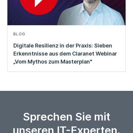
BLOG
Digitale Resilienz in der Praxis: Sieben
Erkenntnisse aus dem Claranet Webinar
„Vom Mythos zum Masterplan"
Sprechen Sie mit
unseren IT-Experten.