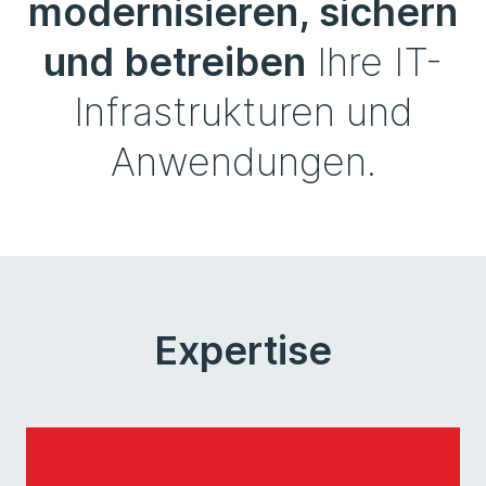
modernisieren, sichern
und betreiben
Ihre IT-
Infrastrukturen und
Anwendungen.
Expertise