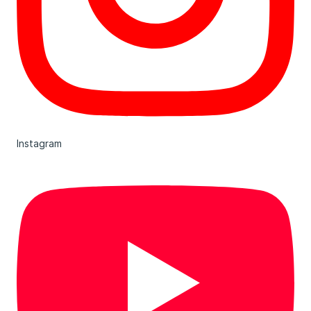
Instagram