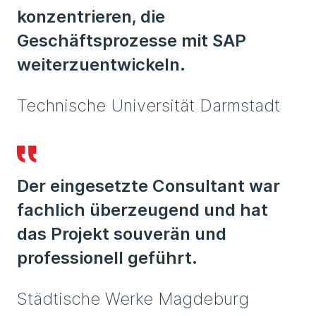
konzentrieren, die
Geschäftsprozesse mit SAP
weiterzuentwickeln.
Technische Universität Darmstadt
Der eingesetzte Consultant war
fachlich überzeugend und hat
das Projekt souverän und
professionell geführt.
Städtische Werke Magdeburg