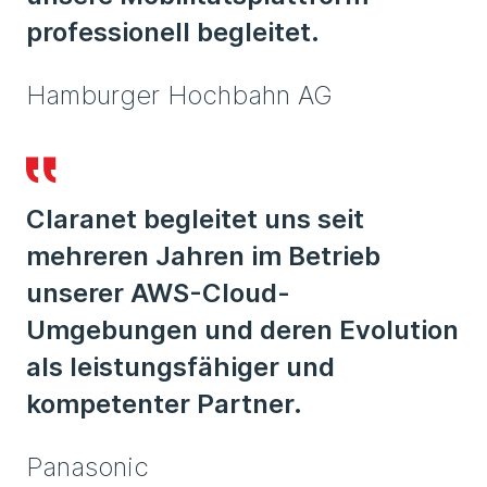
professionell begleitet.
Hamburger Hochbahn AG
Claranet begleitet uns seit
mehreren Jahren im Betrieb
unserer AWS-Cloud-
Umgebungen und deren Evolution
als leistungsfähiger und
kompetenter Partner.
Panasonic