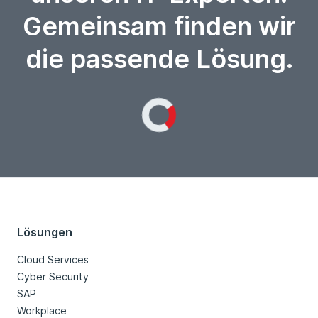
Gemeinsam finden wir
die passende Lösung.
Loading...
Lösungen
Cloud Services
Cyber Security
SAP
Workplace