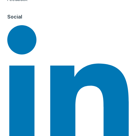
Social