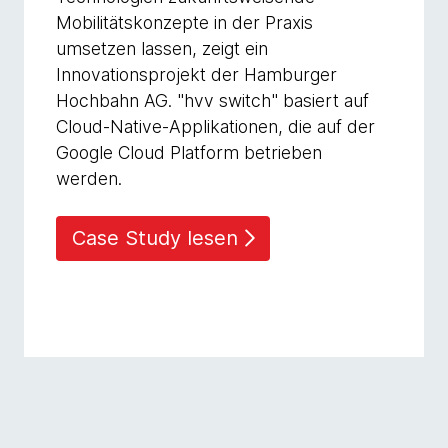
Mobilitätskonzepte in der Praxis
umsetzen lassen, zeigt ein
Innovationsprojekt der Hamburger
Hochbahn AG. "hvv switch" basiert auf
Cloud-Native-Applikationen, die auf der
Google Cloud Platform betrieben
werden.
Case Study lesen