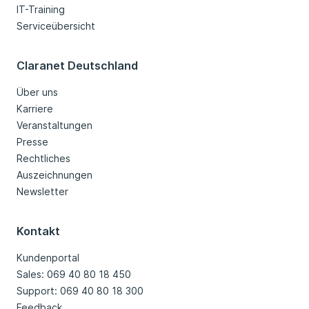
IT-Training
Serviceübersicht
Claranet Deutschland
Über uns
Karriere
Veranstaltungen
Presse
Rechtliches
Auszeichnungen
Newsletter
Kontakt
Kundenportal
Sales: 069 40 80 18 450
Support: 069 40 80 18 300
Feedback