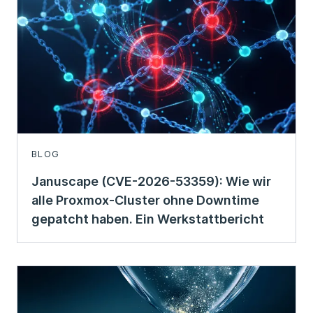
BLOG
Januscape (CVE-2026-53359): Wie wir
alle Proxmox-Cluster ohne Downtime
gepatcht haben. Ein Werkstattbericht