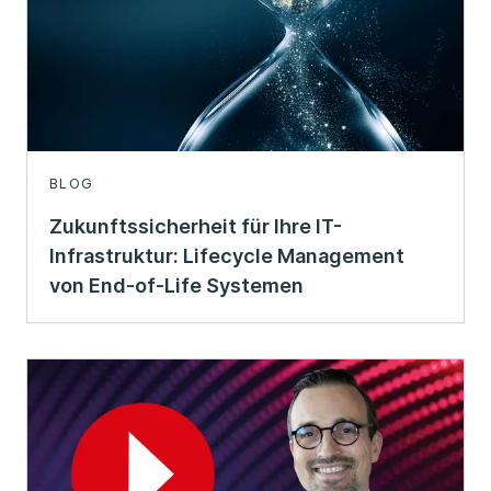
BLOG
Zukunftssicherheit für Ihre IT-
Infrastruktur: Lifecycle Management
von End-of-Life Systemen