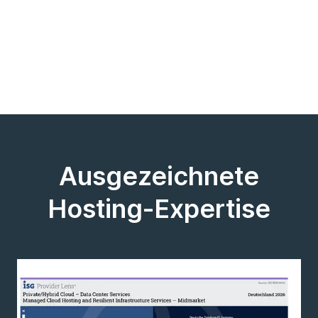
Ausgezeichnete
Hosting-Expertise