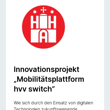
Innovationsprojekt
„Mobilitätsplattform
hvv switch“
Wie sich durch den Einsatz von digitalen
Technologien zukunftsweisende