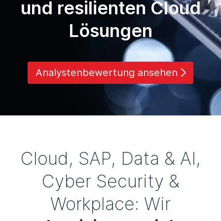
und resilienten Cloud
Lösungen
Analystenbewertung ansehen
Cloud, SAP, Data & AI,
Cyber Security &
Workplace: Wir