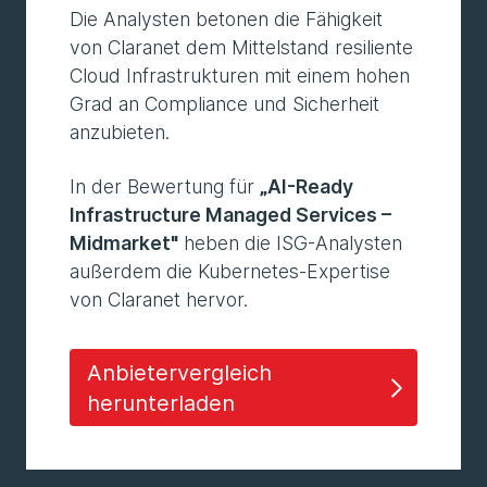
Die Analysten betonen die Fähigkeit
von Claranet dem Mittelstand resiliente
Cloud Infrastrukturen mit einem hohen
Grad an Compliance und Sicherheit
anzubieten.
In der Bewertung für
„AI-Ready
Infrastructure Managed Services –
Midmarket"
heben die ISG-Analysten
außerdem die Kubernetes-Expertise
von Claranet hervor.
Anbietervergleich
herunterladen