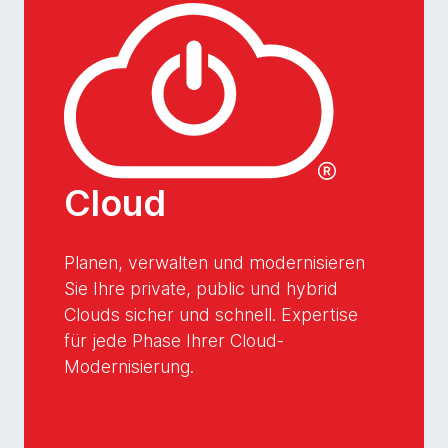
Cloud
Planen, verwalten und modernisieren
Sie Ihre private, public und hybrid
Clouds sicher und schnell. Expertise
für jede Phase Ihrer Cloud-
Modernisierung.