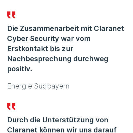
Die Zusammenarbeit mit Claranet
Cyber Security war vom
Erstkontakt bis zur
Nachbesprechung durchweg
positiv.
Energie Südbayern
Durch die Unterstützung von
Claranet können wir uns darauf