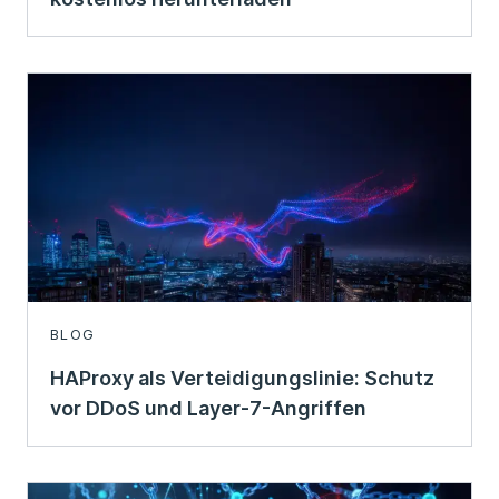
BLOG
HAProxy als Verteidigungslinie: Schutz
vor DDoS und Layer-7-Angriffen