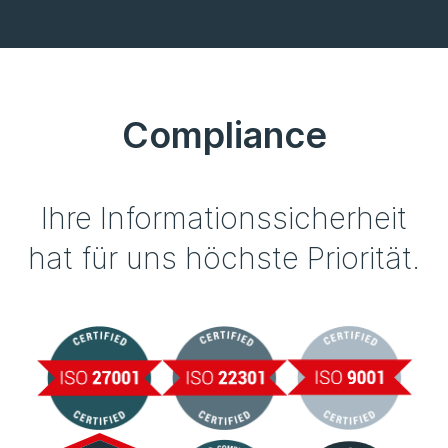
Compliance
Ihre Informationssicherheit
hat für uns höchste Priorität.