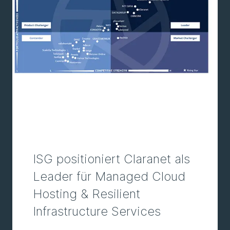
ISG positioniert Claranet als
Leader für Managed Cloud
Hosting & Resilient
Infrastructure Services