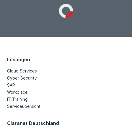
Loading...
Lösungen
Cloud Services
Cyber Security
SAP
Workplace
IT-Training
Serviceübersicht
Claranet Deutschland