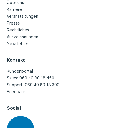
Über uns
Karriere
Veranstaltungen
Presse
Rechtliches
Auszeichnungen
Newsletter
Kontakt
Kundenportal
Sales: 069 40 80 18 450
Support: 069 40 80 18 300
Feedback
Social