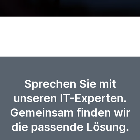
Sprechen Sie mit
unseren IT-Experten.
Gemeinsam finden wir
die passende Lösung.