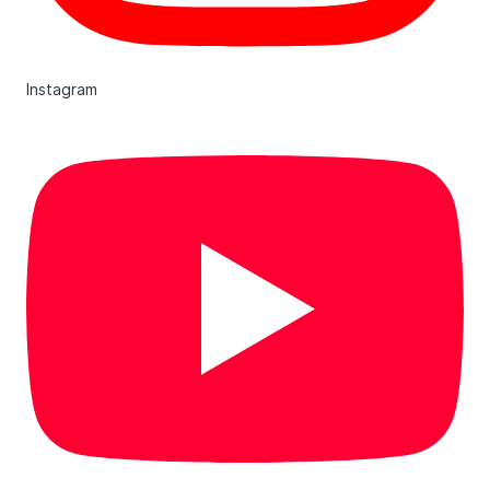
Instagram