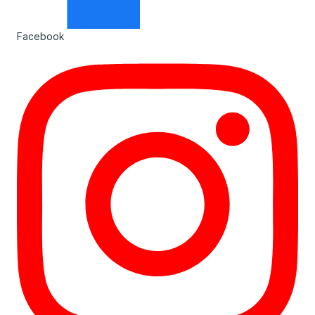
Facebook