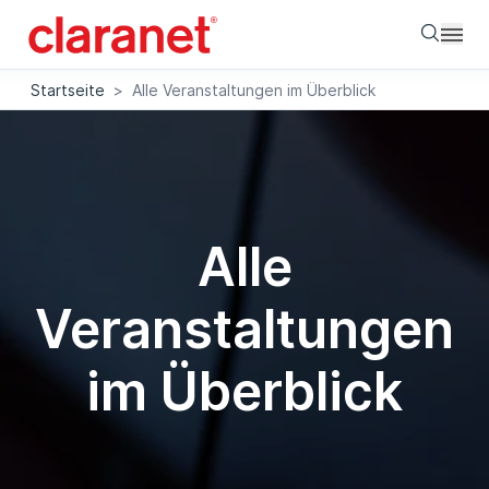
Searc
Startseite
>
Alle Veranstaltungen im Überblick
Alle
Veranstaltungen
im Überblick