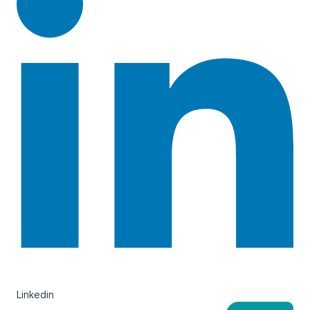
Linkedin