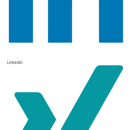
Linkedin