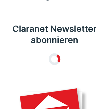
Claranet Newsletter
abonnieren
Loading...