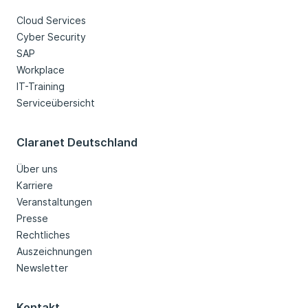
Cloud Services
Cyber Security
SAP
Workplace
IT-Training
Serviceübersicht
Claranet Deutschland
Über uns
Karriere
Veranstaltungen
Presse
Rechtliches
Auszeichnungen
Newsletter
Kontakt