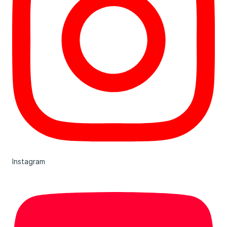
Instagram