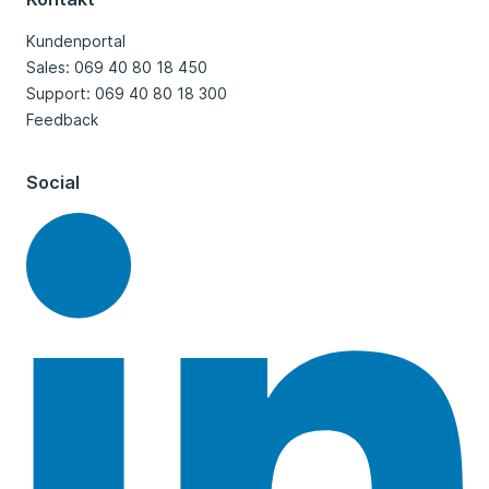
Kundenportal
Sales: 069 40 80 18 450
Support: 069 40 80 18 300
Feedback
Social