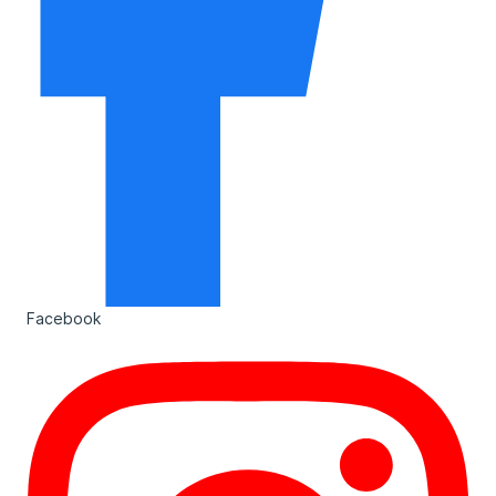
Facebook