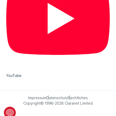
YouTube
Impressum
Datenschutz
Rechtliches
Copyright© 1996-2026 Claranet Limited