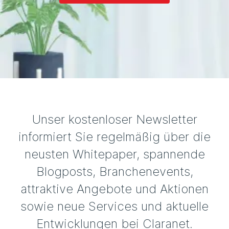
Unser kostenloser Newsletter
informiert Sie regelmäßig über die
neusten Whitepaper, spannende
Blogposts, Branchenevents,
attraktive Angebote und Aktionen
sowie neue Services und aktuelle
Entwicklungen bei Claranet.