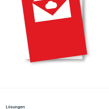
Lösungen