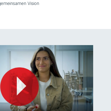
 gemeinsamen Vision