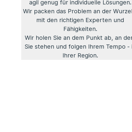
agil genug für individuelle Lösungen.
Wir packen das Problem an der Wurzel
mit den richtigen Experten und
Fähigkeiten.
Wir holen Sie an dem Punkt ab, an d
Sie stehen und folgen Ihrem Tempo - 
Ihrer Region.