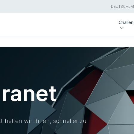
DEUTSCHLA
Challe
ranet
t helfen wir Ihnen, schneller zu