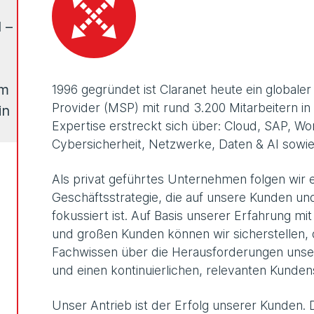
 –
em
1996 gegründet ist Claranet heute ein global
Provider (MSP) mit rund 3.200 Mitarbeitern in
in
Expertise erstreckt sich über: Cloud, SAP, Wo
Cybersicherheit, Netzwerke, Daten & AI sowie 
Als privat geführtes Unternehmen folgen wir e
Geschäftsstrategie, die auf unsere Kunden un
fokussiert ist. Auf Basis unserer Erfahrung mi
und großen Kunden können wir sicherstellen, 
Fachwissen über die Herausforderungen uns
und einen kontinuierlichen, relevanten Kunden
Unser Antrieb ist der Erfolg unserer Kunden. 