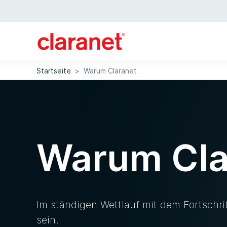
Startseite
>
Warum Claranet
Warum Cla
Im ständigen Wettlauf mit dem Fortschrit
sein.