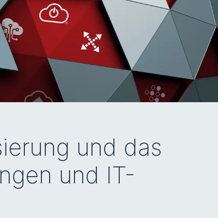
sierung und das
ngen und IT-