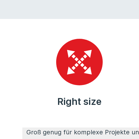
Right size
Groß genug für komplexe Projekte u