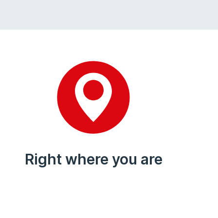
Right where you are