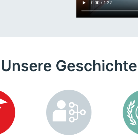
Unsere Geschichte