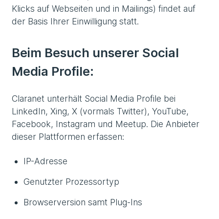
Klicks auf Webseiten und in Mailings) findet auf
der Basis Ihrer Einwilligung statt.
Beim Besuch unserer Social
Media Profile:
Claranet unterhält Social Media Profile bei
LinkedIn, Xing, X (vormals Twitter), YouTube,
Facebook, Instagram und Meetup. Die Anbieter
dieser Plattformen erfassen:
IP-Adresse
Genutzter Prozessortyp
Browserversion samt Plug-Ins