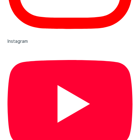
Instagram