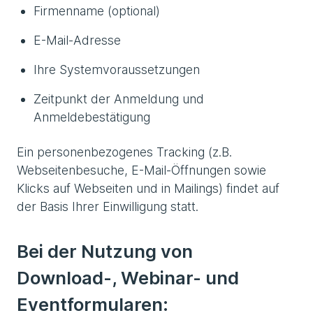
Firmenname (optional)
E-Mail-Adresse
Ihre Systemvoraussetzungen
Zeitpunkt der Anmeldung und
Anmeldebestätigung
Ein personenbezogenes Tracking (z.B.
Webseitenbesuche, E-Mail-Öffnungen sowie
Klicks auf Webseiten und in Mailings) findet auf
der Basis Ihrer Einwilligung statt.
Bei der Nutzung von
Download-, Webinar- und
Eventformularen: