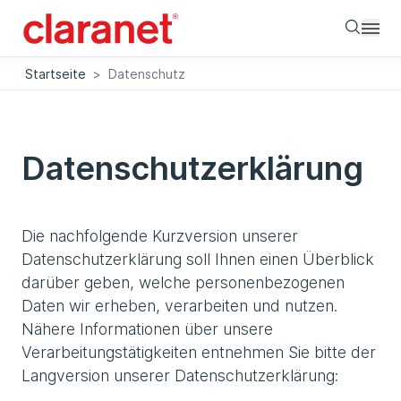
Searc
Startseite
>
Datenschutz
Datenschutzerklärung
Die nachfolgende Kurzversion unserer
Datenschutzerklärung soll Ihnen einen Überblick
darüber geben, welche personenbezogenen
Daten wir erheben, verarbeiten und nutzen.
Nähere Informationen über unsere
Verarbeitungstätigkeiten entnehmen Sie bitte der
Langversion unserer Datenschutzerklärung: