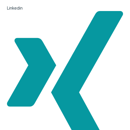
Linkedin