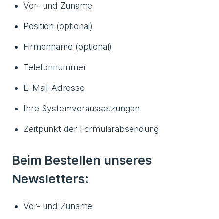
Vor- und Zuname
Position (optional)
Firmenname (optional)
Telefonnummer
E-Mail-Adresse
Ihre Systemvoraussetzungen
Zeitpunkt der Formularabsendung
Beim Bestellen unseres
Newsletters:
Vor- und Zuname