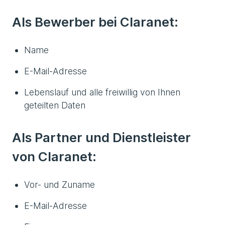
Als Bewerber bei Claranet:
Name
E-Mail-Adresse
Lebenslauf und alle freiwillig von Ihnen
geteilten Daten
Als Partner und Dienstleister
von Claranet:
Vor- und Zuname
E-Mail-Adresse