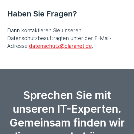
Haben Sie Fragen?
Dann kontaktieren Sie unseren
Datenschutzbeauftragten unter der E-Mail-
Adresse
datenschutz@claranet.de
.
Sprechen Sie mit
unseren IT-Experten.
Gemeinsam finden wir