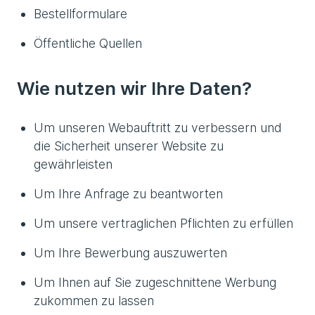
Bestellformulare
Öffentliche Quellen
Wie nutzen wir Ihre Daten?
Um unseren Webauftritt zu verbessern und
die Sicherheit unserer Website zu
gewährleisten
Um Ihre Anfrage zu beantworten
Um unsere vertraglichen Pflichten zu erfüllen
Um Ihre Bewerbung auszuwerten
Um Ihnen auf Sie zugeschnittene Werbung
zukommen zu lassen