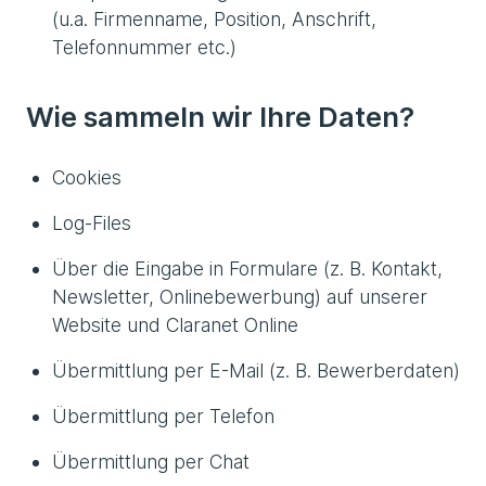
(u.a. Firmenname, Position, Anschrift,
Telefonnummer etc.)
Wie sammeln wir Ihre Daten?
Cookies
Log-Files
Über die Eingabe in Formulare (z. B. Kontakt,
Newsletter, Onlinebewerbung) auf unserer
Website und Claranet Online
Übermittlung per E-Mail (z. B. Bewerberdaten)
Übermittlung per Telefon
Übermittlung per Chat