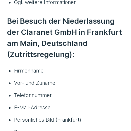
Ggf. weitere Informationen
Bei Besuch der Niederlassung
der Claranet GmbH in Frankfurt
am Main, Deutschland
(Zutrittsregelung):
Firmenname
Vor- und Zuname
Telefonnummer
E-Mail-Adresse
Persönliches Bild (Frankfurt)