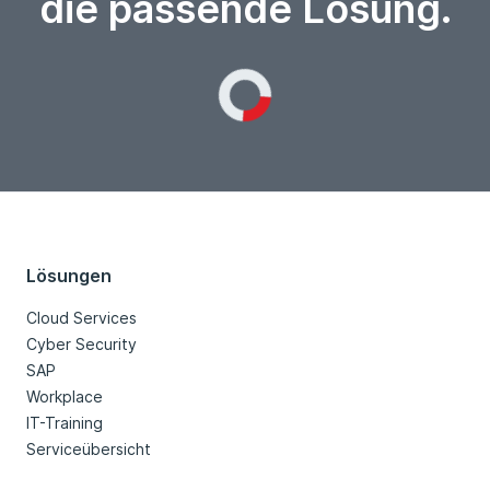
die passende Lösung.
Loading...
Lösungen
Cloud Services
Cyber Security
SAP
Workplace
IT-Training
Serviceübersicht