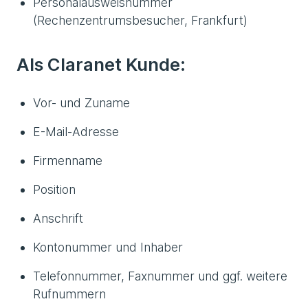
Personalausweisnummer
(Rechenzentrumsbesucher, Frankfurt)
Als Claranet Kunde:
Vor- und Zuname
E-Mail-Adresse
Firmenname
Position
Anschrift
Kontonummer und Inhaber
Telefonnummer, Faxnummer und ggf. weitere
Rufnummern