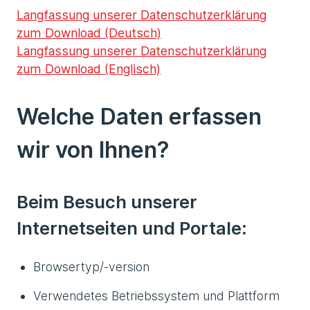
Langfassung unserer Datenschutzerklärung
zum Download (Deutsch)
Langfassung unserer Datenschutzerklärung
zum Download (Englisch)
Welche Daten erfassen
wir von Ihnen?
Beim Besuch unserer
Internetseiten und Portale:
Browsertyp/-version
Verwendetes Betriebssystem und Plattform