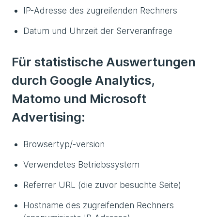
IP-Adresse des zugreifenden Rechners
Datum und Uhrzeit der Serveranfrage
Für statistische Auswertungen
durch Google Analytics,
Matomo und Microsoft
Advertising:
Browsertyp/-version
Verwendetes Betriebssystem
Referrer URL (die zuvor besuchte Seite)
Hostname des zugreifenden Rechners