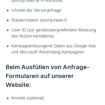
(anonymisierte IP-Adresse)
Uhrzeit der Serveranfrage
Standortdaten (anonymisiert)
User ID (zur geräteübergreifenden Messung
des Nutzerverhaltens)
Kampagnenbezogene Daten aus Google Ads
und Microsoft Advertising Kampagnen
Beim Ausfüllen von Anfrage-
Formularen auf unserer
Website:
Anrede (optional)