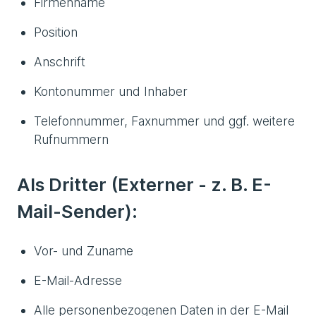
Firmenname
Position
Anschrift
Kontonummer und Inhaber
Telefonnummer, Faxnummer und ggf. weitere
Rufnummern
Als Dritter (Externer - z. B. E-
Mail-Sender):
Vor- und Zuname
E-Mail-Adresse
Alle personenbezogenen Daten in der E-Mail