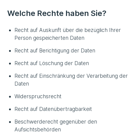
Welche Rechte haben Sie?
Recht auf Auskunft über die bezüglich Ihrer
Person gespeicherten Daten
Recht auf Berichtigung der Daten
Recht auf Löschung der Daten
Recht auf Einschränkung der Verarbeitung der
Daten
Widerspruchsrecht
Recht auf Datenübertragbarkeit
Beschwerderecht gegenüber den
Aufsichtsbehörden