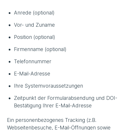
Anrede (optional)
Vor- und Zuname
Position (optional)
Firmenname (optional)
Telefonnummer
E-Mail-Adresse
Ihre Systemvoraussetzungen
Zeitpunkt der Formularabsendung und DOI-
Bestätigung Ihrer E-Mail-Adresse
Ein personenbezogenes Tracking (z.B.
Webseitenbesuche, E-Mail-Öffnungen sowie