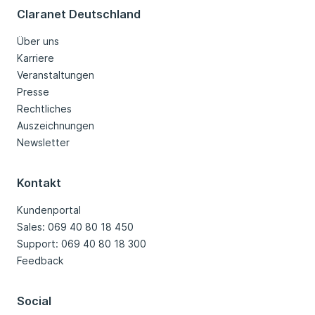
Claranet Deutschland
Über uns
Karriere
Veranstaltungen
Presse
Rechtliches
Auszeichnungen
Newsletter
Kontakt
Kundenportal
Sales: 069 40 80 18 450
Support: 069 40 80 18 300
Feedback
Social