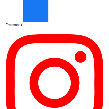
Facebook