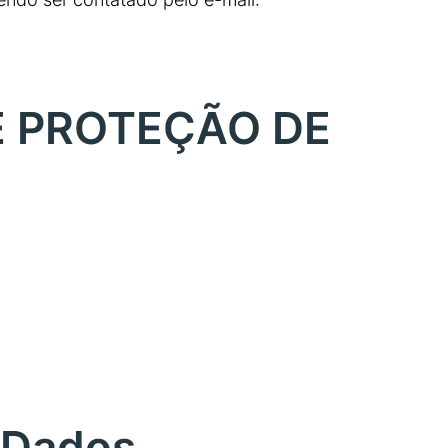
E PROTEÇÃO DE
e Dados