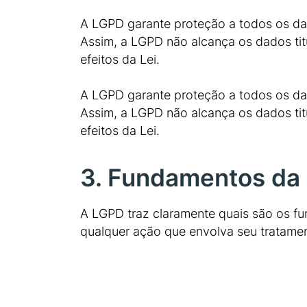
A LGPD garante proteção a todos os dado
Assim, a LGPD não alcança os dados tit
efeitos da Lei.
A LGPD garante proteção a todos os dado
Assim, a LGPD não alcança os dados tit
efeitos da Lei.
3. Fundamentos da
A LGPD traz claramente quais são os f
qualquer ação que envolva seu tratamen