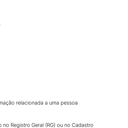
ormação relacionada a uma pessoa
o no Registro Geral (RG) ou no Cadastro