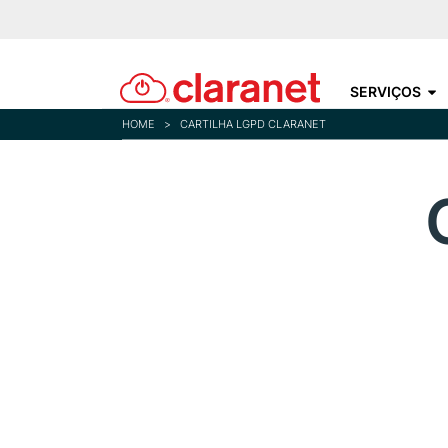
SERVIÇOS
HOME
>
CARTILHA LGPD CLARANET