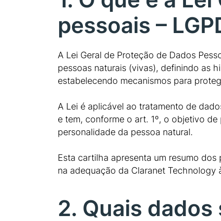
pessoais – LGP
A Lei Geral de Proteção de Dados Pesso
pessoas naturais (vivas), definindo as 
estabelecendo mecanismos para protege
A Lei é aplicável ao tratamento de dados
e tem, conforme o art. 1º, o objetivo de
personalidade da pessoa natural.
Esta cartilha apresenta um resumo dos
na adequação da Claranet Technology à
2. Quais dados