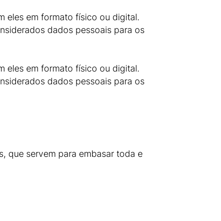
 eles em formato físico ou digital.
considerados dados pessoais para os
 eles em formato físico ou digital.
considerados dados pessoais para os
s, que servem para embasar toda e