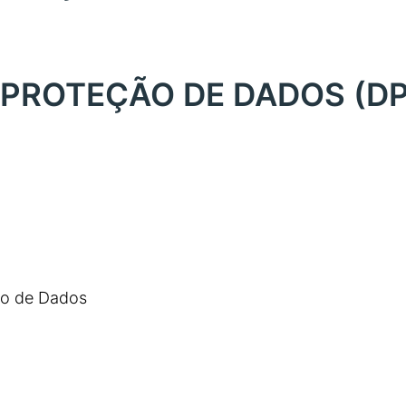
PROTEÇÃO DE DADOS (D
ão de Dados