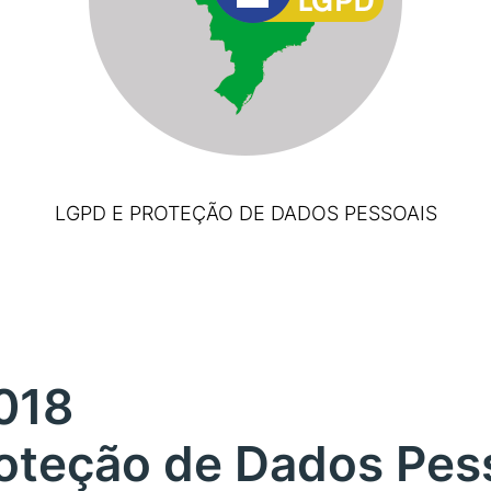
LGPD E PROTEÇÃO DE DADOS PESSOAIS
2018
roteção de Dados Pes