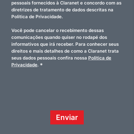
pessoais fornecidos à Claranet e concordo com as
diretrizes de tratamento de dados descritas na
Politica de Privacidade.
Você pode cancelar o recebimento dessas
comunicações quando quiser no rodapé dos
informativos que irá receber. Para conhecer seus
direitos e mais detalhes de como a Claranet trata
seus dados pessoais confira nossa
Politica de
*
Privacidade
.