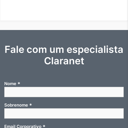
Fale com um especialista
Claranet
*
Nome
*
Sobrenome
*
Email Corporativo