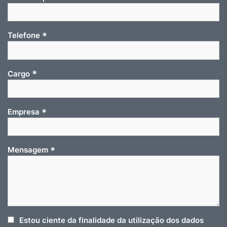
*
Telefone
*
Cargo
*
Empresa
*
Mensagem
Estou ciente da finalidade da utilização dos dados