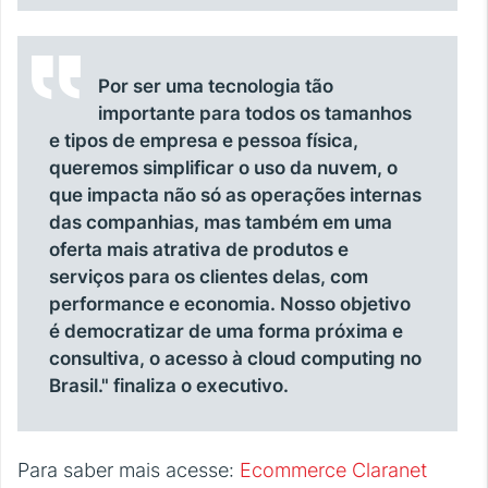
Por ser uma tecnologia tão
importante para todos os tamanhos
e tipos de empresa e pessoa física,
queremos simplificar o uso da nuvem, o
que impacta não só as operações internas
das companhias, mas também em uma
oferta mais atrativa de produtos e
serviços para os clientes delas, com
performance e economia. Nosso objetivo
é democratizar de uma forma próxima e
consultiva, o acesso à cloud computing no
Brasil." finaliza o executivo.
Para saber mais acesse:
Ecommerce Claranet