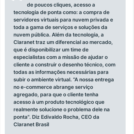
de poucos cliques, acesso a
tecnologia de ponta como: a compra de
servidores virtuais para nuvem privada e
toda a gama de serviços e soluções da
nuvem pública. Além da tecnologia, a
Claranet traz um diferencial ao mercado,
que é disponibilizar um time de
especialistas com a missão de ajudar o
cliente a construir o desenho técnico, com
todas as informações necessárias para
subir o ambiente virtual. “A nossa entrega
no e-commerce abrange serviço
agregado, para que o cliente tenha
acesso à um produto tecnológico que
realmente solucione o problema dele na
ponta". Diz Edivaldo Rocha, CEO da
Claranet Brasil