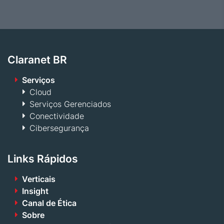
Claranet BR
Serviços
Cloud
Serviços Gerenciados
Conectividade
Cibersegurança
Links Rápidos
Verticais
Insight
Canal de Ética
Sobre