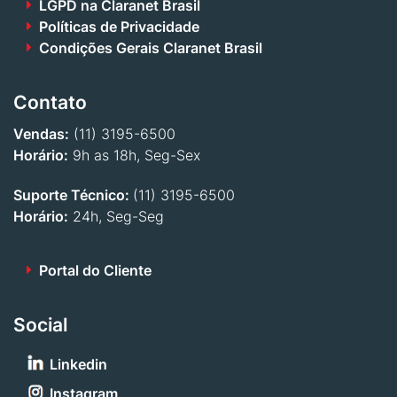
LGPD na Claranet Brasil
Políticas de Privacidade
Condições Gerais Claranet Brasil
Contato
Vendas:
(11) 3195-6500
Horário:
9h as 18h, Seg-Sex
Suporte Técnico:
(11) 3195-6500
Horário:
24h, Seg-Seg
Portal do Cliente
Social
Linkedin
Instagram