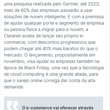
uma pesquisa realizada pelo Gartner, até 2023,
mais de 60% das empresas passarão a usar
soluções de nuvem inteligente. E com a premissa
de ajudar qualquer porte e segmento de empresa
ou pessoa física a migrar para a nuvem, a
Claranet acaba de lançar seu próprio e-
commerce, com descontos progressivos que
podem chegar até 40% mais baratos do que o
mercado. O lançamento, propositalmente em
novembro, visa ajudar as empresas também na
época de Black Friday, uma vez que a tecnologia
de cloud computing é uma grande aliada, para
que o varejo online consiga dar conta da alta
demanda.
O e-commerce vai oferecer através