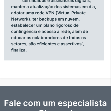
certificados e assinaturas digitais,
manter a atualização dos sistemas em dia,
adotar uma rede VPN (Virtual Private
Network), ter backups em nuvem,
estabelecer um plano rigoroso de
contingência e acesso a rede, além de
educar os colaboradores de todos os
setores, são eficientes e assertivos”,
finaliza.
Fale com um especialista