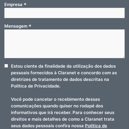
*
Empresa
*
Mensagem
Estou ciente da finalidade da utilização dos dados
pessoais fornecidos à Claranet e concordo com as
diretrizes de tratamento de dados descritas na
Politica de Privacidade.
Você pode cancelar o recebimento dessas
comunicações quando quiser no rodapé dos
informativos que irá receber. Para conhecer seus
direitos e mais detalhes de como a Claranet trata
seus dados pessoais confira nossa
Politica de