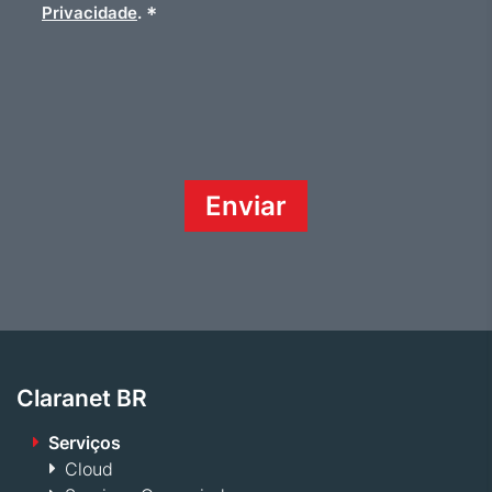
*
Privacidade
.
Claranet BR
Serviços
Cloud