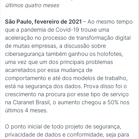
últimos quatro meses
São Paulo, fevereiro de 2021
– Ao mesmo tempo
que a pandemia de Covid-19 trouxe uma
aceleração no processo de transformação digital
de muitas empresas, a discussão sobre
cibersegurança também ganhou os holofotes,
uma vez que um dos principais problemas
acarretados por essa mudança de
comportamento e até dos modelos de trabalho,
está na segurança dos dados. Prova disso foi o
crescimento na procura por esse tipo de serviço
na Claranet Brasil, o aumento chegou a 50% nos
últimos 4 meses.
O ponto inicial de todo projeto de segurança,
privacidade de dados e conformidade, seja para