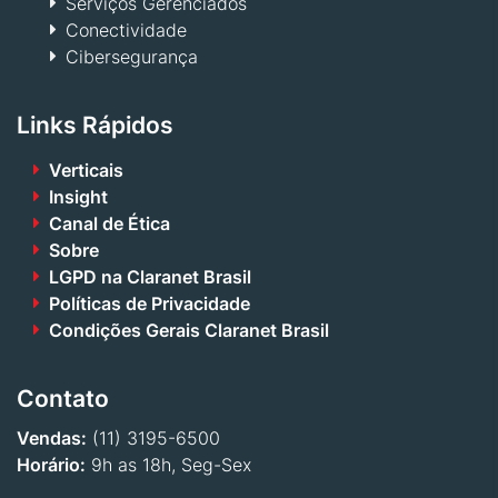
Serviços Gerenciados
Conectividade
Cibersegurança
Links Rápidos
Verticais
Insight
Canal de Ética
Sobre
LGPD na Claranet Brasil
Políticas de Privacidade
Condições Gerais Claranet Brasil
Contato
Vendas:
(11) 3195-6500
Horário:
9h as 18h, Seg-Sex