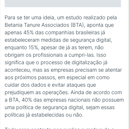
Para se ter uma ideia, um estudo realizado pela
Betania Tanure Associados (BTA), aponta que
apenas 45% das companhias brasileiras já
estabeleceram medidas de segurança digital,
enquanto 15%, apesar de já as terem, não
obrigam os profissionais a cumpri-las. Isso
significa que o processo de digitalização já
aconteceu, mas as empresas precisam se atentar
aos próximos passos, em especial em como
cuidar dos dados e evitar ataques que
prejudiquem as operações. Ainda de acordo com
a BTA, 40% das empresas nacionais não possuem
uma política de segurança digital, sejam essas
políticas já estabelecidas ou não.