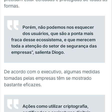
formas.
Porém, não podemos nos esquecer
dos usuários, que são a ponta mais
fraca desse ecossistema, e que merecem
toda a atenção do setor de segurança das
empresas”, salienta Diogo.
De acordo com o executivo, algumas medidas
tomadas pelas empresas têm se mostrado
bastante eficazes.
Ações como utilizar criptografia,