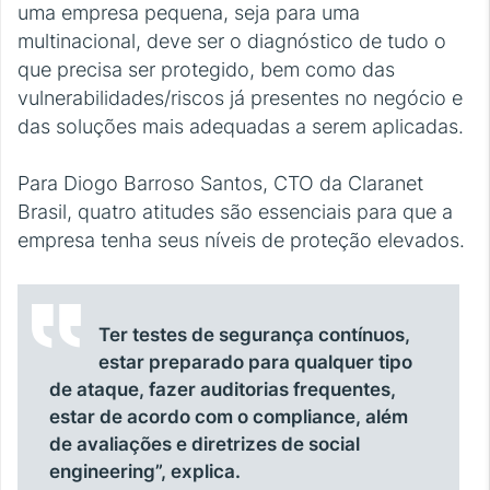
uma empresa pequena, seja para uma
multinacional, deve ser o diagnóstico de tudo o
que precisa ser protegido, bem como das
vulnerabilidades/riscos já presentes no negócio e
das soluções mais adequadas a serem aplicadas.
Para Diogo Barroso Santos, CTO da Claranet
Brasil, quatro atitudes são essenciais para que a
empresa tenha seus níveis de proteção elevados.
Ter testes de segurança contínuos,
estar preparado para qualquer tipo
de ataque, fazer auditorias frequentes,
estar de acordo com o compliance, além
de avaliações e diretrizes de social
engineering”, explica.