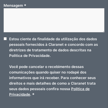
*
Mensagem
Estou ciente da finalidade da utilização dos dados
pessoais fornecidos à Claranet e concordo com as
diretrizes de tratamento de dados descritas na
Politica de Privacidade.
Você pode cancelar o recebimento dessas
comunicações quando quiser no rodapé dos
informativos que irá receber. Para conhecer seus
direitos e mais detalhes de como a Claranet trata
seus dados pessoais confira nossa
Politica de
*
Privacidade
.