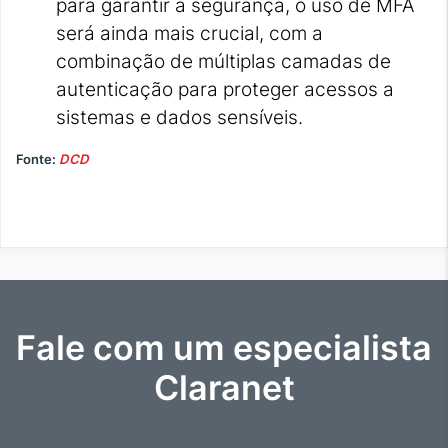
para garantir a segurança, o uso de MFA
será ainda mais crucial, com a
combinação de múltiplas camadas de
autenticação para proteger acessos a
sistemas e dados sensíveis.
Fonte:
DCD
Fale com um especialista
Claranet