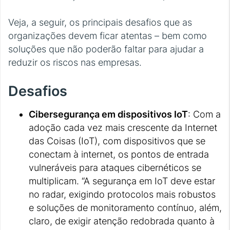
Veja, a seguir, os principais desafios que as
organizações devem ficar atentas – bem como
soluções que não poderão faltar para ajudar a
reduzir os riscos nas empresas.
Desafios
Cibersegurança em dispositivos IoT
: Com a
adoção cada vez mais crescente da Internet
das Coisas (IoT), com dispositivos que se
conectam à internet, os pontos de entrada
vulneráveis para ataques cibernéticos se
multiplicam. “A segurança em IoT deve estar
no radar, exigindo protocolos mais robustos
e soluções de monitoramento contínuo, além,
claro, de exigir atenção redobrada quanto à