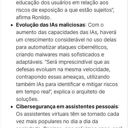
educação dos usuários em relação aos
riscos de exposição a que estão sujeitos”,
afirma Ronildo.
Evolução das IAs maliciosas
: Com o
aumento das capacidades das IAs, haverá
um crescimento considerável no uso delas
para automatizar ataques cibernéticos,
criando malwares mais sofisticados e
adaptáveis. “Será imprescindível que as
defesas evoluam na mesma velocidade,
contrapondo essas ameaças, utilizando
também IAs para identificar e mitigar riscos
em tempo real”, explica o arquiteto de
soluções.
Cibersegurança em assistentes pessoais
:
Os assistentes virtuais têm se tornado cada
vez mais populares no dia a dia da