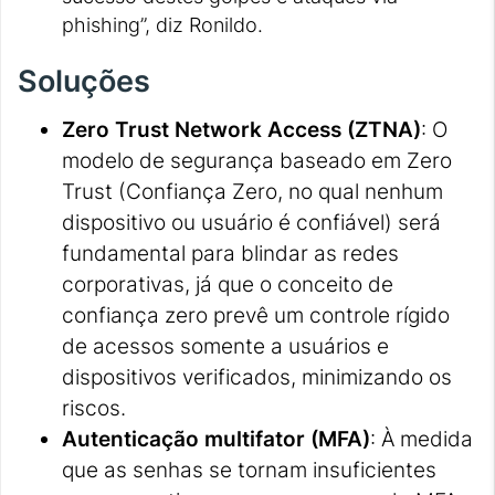
phishing”, diz Ronildo.
Soluções
Zero Trust Network Access (ZTNA)
: O
modelo de segurança baseado em Zero
Trust (Confiança Zero, no qual nenhum
dispositivo ou usuário é confiável) será
fundamental para blindar as redes
corporativas, já que o conceito de
confiança zero prevê um controle rígido
de acessos somente a usuários e
dispositivos verificados, minimizando os
riscos.
Autenticação multifator (MFA)
: À medida
que as senhas se tornam insuficientes