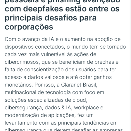
com deepfakes estão entre os
principais desafios para
corporações
Com o avanço da IA e o aumento na adoção de
dispositivos conectados, o mundo tem se tornado
cada vez mais vulnerável às ações de
cibercrimosos, que se beneficiam de brechas e
falta de conscientização dos usuários para ter
acesso a dados valiosos e até obter ganhos
monetários. Por isso, a Claranet Brasil,
multinacional de tecnologia com foco em
soluções especializadas de cloud,
cibersegurança, dados & IA, workplace e
modernização de aplicações, fez um
levantamento com as principais tendências em
cibersegurança que devem desafiar as empresas