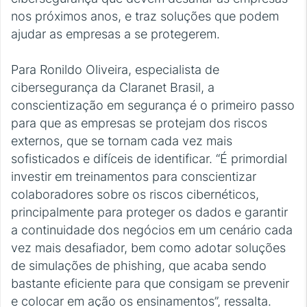
nos próximos anos, e traz soluções que podem
ajudar as empresas a se protegerem.
Para Ronildo Oliveira, especialista de
cibersegurança da Claranet Brasil, a
conscientização em segurança é o primeiro passo
para que as empresas se protejam dos riscos
externos, que se tornam cada vez mais
sofisticados e difíceis de identificar. “É primordial
investir em treinamentos para conscientizar
colaboradores sobre os riscos cibernéticos,
principalmente para proteger os dados e garantir
a continuidade dos negócios em um cenário cada
vez mais desafiador, bem como adotar soluções
de simulações de phishing, que acaba sendo
bastante eficiente para que consigam se prevenir
e colocar em ação os ensinamentos”, ressalta.