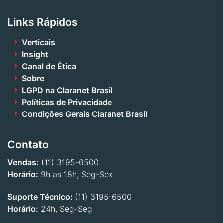
Links Rápidos
Verticais
Insight
Canal de Ética
Sobre
LGPD na Claranet Brasil
Políticas de Privacidade
Condições Gerais Claranet Brasil
Contato
Vendas:
(11) 3195-6500
Horário:
9h as 18h, Seg-Sex
Suporte Técnico:
(11) 3195-6500
Horário:
24h, Seg-Seg