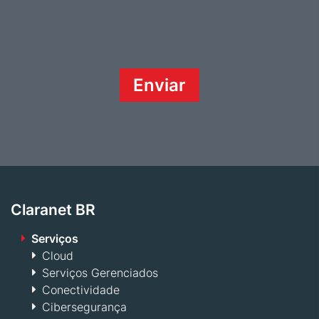
Claranet BR
Serviços
Cloud
Serviços Gerenciados
Conectividade
Cibersegurança