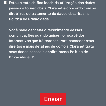
Estou ciente da finalidade da utilização dos dados
pessoais fornecidos à Claranet e concordo com as
diretrizes de tratamento de dados descritas na
Politica de Privacidade.
Você pode cancelar o recebimento dessas
comunicações quando quiser no rodapé dos
informativos que irá receber. Para conhecer seus
direitos e mais detalhes de como a Claranet trata
seus dados pessoais confira nossa
Politica de
*
Privacidade
.