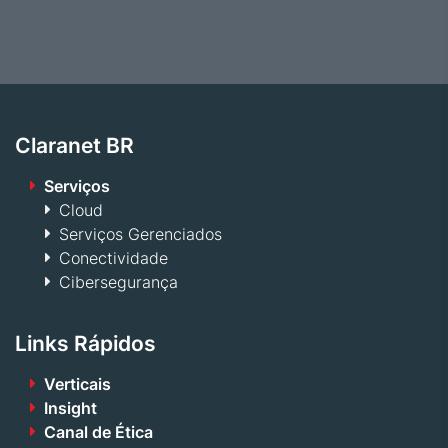
Claranet BR
Serviços
Cloud
Serviços Gerenciados
Conectividade
Cibersegurança
Links Rápidos
Verticais
Insight
Canal de Ética