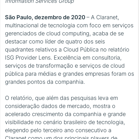
Information Services Group
São Paulo, dezembro de 2020
– A Claranet,
multinacional de tecnologia com foco em serviços
gerenciados de cloud computing, acaba de se
destacar como líder de quatro dos seis
quadrantes relativos a Cloud Pública no relatório
ISG Provider Lens. Excelência em consultoria,
serviços de transformação e serviços de cloud
pública para médias e grandes empresas foram os
grandes pontos da companhia.
O relatório, que além das pesquisas leva em
consideração dados de mercado, mostra o
acelerado crescimento da companhia e grande
visibilidade no cenário brasileiro de tecnologia,
elegendo pelo terceiro ano consecutivo a
Claranet como um dos principais players de