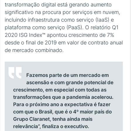
transformação digital está gerando aumento
significativo na procura por serviços em nuvem,
incluindo infraestrutura como serviço (IaaS) e
plataforma como serviço (PaaS). O relatório Q1
2020 ISG Index™ apontou crescimento de 7%
desde o final de 2019 em valor de contrato anual
de mercado combinado.
Fazemos parte de um mercado em
ascensão e com grande potencial de
crescimento, em especial com todas as
transformações que a pandemia acelerou.
Para o próximo ano a expectativa é fazer
com que o Brasil, que é o 4º maior país do
Grupo Claranet, tenha ainda mais
relevância”, finaliza o executivo.