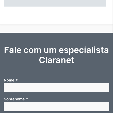
Fale com um especialista
Claranet
*
Nome
*
Sobrenome