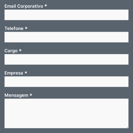
*
Email Corporativo
*
Telefone
*
Cargo
*
Empresa
*
Mensagem