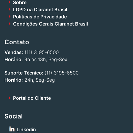
Sobre
LGPD na Claranet Brasil
Políticas de Privacidade
Condições Gerais Claranet Brasil
Contato
Vendas:
(11) 3195-6500
Horário:
9h as 18h, Seg-Sex
Suporte Técnico:
(11) 3195-6500
Horário:
24h, Seg-Seg
Portal do Cliente
Social
Linkedin