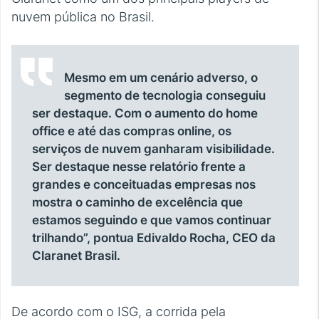
nuvem pública no Brasil.
Mesmo em um cenário adverso, o
segmento de tecnologia conseguiu
ser destaque. Com o aumento do home
office e até das compras online, os
serviços de nuvem ganharam visibilidade.
Ser destaque nesse relatório frente a
grandes e conceituadas empresas nos
mostra o caminho de excelência que
estamos seguindo e que vamos continuar
trilhando”, pontua Edivaldo Rocha, CEO da
Claranet Brasil.
De acordo com o ISG, a corrida pela