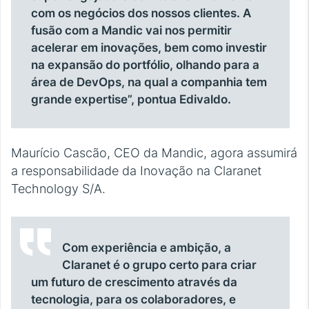
com os negócios dos nossos clientes. A
fusão com a Mandic vai nos permitir
acelerar em inovações, bem como investir
na expansão do portfólio, olhando para a
área de DevOps, na qual a companhia tem
grande expertise”, pontua Edivaldo.
Maurício Cascão, CEO da Mandic, agora assumirá
a responsabilidade da Inovação na Claranet
Technology S/A.
Com experiência e ambição, a
Claranet é o grupo certo para criar
um futuro de crescimento através da
tecnologia, para os colaboradores, e