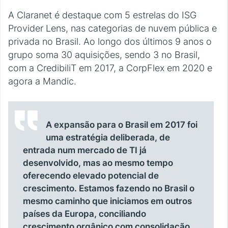
A Claranet é destaque com 5 estrelas do ISG
Provider Lens, nas categorias de nuvem pública e
privada no Brasil. Ao longo dos últimos 9 anos o
grupo soma 30 aquisições, sendo 3 no Brasil,
com a CredibiliT em 2017, a CorpFlex em 2020 e
agora a Mandic.
A expansão para o Brasil em 2017 foi
uma estratégia deliberada, de
entrada num mercado de TI já
desenvolvido, mas ao mesmo tempo
oferecendo elevado potencial de
crescimento. Estamos fazendo no Brasil o
mesmo caminho que iniciamos em outros
países da Europa, conciliando
crescimento orgânico com consolidação