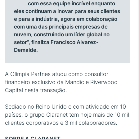
com essa equipe incrível enquanto
eles continuam a inovar para seus clientes
e para a indústria, agora em colaboração
com uma das principais empresas de
nuvem, construindo um líder global no
setor”, finaliza Francisco Alvarez-
Demalde.
A Olímpia Partnes atuou como consultor
financeiro exclusivo da Mandic e Riverwood
Capital nesta transação.
Sediado no Reino Unido e com atividade em 10
países, o grupo Claranet tem hoje mais de 10 mil
clientes corporativos e 3 mil colaboradores.
SOBRE A CLARANET