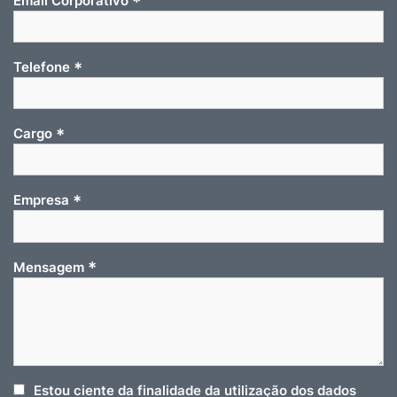
*
Email Corporativo
*
Telefone
*
Cargo
*
Empresa
*
Mensagem
Estou ciente da finalidade da utilização dos dados