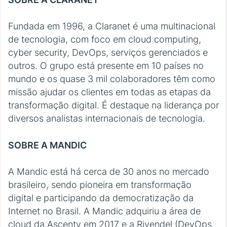
Fundada em 1996, a Claranet é uma multinacional
de tecnologia, com foco em cloud computing,
cyber security, DevOps, serviços gerenciados e
outros. O grupo está presente em 10 países no
mundo e os quase 3 mil colaboradores têm como
missão ajudar os clientes em todas as etapas da
transformação digital. É destaque na liderança por
diversos analistas internacionais de tecnologia.
SOBRE A MANDIC
A Mandic está há cerca de 30 anos no mercado
brasileiro, sendo pioneira em transformação
digital e participando da democratização da
Internet no Brasil. A Mandic adquiriu a área de
cloud da Ascenty em 2017 e a Rivendel (DevOps