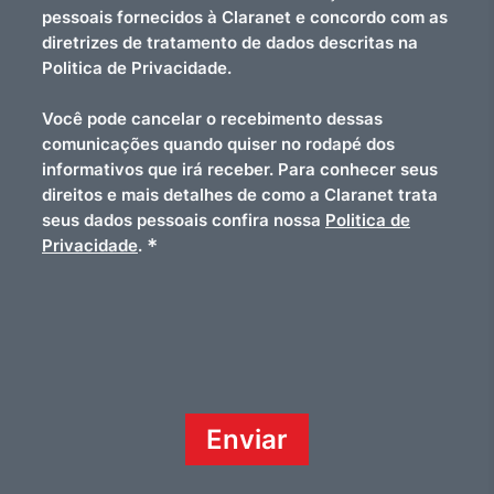
pessoais fornecidos à Claranet e concordo com as
diretrizes de tratamento de dados descritas na
Politica de Privacidade.
Você pode cancelar o recebimento dessas
comunicações quando quiser no rodapé dos
informativos que irá receber. Para conhecer seus
direitos e mais detalhes de como a Claranet trata
seus dados pessoais confira nossa
Politica de
*
Privacidade
.