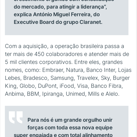
do mercado, para atingir a liderança”,
explica António Miguel Ferreira, do
Executive Board do grupo Claranet.
Com a aquisição, a operação brasileira passa a
ter mais de 450 colaboradores e atender mais de
5 mil clientes corporativos. Entre eles, grandes
nomes, como: Embraer, Natura, Banco Inter, Lojas
Lebes, Bradesco, Samsung, Travelex, Sky, Burger
King, Globo, DuPont, iFood, Visa, Banco Fibra,
Anbima, BBM, Ipiranga, Unimed, Mills e Alelo.
Para nós é um grande orgulho unir
forças com toda essa nova equipe
super engajada e com total alinhamento