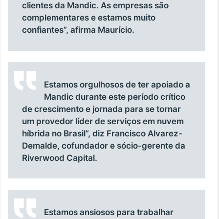
clientes da Mandic. As empresas são
complementares e estamos muito
confiantes”, afirma Maurício.
Estamos orgulhosos de ter apoiado a
Mandic durante este período crítico
de crescimento e jornada para se tornar
um provedor líder de serviços em nuvem
híbrida no Brasil”, diz Francisco Alvarez-
Demalde, cofundador e sócio-gerente da
Riverwood Capital.
Estamos ansiosos para trabalhar