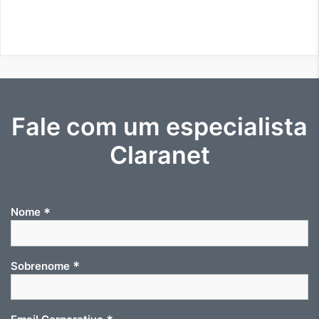
Fale com um especialista
Claranet
*
Nome
*
Sobrenome