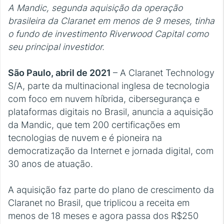
A Mandic, segunda aquisição da operação
brasileira da Claranet em menos de 9 meses, tinha
o fundo de investimento Riverwood Capital como
seu principal investidor.
São Paulo, abril de 2021
– A Claranet Technology
S/A, parte da multinacional inglesa de tecnologia
com foco em nuvem híbrida, cibersegurança e
plataformas digitais no Brasil, anuncia a aquisição
da Mandic, que tem 200 certificações em
tecnologias de nuvem e é pioneira na
democratização da Internet e jornada digital, com
30 anos de atuação.
A aquisição faz parte do plano de crescimento da
Claranet no Brasil, que triplicou a receita em
menos de 18 meses e agora passa dos R$250