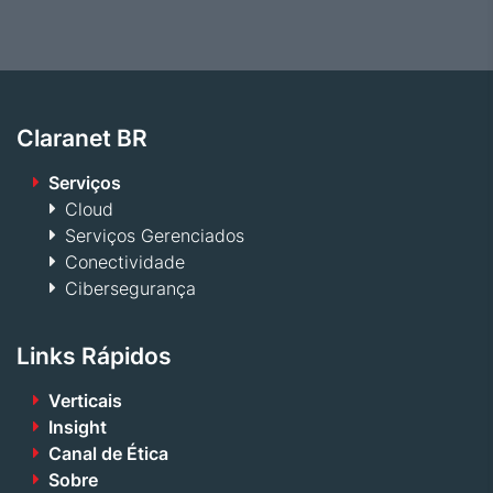
Claranet BR
Serviços
Cloud
Serviços Gerenciados
Conectividade
Cibersegurança
Links Rápidos
Verticais
Insight
Canal de Ética
Sobre