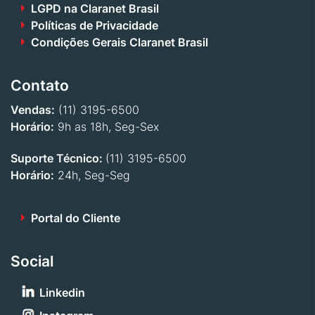
LGPD na Claranet Brasil
Políticas de Privacidade
Condições Gerais Claranet Brasil
Contato
Vendas:
(11) 3195-6500
Horário:
9h as 18h, Seg-Sex
Suporte Técnico:
(11) 3195-6500
Horário:
24h, Seg-Seg
Portal do Cliente
Social
Linkedin