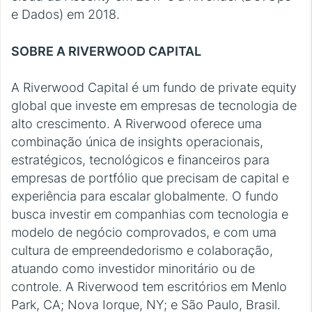
e Dados) em 2018.
SOBRE A RIVERWOOD CAPITAL
A Riverwood Capital é um fundo de private equity
global que investe em empresas de tecnologia de
alto crescimento. A Riverwood oferece uma
combinação única de insights operacionais,
estratégicos, tecnológicos e financeiros para
empresas de portfólio que precisam de capital e
experiência para escalar globalmente. O fundo
busca investir em companhias com tecnologia e
modelo de negócio comprovados, e com uma
cultura de empreendedorismo e colaboração,
atuando como investidor minoritário ou de
controle. A Riverwood tem escritórios em Menlo
Park, CA; Nova Iorque, NY; e São Paulo, Brasil.