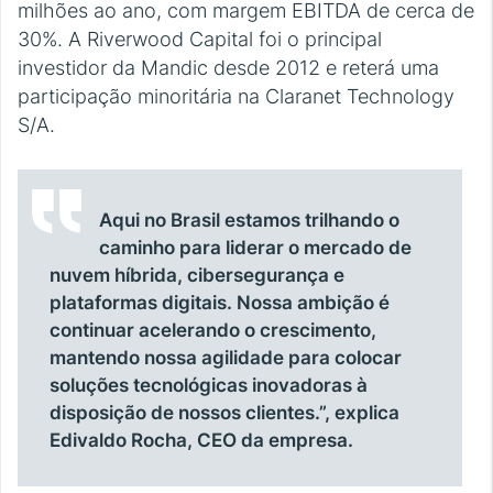
milhões ao ano, com margem EBITDA de cerca de
30%. A Riverwood Capital foi o principal
investidor da Mandic desde 2012 e reterá uma
participação minoritária na Claranet Technology
S/A.
Aqui no Brasil estamos trilhando o
caminho para liderar o mercado de
nuvem híbrida, cibersegurança e
plataformas digitais. Nossa ambição é
continuar acelerando o crescimento,
mantendo nossa agilidade para colocar
soluções tecnológicas inovadoras à
disposição de nossos clientes.”, explica
Edivaldo Rocha, CEO da empresa.