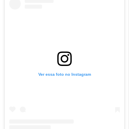
Ver essa foto no Instagram