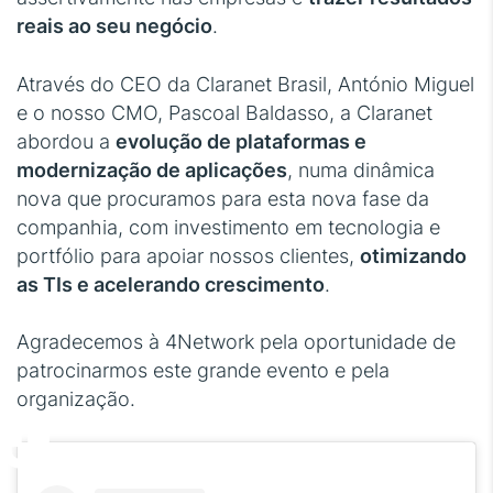
reais ao seu negócio
.
Através do CEO da Claranet Brasil, António Miguel
e o nosso CMO, Pascoal Baldasso, a Claranet
abordou a
evolução de plataformas e
modernização de aplicações
, numa dinâmica
nova que procuramos para esta nova fase da
companhia, com investimento em tecnologia e
portfólio para apoiar nossos clientes,
otimizando
as TIs e acelerando crescimento
.
Agradecemos à 4Network pela oportunidade de
patrocinarmos este grande evento e pela
organização.