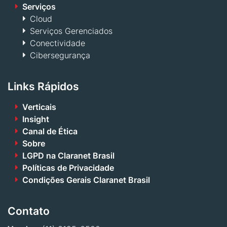
Serviços
Cloud
Serviços Gerenciados
Conectividade
Cibersegurança
Links Rápidos
Verticais
Insight
Canal de Ética
Sobre
LGPD na Claranet Brasil
Políticas de Privacidade
Condições Gerais Claranet Brasil
Contato