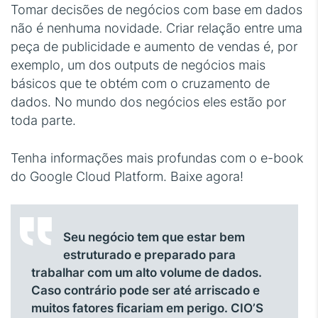
Tomar decisões de negócios com base em dados
não é nenhuma novidade. Criar relação entre uma
peça de publicidade e aumento de vendas é, por
exemplo, um dos outputs de negócios mais
básicos que te obtém com o cruzamento de
dados. No mundo dos negócios eles estão por
toda parte.
Tenha informações mais profundas com o e-book
do Google Cloud Platform. Baixe agora!
Seu negócio tem que estar bem
estruturado e preparado para
trabalhar com um alto volume de dados.
Caso contrário pode ser até arriscado e
muitos fatores ficariam em perigo. CIO’S