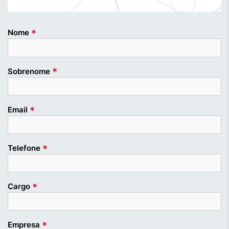
*
Nome
*
Sobrenome
*
Email
*
Telefone
*
Cargo
*
Empresa