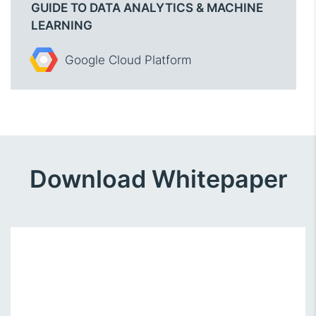
GUIDE TO DATA ANALYTICS & MACHINE
LEARNING
Google Cloud Platform
Download Whitepaper