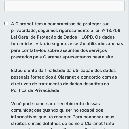
A Claranet tem o compromisso de proteger sua
privacidade, seguimos rigorosamente a lei nº 13.709
Lei Geral de Proteção de Dados – LGPD. Os dados
fornecidos estarão seguros e serão utilizados apenas
para contatá-los sobre assuntos dos serviços
prestados pela Claranet apresentados neste site.
Estou ciente da finalidade da utilização dos dados
pessoais fornecidos à Claranet e concordo com as
diretrizes de tratamento de dados descritas na
Politica de Privacidade.
Você pode cancelar o recebimento dessas
comunicações quando quiser no rodapé dos
informativos que irá receber. Para conhecer seus
direitos e mais detalhes de como a Claranet trata