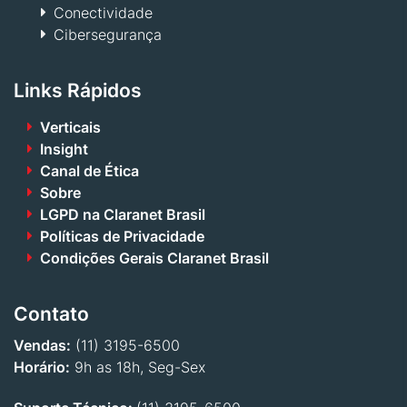
Conectividade
Cibersegurança
Links Rápidos
Verticais
Insight
Canal de Ética
Sobre
LGPD na Claranet Brasil
Políticas de Privacidade
Condições Gerais Claranet Brasil
Contato
Vendas:
(11) 3195-6500
Horário:
9h as 18h, Seg-Sex