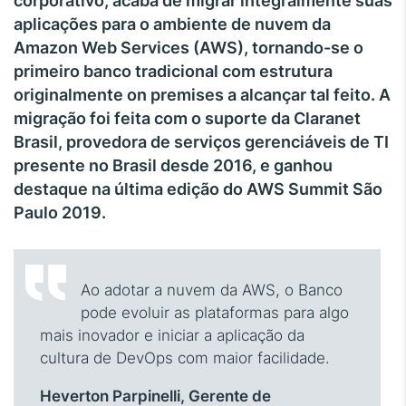
corporativo, acaba de migrar integralmente suas
aplicações para o ambiente de nuvem da
Amazon Web Services (AWS), tornando-se o
primeiro banco tradicional com estrutura
originalmente on premises a alcançar tal feito. A
migração foi feita com o suporte da Claranet
Brasil, provedora de serviços gerenciáveis de TI
presente no Brasil desde 2016, e ganhou
destaque na última edição do AWS Summit São
Paulo 2019.
Ao adotar a nuvem da AWS, o Banco
pode evoluir as plataformas para algo
mais inovador e iniciar a aplicação da
cultura de DevOps com maior facilidade.
Heverton Parpinelli, Gerente de