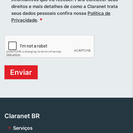
direitos e mais detalhes de como a Claranet trata
seus dados pessoais confira nossa
Politica de
*
Privacidade
.
Claranet BR
Serviços