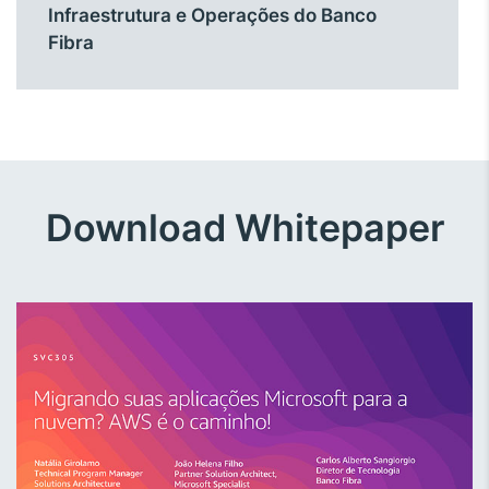
Infraestrutura e Operações do Banco
Fibra
Download Whitepaper