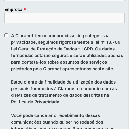
*
Empresa
A Claranet tem o compromisso de proteger sua
privacidade, seguimos rigorosamente a lei nº 13.709
Lei Geral de Proteção de Dados – LGPD. Os dados
fornecidos estarão seguros e serão utilizados apenas
para contatá-los sobre assuntos dos serviços
prestados pela Claranet apresentados neste site.
Estou ciente da finalidade da utilização dos dados
pessoais fornecidos à Claranet e concordo com as
diretrizes de tratamento de dados descritas na
Politica de Privacidade.
Você pode cancelar o recebimento dessas
comunicações quando quiser no rodapé dos
informativos que irá receber. Para conhecer seus