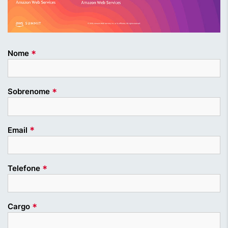
*
Nome
*
Sobrenome
*
Email
*
Telefone
*
Cargo