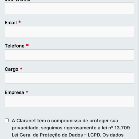
*
Email
*
Telefone
*
Cargo
*
Empresa
A Claranet tem o compromisso de proteger sua
privacidade, seguimos rigorosamente a lei nº 13.709
Lei Geral de Proteção de Dados – LGPD. Os dados