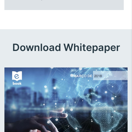
Download Whitepaper