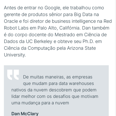
Antes de entrar no Google, ele trabalhou como
gerente de produtos sênior para Big Data na
Oracle e foi diretor de business intelligence na Red
Robot Labs em Palo Alto, Califórnia. Dan também
é do corpo docente do Mestrado em Ciência de
Dados da UC Berkeley e obteve seu Ph.D. em
Ciência da Computação pela Arizona State
University.
De muitas maneiras, as empresas
que mudam para data warehouses
nativos da nuvem descobrem que podem
lidar melhor com os desafios que motivam
uma mudança para a nuvem
Dan McClary