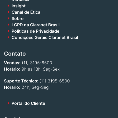
Insight
Canal de Ética
Sobre
LGPD na Claranet Brasil
Políticas de Privacidade
Condições Gerais Claranet Brasil
Contato
Vendas:
(11) 3195-6500
Horário:
9h as 18h, Seg-Sex
Suporte Técnico:
(11) 3195-6500
Horário:
24h, Seg-Seg
Portal do Cliente