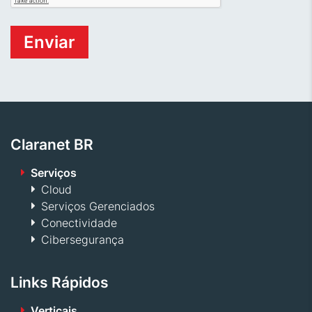
Claranet BR
Serviços
Cloud
Serviços Gerenciados
Conectividade
Cibersegurança
Links Rápidos
Verticais