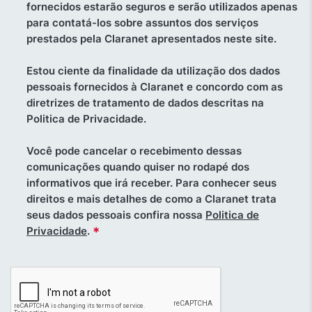
fornecidos estarão seguros e serão utilizados apenas
para contatá-los sobre assuntos dos serviços
prestados pela Claranet apresentados neste site.
Estou ciente da finalidade da utilização dos dados
pessoais fornecidos à Claranet e concordo com as
diretrizes de tratamento de dados descritas na
Politica de Privacidade.
Você pode cancelar o recebimento dessas
comunicações quando quiser no rodapé dos
informativos que irá receber. Para conhecer seus
direitos e mais detalhes de como a Claranet trata
seus dados pessoais confira nossa
Politica de
*
Privacidade
.