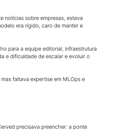
e notícias sobre empresas, estava
delo era rígido, caro de manter e
 para a equipe editorial, infraestrutura
e dificuldade de escalar e evoluir o
, mas faltava expertise em MLOps e
Cerved precisava preencher: a ponte