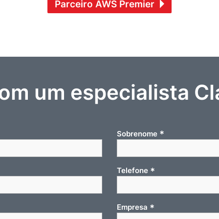
Parceiro AWS Premier
com um especialista Cl
*
Sobrenome
*
Telefone
*
Empresa