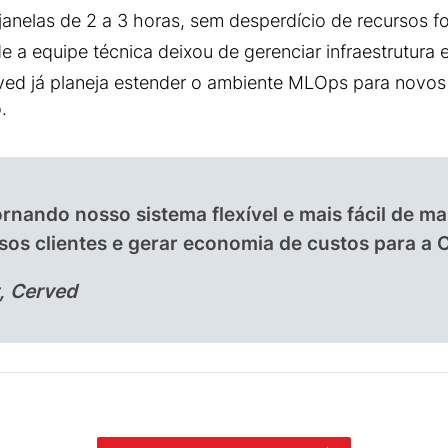
elas de 2 a 3 horas, sem desperdício de recursos fo
 a equipe técnica deixou de gerenciar infraestrutura 
ved já planeja estender o ambiente MLOps para novos
.
nando nosso sistema flexível e mais fácil de ma
sos clientes e gerar economia de custos para a 
t, Cerved