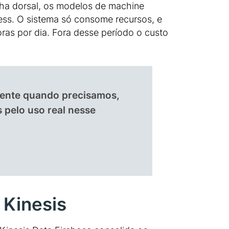
ha dorsal, os modelos de machine
ss. O sistema só consome recursos, e
ras por dia. Fora desse período o custo
ente quando precisamos,
 pelo uso real nesse
 Kinesis