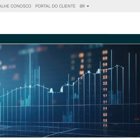
ALHE CONOSCO
PORTAL DO CLIENTE
BR
SE YOUR DESTINATION