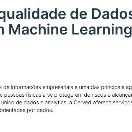
qualidade de Dado
m Machine Learning
de informações empresariais e uma das principais ag
s e pessoas físicas a se protegerem de riscos e alcan
único de dados e analytics, a Cerved oferece serviços,
orientadas por dados.