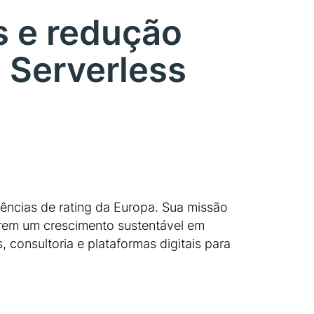
s e redução
 Serverless
ências de rating da Europa. Sua missão
çarem um crescimento sustentável em
 consultoria e plataformas digitais para