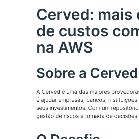
Cerved: mais 
de custos co
na AWS
Sobre a Cerved
A Cerved é uma das maiores provedoras 
é ajudar empresas, bancos, instituiçõe
seus investimentos. Com um repositório 
gestão de riscos e tomada de decisões 