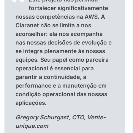
fortalecer significativamente
nossas competências na AWS. A
Claranet não se limita a nos
aconselhar: ela nos acompanha
nas nossas decisões de evolução e
se integra plenamente às nossas
equipes. Seu papel como parceira
operacional é essencial para
garantir a continuidade, a
performance e a manutenção em
condição operacional das nossas
aplicações.
Gregory Schurgast, CTO, Vente-
unique.com