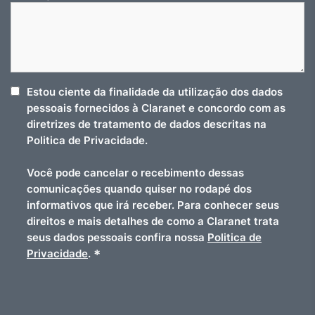
Estou ciente da finalidade da utilização dos dados
pessoais fornecidos à Claranet e concordo com as
diretrizes de tratamento de dados descritas na
Politica de Privacidade.
Você pode cancelar o recebimento dessas
comunicações quando quiser no rodapé dos
informativos que irá receber. Para conhecer seus
direitos e mais detalhes de como a Claranet trata
seus dados pessoais confira nossa
Politica de
*
Privacidade
.