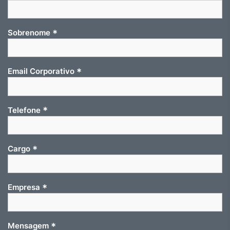
*
Sobrenome
*
Email Corporativo
*
Telefone
*
Cargo
*
Empresa
*
Mensagem