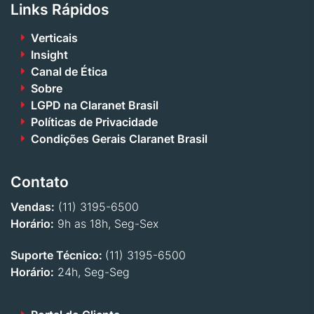
Links Rápidos
Verticais
Insight
Canal de Ética
Sobre
LGPD na Claranet Brasil
Políticas de Privacidade
Condições Gerais Claranet Brasil
Contato
Vendas:
(11) 3195-6500
Horário:
9h as 18h, Seg-Sex
Suporte Técnico:
(11) 3195-6500
Horário:
24h, Seg-Seg