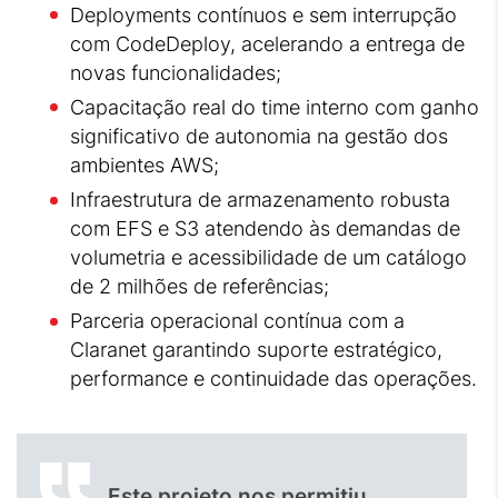
Deployments contínuos e sem interrupção
com CodeDeploy, acelerando a entrega de
novas funcionalidades;
Capacitação real do time interno com ganho
significativo de autonomia na gestão dos
ambientes AWS;
Infraestrutura de armazenamento robusta
com EFS e S3 atendendo às demandas de
volumetria e acessibilidade de um catálogo
de 2 milhões de referências;
Parceria operacional contínua com a
Claranet garantindo suporte estratégico,
performance e continuidade das operações.
Este projeto nos permitiu