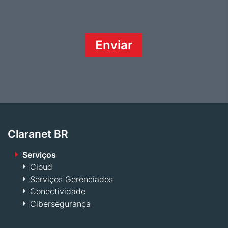
Claranet BR
Serviços
Cloud
Serviços Gerenciados
Conectividade
Cibersegurança