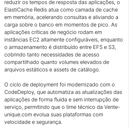
reduzir os tempos de resposta das aplicações, o
ElastiCache Redis atua como camada de cache
em memória, acelerando consultas e aliviando a
carga sobre o banco em momentos de pico. As
aplicações críticas de negócio rodam em
instâncias EC2 altamente configuráveis, enquanto
o armazenamento é distribuído entre EFS e S3,
cobrindo tanto necessidades de acesso
compartilhado quanto volumes elevados de
arquivos estáticos e assets de catálogo.
O ciclo de deployment foi modernizado com o
CodeDeploy, que automatiza as atualizações das
aplicações de forma fluida e sem interrupção de
serviço, permitindo que o time técnico da Vente-
unique.com evolua suas plataformas com
velocidade e segurança.