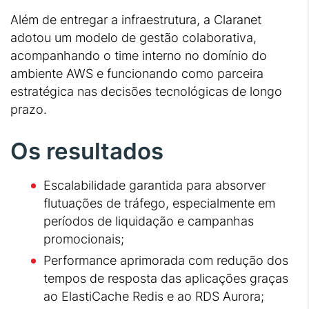
Além de entregar a infraestrutura, a Claranet
adotou um modelo de gestão colaborativa,
acompanhando o time interno no domínio do
ambiente AWS e funcionando como parceira
estratégica nas decisões tecnológicas de longo
prazo.
Os resultados
Escalabilidade garantida para absorver
flutuações de tráfego, especialmente em
períodos de liquidação e campanhas
promocionais;
Performance aprimorada com redução dos
tempos de resposta das aplicações graças
ao ElastiCache Redis e ao RDS Aurora;