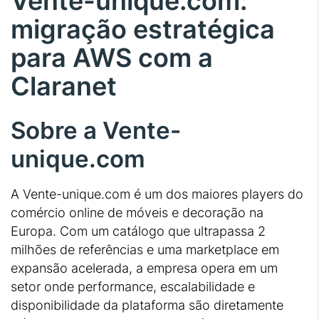
Vente-unique.com:
migração estratégica
para AWS com a
Claranet
Sobre a Vente-
unique.com
A Vente-unique.com é um dos maiores players do
comércio online de móveis e decoração na
Europa. Com um catálogo que ultrapassa 2
milhões de referências e uma marketplace em
expansão acelerada, a empresa opera em um
setor onde performance, escalabilidade e
disponibilidade da plataforma são diretamente