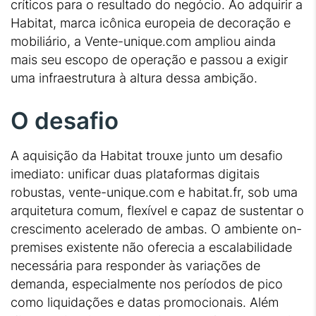
críticos para o resultado do negócio. Ao adquirir a
Habitat, marca icônica europeia de decoração e
mobiliário, a Vente-unique.com ampliou ainda
mais seu escopo de operação e passou a exigir
uma infraestrutura à altura dessa ambição.
O desafio
A aquisição da Habitat trouxe junto um desafio
imediato: unificar duas plataformas digitais
robustas, vente-unique.com e habitat.fr, sob uma
arquitetura comum, flexível e capaz de sustentar o
crescimento acelerado de ambas. O ambiente on-
premises existente não oferecia a escalabilidade
necessária para responder às variações de
demanda, especialmente nos períodos de pico
como liquidações e datas promocionais. Além