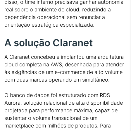
disso, o time interno precisava ganhar autonomia
real sobre o ambiente de cloud, reduzindo a
dependência operacional sem renunciar a
orientação estratégica especializada.
A solução Claranet
A Claranet concebeu e implantou uma arquitetura
cloud completa na AWS, desenhada para atender
às exigências de um e-commerce de alto volume
com duas marcas operando em simultâneo.
O banco de dados foi estruturado com RDS
Aurora, solução relacional de alta disponibilidade
projetada para performance máxima, capaz de
sustentar o volume transacional de um
marketplace com milhões de produtos. Para