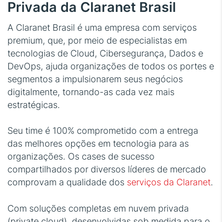
Privada da Claranet Brasil
A Claranet Brasil é uma empresa com serviços
premium, que, por meio de especialistas em
tecnologias de Cloud, Cibersegurança, Dados e
DevOps, ajuda organizações de todos os portes e
segmentos a impulsionarem seus negócios
digitalmente, tornando-as cada vez mais
estratégicas.
Seu time é 100% comprometido com a entrega
das melhores opções em tecnologia para as
organizações. Os cases de sucesso
compartilhados por diversos líderes de mercado
comprovam a qualidade dos
serviços da Claranet
.
Com soluções completas em nuvem privada
(private cloud), desenvolvidas sob medida para o