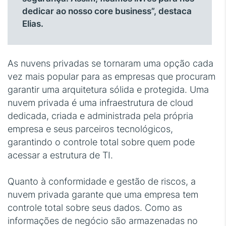
dedicar ao nosso core business”, destaca
Elias.
As nuvens privadas se tornaram uma opção cada
vez mais popular para as empresas que procuram
garantir uma arquitetura sólida e protegida. Uma
nuvem privada é uma infraestrutura de cloud
dedicada, criada e administrada pela própria
empresa e seus parceiros tecnológicos,
garantindo o controle total sobre quem pode
acessar a estrutura de TI.
Quanto à conformidade e gestão de riscos, a
nuvem privada garante que uma empresa tem
controle total sobre seus dados. Como as
informações de negócio são armazenadas no