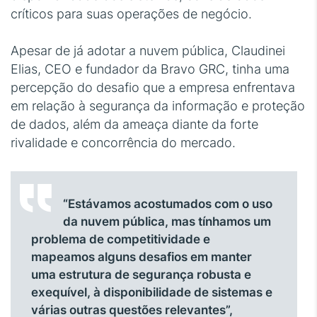
críticos para suas operações de negócio.
Apesar de já adotar a nuvem pública, Claudinei
Elias, CEO e fundador da Bravo GRC, tinha uma
percepção do desafio que a empresa enfrentava
em relação à segurança da informação e proteção
de dados, além da ameaça diante da forte
rivalidade e concorrência do mercado.
“Estávamos acostumados com o uso
da nuvem pública, mas tínhamos um
problema de competitividade e
mapeamos alguns desafios em manter
uma estrutura de segurança robusta e
exequível, à disponibilidade de sistemas e
várias outras questões relevantes”,