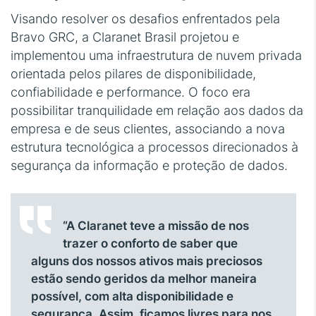
Visando resolver os desafios enfrentados pela
Bravo GRC, a Claranet Brasil projetou e
implementou uma infraestrutura de nuvem privada
orientada pelos pilares de disponibilidade,
confiabilidade e performance. O foco era
possibilitar tranquilidade em relação aos dados da
empresa e de seus clientes, associando a nova
estrutura tecnológica a processos direcionados à
segurança da informação e proteção de dados.
“A Claranet teve a missão de nos
trazer o conforto de saber que
alguns dos nossos ativos mais preciosos
estão sendo geridos da melhor maneira
possível, com alta disponibilidade e
segurança. Assim, ficamos livres para nos