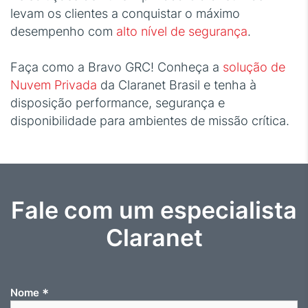
levam os clientes a conquistar o máximo
desempenho com
alto nível de segurança
.
Faça como a Bravo GRC! Conheça a
solução de
Nuvem Privada
da Claranet Brasil e tenha à
disposição performance, segurança e
disponibilidade para ambientes de missão crítica.
Fale com um especialista
Claranet
*
Nome