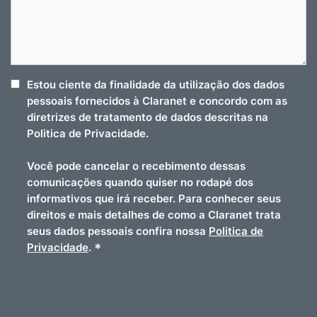
Estou ciente da finalidade da utilização dos dados
pessoais fornecidos à Claranet e concordo com as
diretrizes de tratamento de dados descritas na
Politica de Privacidade.
Você pode cancelar o recebimento dessas
comunicações quando quiser no rodapé dos
informativos que irá receber. Para conhecer seus
direitos e mais detalhes de como a Claranet trata
seus dados pessoais confira nossa
Politica de
*
Privacidade
.