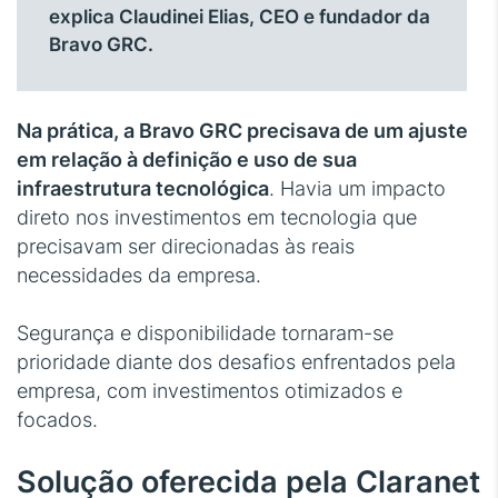
explica Claudinei Elias, CEO e fundador da
Bravo GRC.
Na prática, a Bravo GRC precisava de um ajuste
em relação à definição e uso de sua
infraestrutura tecnológica
. Havia um impacto
direto nos investimentos em tecnologia que
precisavam ser direcionadas às reais
necessidades da empresa.
Segurança e disponibilidade tornaram-se
prioridade diante dos desafios enfrentados pela
empresa, com investimentos otimizados e
focados.
Solução oferecida pela Claranet