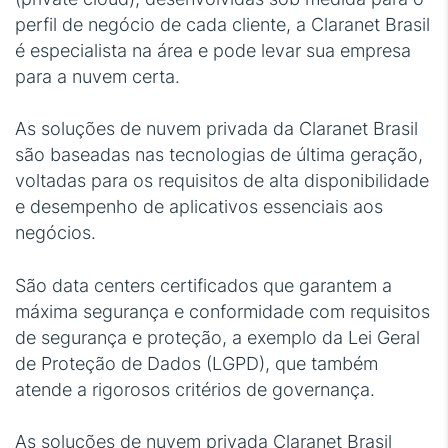
perfil de negócio de cada cliente, a Claranet Brasil
é especialista na área e pode levar sua empresa
para a nuvem certa.
As soluções de nuvem privada da Claranet Brasil
são baseadas nas tecnologias de última geração,
voltadas para os requisitos de alta disponibilidade
e desempenho de aplicativos essenciais aos
negócios.
São data centers certificados que garantem a
máxima segurança e conformidade com requisitos
de segurança e proteção, a exemplo da Lei Geral
de Proteção de Dados (LGPD), que também
atende a rigorosos critérios de governança.
As soluções de nuvem privada Claranet Brasil