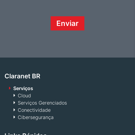
Claranet BR
Serviços
Cloud
Serviços Gerenciados
Conectividade
Cibersegurança