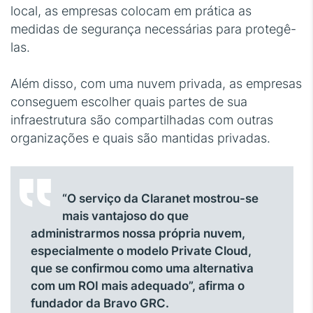
local, as empresas colocam em prática as
medidas de segurança necessárias para protegê-
las.
Além disso, com uma nuvem privada, as empresas
conseguem escolher quais partes de sua
infraestrutura são compartilhadas com outras
organizações e quais são mantidas privadas.
“O serviço da Claranet mostrou-se
mais vantajoso do que
administrarmos nossa própria nuvem,
especialmente o modelo Private Cloud,
que se confirmou como uma alternativa
com um ROI mais adequado”, afirma o
fundador da Bravo GRC.