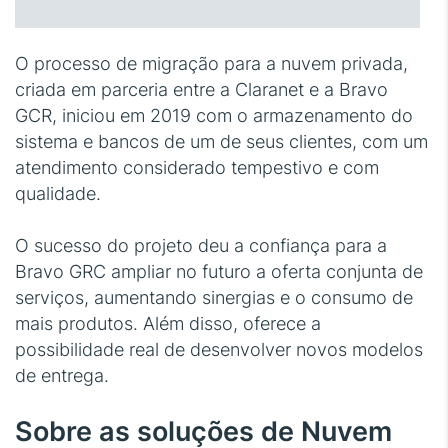
O processo de migração para a nuvem privada,
criada em parceria entre a Claranet e a Bravo
GCR, iniciou em 2019 com o armazenamento do
sistema e bancos de um de seus clientes, com um
atendimento considerado tempestivo e com
qualidade.
O sucesso do projeto deu a confiança para a
Bravo GRC ampliar no futuro a oferta conjunta de
serviços, aumentando sinergias e o consumo de
mais produtos. Além disso, oferece a
possibilidade real de desenvolver novos modelos
de entrega.
Sobre as soluções de Nuvem