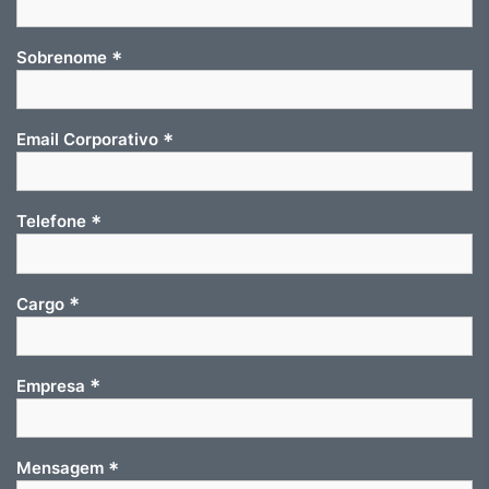
*
Sobrenome
*
Email Corporativo
*
Telefone
*
Cargo
*
Empresa
*
Mensagem