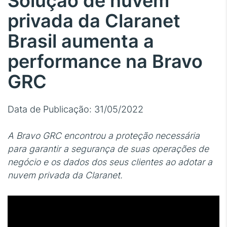
Solução de nuvem
privada da Claranet
Brasil aumenta a
performance na Bravo
GRC
Data de Publicação: 31/05/2022
A Bravo GRC encontrou a proteção necessária
para garantir a segurança de suas operações de
negócio e os dados dos seus clientes ao adotar a
nuvem privada da Claranet.