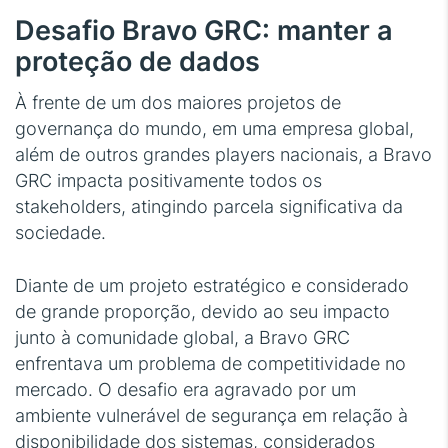
Desafio Bravo GRC: manter a
proteção de dados
À frente de um dos maiores projetos de
governança do mundo, em uma empresa global,
além de outros grandes players nacionais, a Bravo
GRC impacta positivamente todos os
stakeholders, atingindo parcela significativa da
sociedade.
Diante de um projeto estratégico e considerado
de grande proporção, devido ao seu impacto
junto à comunidade global, a Bravo GRC
enfrentava um problema de competitividade no
mercado. O desafio era agravado por um
ambiente vulnerável de segurança em relação à
disponibilidade dos sistemas, considerados