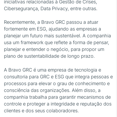
iniciativas relacionadas à Gestão de Crises,
Cibersegurança, Data Privacy, entre outras.
Recentemente, a Bravo GRC passou a atuar
fortemente em ESG, ajudando as empresas a
planejar um futuro mais sustentável. A companhia
usa um framework que reflete a forma de pensar,
planejar e entender o negócio, para propor um
plano de sustentabilidade de longo prazo.
A Bravo GRC é uma empresa de tecnologia e
consultoria para GRC e ESG que integra pessoas e
processos para elevar o grau de conhecimento e
consciência das organizações. Além disso, a
companhia trabalha para garantir mecanismos de
controle e proteger a integridade e reputação dos
clientes e dos seus colaboradores.