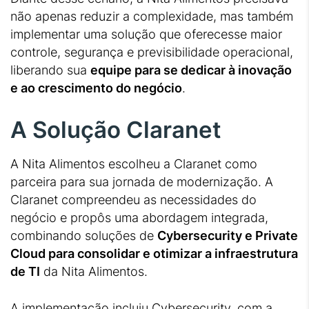
não apenas reduzir a complexidade, mas também
implementar uma solução que oferecesse maior
controle, segurança e previsibilidade operacional,
liberando sua
equipe para se dedicar à inovação
e ao crescimento do negócio
.
A Solução Claranet
A Nita Alimentos escolheu a Claranet como
parceira para sua jornada de modernização. A
Claranet compreendeu as necessidades do
negócio e propôs uma abordagem integrada,
combinando soluções de
Cybersecurity e Private
Cloud para consolidar e otimizar a infraestrutura
de TI
da Nita Alimentos.
A implementação incluiu Cybersecurity, com a