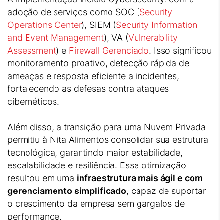
adoção de serviços como SOC (
Security
Operations Center
), SIEM (
Security Information
and Event Management
), VA (
Vulnerability
Assessment
) e
Firewall Gerenciado
. Isso significou
monitoramento proativo, detecção rápida de
ameaças e resposta eficiente a incidentes,
fortalecendo as defesas contra ataques
cibernéticos.
Além disso, a transição para uma Nuvem Privada
permitiu à Nita Alimentos consolidar sua estrutura
tecnológica, garantindo maior estabilidade,
escalabilidade e resiliência. Essa otimização
resultou em uma
infraestrutura mais ágil e com
gerenciamento simplificado
, capaz de suportar
o crescimento da empresa sem gargalos de
performance.