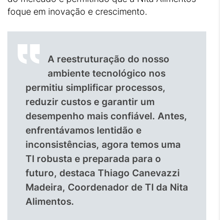
foque em inovação e crescimento.
A reestruturação do nosso
ambiente tecnológico nos
permitiu simplificar processos,
reduzir custos e garantir um
desempenho mais confiável. Antes,
enfrentávamos lentidão e
inconsistências, agora temos uma
TI robusta e preparada para o
futuro, destaca Thiago Canevazzi
Madeira, Coordenador de TI da Nita
Alimentos.