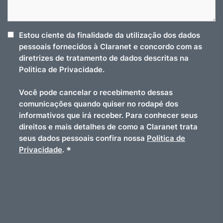
Estou ciente da finalidade da utilização dos dados
pessoais fornecidos à Claranet e concordo com as
diretrizes de tratamento de dados descritas na
Politica de Privacidade.
Você pode cancelar o recebimento dessas
comunicações quando quiser no rodapé dos
informativos que irá receber. Para conhecer seus
direitos e mais detalhes de como a Claranet trata
seus dados pessoais confira nossa
Politica de
*
Privacidade
.