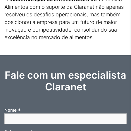
Alimentos com o suporte da Claranet não apenas
resolveu os desafios operacionais, mas também
posicionou a empresa para um futuro de maior
inovação e competitividade, consolidando sua
excelência no mercado de alimentos.
Fale com um especialista
Claranet
*
Nome