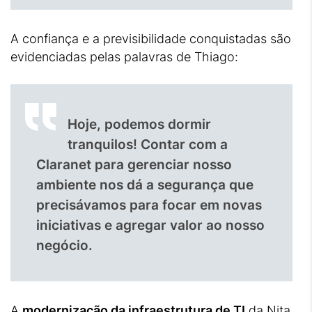
A confiança e a previsibilidade conquistadas são
evidenciadas pelas palavras de Thiago:
Hoje, podemos dormir
tranquilos! Contar com a
Claranet para gerenciar nosso
ambiente nos dá a segurança que
precisávamos para focar em novas
iniciativas e agregar valor ao nosso
negócio.
A
modernização da infraestrutura de TI
da Nita