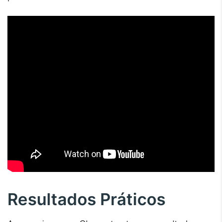
Resultados Práticos