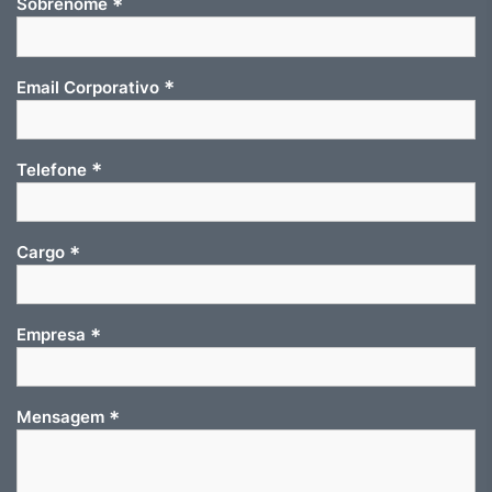
*
Sobrenome
*
Email Corporativo
*
Telefone
*
Cargo
*
Empresa
*
Mensagem