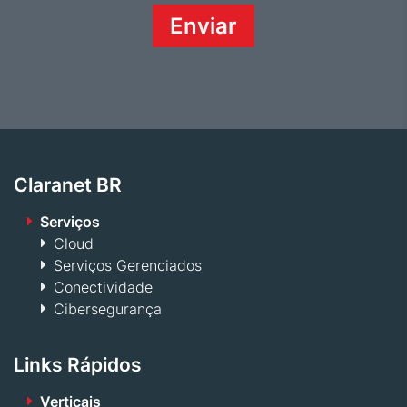
Claranet BR
Serviços
Cloud
Serviços Gerenciados
Conectividade
Cibersegurança
Links Rápidos
Verticais