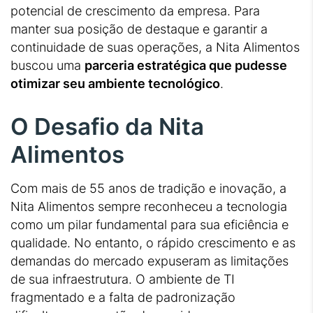
potencial de crescimento da empresa. Para
manter sua posição de destaque e garantir a
continuidade de suas operações, a Nita Alimentos
buscou uma
parceria estratégica que pudesse
otimizar seu ambiente tecnológico
.
O Desafio da Nita
Alimentos
Com mais de 55 anos de tradição e inovação, a
Nita Alimentos sempre reconheceu a tecnologia
como um pilar fundamental para sua eficiência e
qualidade. No entanto, o rápido crescimento e as
demandas do mercado expuseram as limitações
de sua infraestrutura. O ambiente de TI
fragmentado e a falta de padronização