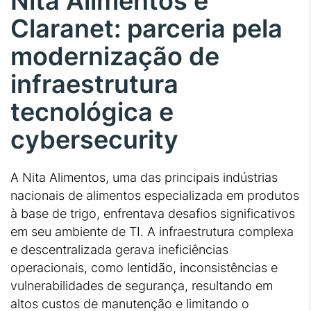
Nita Alimentos e
Claranet: parceria pela
modernização de
infraestrutura
tecnológica e
cybersecurity
A Nita Alimentos, uma das principais indústrias
nacionais de alimentos especializada em produtos
à base de trigo, enfrentava desafios significativos
em seu ambiente de TI. A infraestrutura complexa
e descentralizada gerava ineficiências
operacionais, como lentidão, inconsistências e
vulnerabilidades de segurança, resultando em
altos custos de manutenção e limitando o