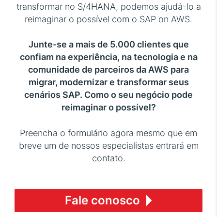
transformar no S/4HANA, podemos ajudá-lo a
reimaginar o possível com o SAP on AWS.
Junte-se a mais de 5.000 clientes que
confiam na experiência, na tecnologia e na
comunidade de parceiros da AWS para
migrar, modernizar e transformar seus
cenários SAP. Como o seu negócio pode
reimaginar o possível?
Preencha o formulário agora mesmo que em
breve um de nossos especialistas entrará em
contato.
Fale conosco