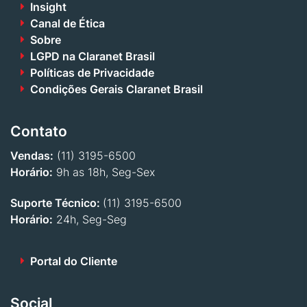
Insight
Canal de Ética
Sobre
LGPD na Claranet Brasil
Políticas de Privacidade
Condições Gerais Claranet Brasil
Contato
Vendas:
(11) 3195-6500
Horário:
9h as 18h, Seg-Sex
Suporte Técnico:
(11) 3195-6500
Horário:
24h, Seg-Seg
Portal do Cliente
Social