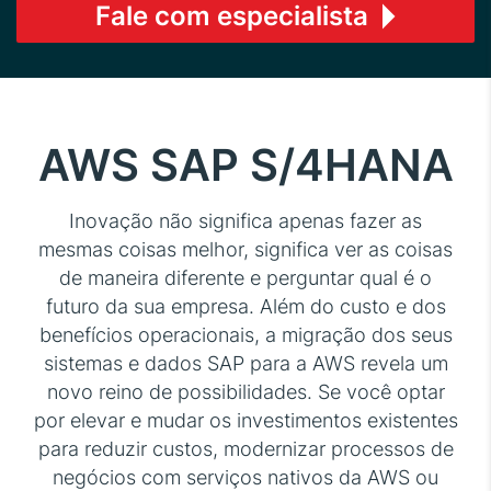
Fale com especialista
AWS SAP S/4HANA
Inovação não significa apenas fazer as
mesmas coisas melhor, significa ver as coisas
de maneira diferente e perguntar qual é o
futuro da sua empresa. Além do custo e dos
benefícios operacionais, a migração dos seus
sistemas e dados SAP para a AWS revela um
novo reino de possibilidades. Se você optar
por elevar e mudar os investimentos existentes
para reduzir custos, modernizar processos de
negócios com serviços nativos da AWS ou