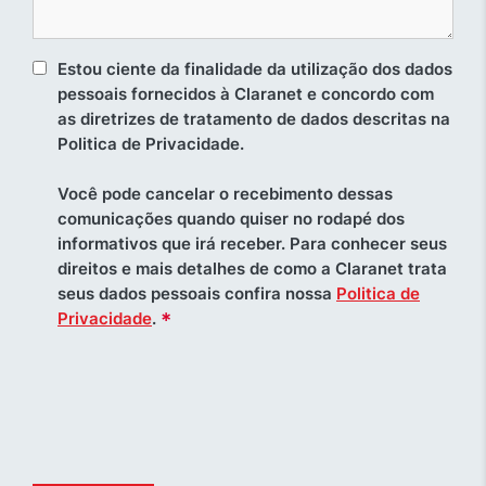
Estou ciente da finalidade da utilização dos dados
pessoais fornecidos à Claranet e concordo com
as diretrizes de tratamento de dados descritas na
Politica de Privacidade.
Você pode cancelar o recebimento dessas
comunicações quando quiser no rodapé dos
informativos que irá receber. Para conhecer seus
direitos e mais detalhes de como a Claranet trata
seus dados pessoais confira nossa
Politica de
*
Privacidade
.