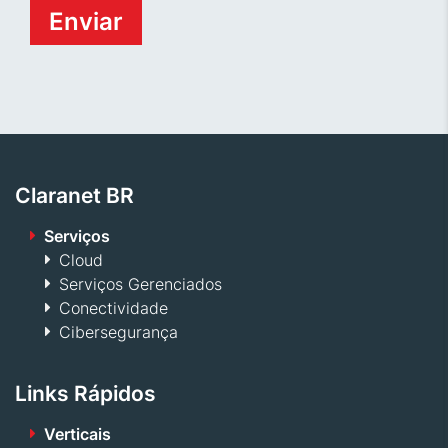
Claranet BR
Serviços
Cloud
Serviços Gerenciados
Conectividade
Cibersegurança
Links Rápidos
Verticais