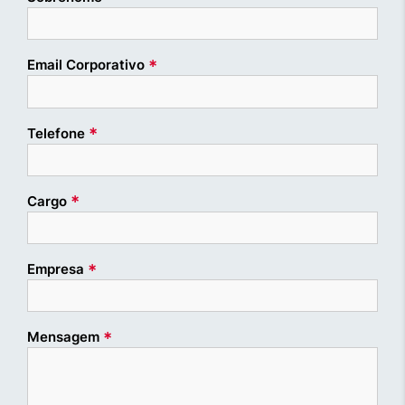
*
Email Corporativo
*
Telefone
*
Cargo
*
Empresa
*
Mensagem