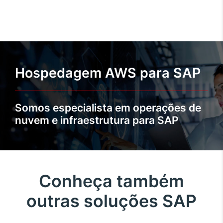
Hospedagem AWS para SAP
Somos especialista em operações de
nuvem e infraestrutura para SAP
Conheça também
outras soluções SAP