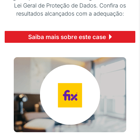
Lei Geral de Proteção de Dados. Confira os
resultados alcançados com a adequação:
Saiba mais sobre este case