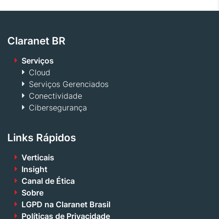
Claranet BR
Serviços
Cloud
Serviços Gerenciados
Conectividade
Cibersegurança
Links Rápidos
Verticais
Insight
Canal de Ética
Sobre
LGPD na Claranet Brasil
Políticas de Privacidade