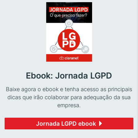
Ebook: Jornada LGPD
Baixe agora o ebook e tenha acesso as principais
dicas que irão colaborar para adequação da sua
empresa.
Jornada LGPD ebook