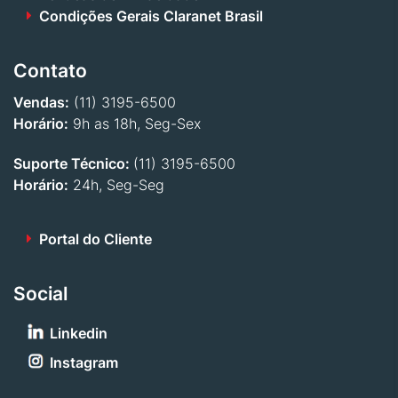
Condições Gerais Claranet Brasil
Contato
Vendas:
(11) 3195-6500
Horário:
9h as 18h, Seg-Sex
Suporte Técnico:
(11) 3195-6500
Horário:
24h, Seg-Seg
Portal do Cliente
Social
Linkedin
Instagram