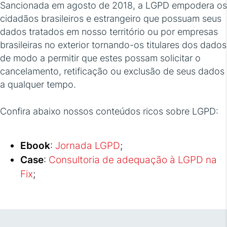
Sancionada em agosto de 2018, a LGPD empodera os
cidadãos brasileiros e estrangeiro que possuam seus
dados tratados em nosso território ou por empresas
brasileiras no exterior tornando-os titulares dos dados
de modo a permitir que estes possam solicitar o
cancelamento, retificação ou exclusão de seus dados
a qualquer tempo.
Confira abaixo nossos conteúdos ricos sobre LGPD:
Ebook
:
Jornada LGPD
;
Case
:
Consultoria de adequação à LGPD na
Fix
;