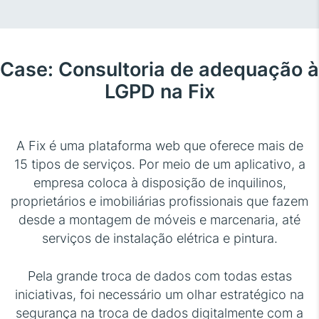
Case: Consultoria de adequação à
LGPD na Fix
A Fix é uma plataforma web que oferece mais de
15 tipos de serviços. Por meio de um aplicativo, a
empresa coloca à disposição de inquilinos,
proprietários e imobiliárias profissionais que fazem
desde a montagem de móveis e marcenaria, até
serviços de instalação elétrica e pintura.
Pela grande troca de dados com todas estas
iniciativas, foi necessário um olhar estratégico na
segurança na troca de dados digitalmente com a