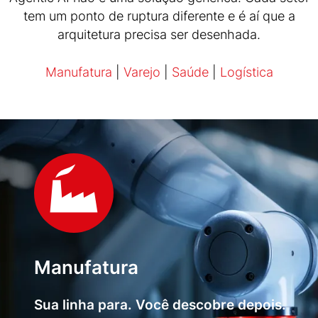
tem um ponto de ruptura diferente e é aí que a
arquitetura precisa ser desenhada.
Manufatura
|
Varejo
|
Saúde
|
Logística
Manufatura
Sua linha para. Você descobre depois.