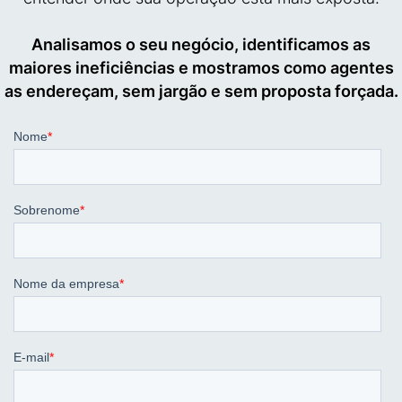
Analisamos o seu negócio, identificamos as
maiores ineficiências e mostramos como agentes
as endereçam, sem jargão e sem proposta forçada.