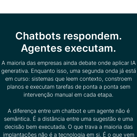
Chatbots respondem.
Agentes executam.
A maioria das empresas ainda debate onde aplicar IA
generativa. Enquanto isso, uma segunda onda já está
em curso: sistemas que leem contexto, constroem
planos e executam tarefas de ponta a ponta sem
intervenção manual em cada etapa.
A diferença entre um chatbot e um agente não é
semântica. É a distância entre uma sugestão e uma
decisão bem executada. O que trava a maioria das
implantações não é a tecnologia em si. É o que vem