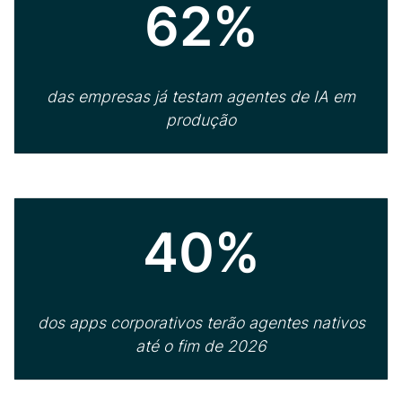
62%
das empresas já testam agentes de IA em
produção
40%
dos apps corporativos terão agentes nativos
até o fim de 2026