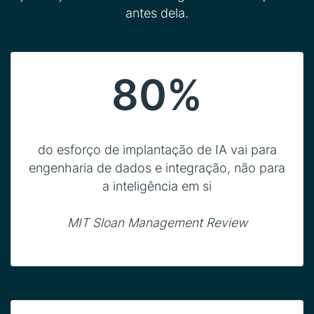
antes dela.
80%
do esforço de implantação de IA vai para
engenharia de dados e integração, não para
a inteligência em si
MIT Sloan Management Review