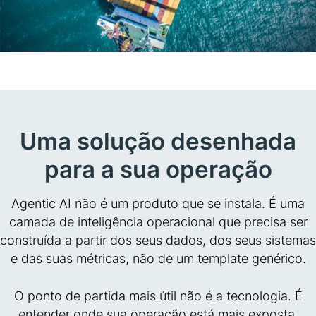
Uma solução desenhada
para a sua operação
Agentic AI não é um produto que se instala. É uma
camada de inteligência operacional que precisa ser
construída a partir dos seus dados, dos seus sistemas
e das suas métricas, não de um template genérico.
O ponto de partida mais útil não é a tecnologia. É
entender onde sua operação está mais exposta.