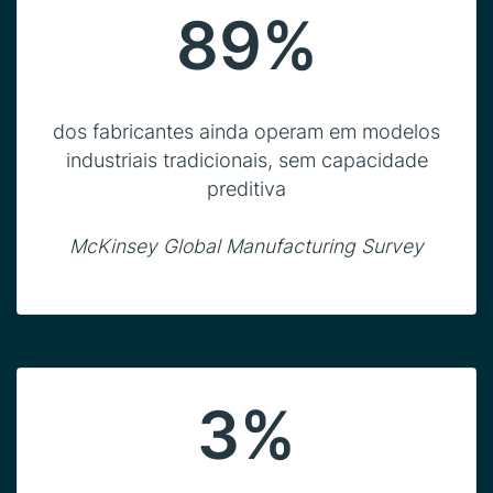
89%
dos fabricantes ainda operam em modelos
industriais tradicionais, sem capacidade
preditiva
McKinsey Global Manufacturing Survey
3%