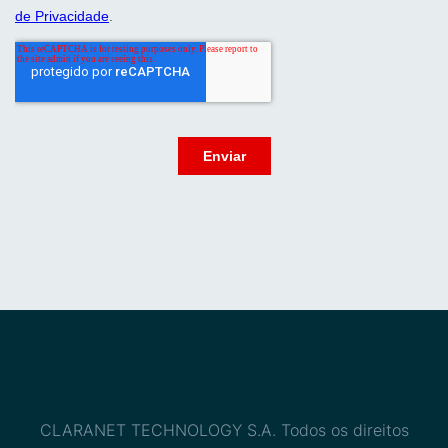
CLARANET TECHNOLOGY S.A. Todos os direitos