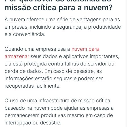
missão crítica para a nuvem?
A nuvem oferece uma série de vantagens para as
empresas, incluindo a segurança, a produtividade
e a conveniência.
Quando uma empresa usa a
nuvem para
armazenar
seus dados e aplicativos importantes,
ela está protegida contra falhas do servidor ou
perda de dados. Em caso de desastre, as
informações estarão seguras e podem ser
recuperadas facilmente.
O uso de uma infraestrutura de missão crítica
baseado na nuvem pode ajudar as empresas a
permanecerem produtivas mesmo em caso de
interrupção ou desastre.