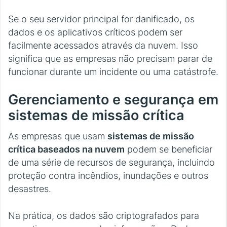
Se o seu servidor principal for danificado, os
dados e os aplicativos críticos podem ser
facilmente acessados através da nuvem. Isso
significa que as empresas não precisam parar de
funcionar durante um incidente ou uma catástrofe.
Gerenciamento e segurança em
sistemas de missão crítica
As empresas que usam
sistemas de missão
crítica baseados na nuvem
podem se beneficiar
de uma série de recursos de segurança, incluindo
proteção contra incêndios, inundações e outros
desastres.
Na prática, os dados são criptografados para