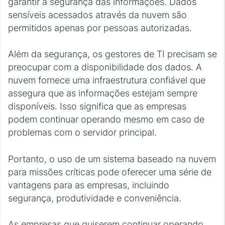
garantir a segurança das informações. Dados
sensíveis acessados através da nuvem são
permitidos apenas por pessoas autorizadas.
Além da segurança, os gestores de TI precisam se
preocupar com a disponibilidade dos dados. A
nuvem fornece uma infraestrutura confiável que
assegura que as informações estejam sempre
disponíveis. Isso significa que as empresas
podem continuar operando mesmo em caso de
problemas com o servidor principal.
Portanto, o uso de um sistema baseado na nuvem
para missões críticas pode oferecer uma série de
vantagens para as empresas, incluindo
segurança, produtividade e conveniência.
As empresas que quiserem continuar operando