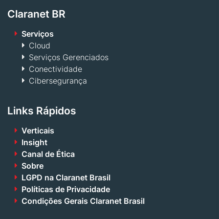
Claranet BR
Serviços
Cloud
Serviços Gerenciados
Conectividade
Cibersegurança
Links Rápidos
Verticais
Insight
Canal de Ética
Sobre
LGPD na Claranet Brasil
Políticas de Privacidade
Condições Gerais Claranet Brasil