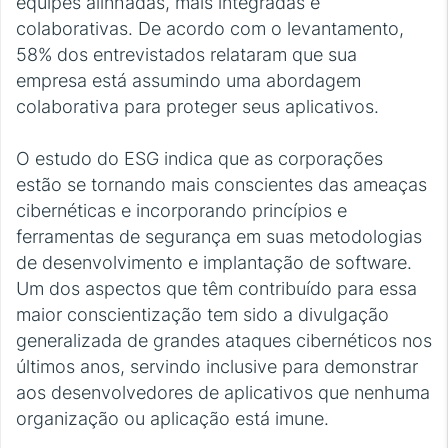
equipes alinhadas, mais integradas e
colaborativas. De acordo com o levantamento,
58% dos entrevistados relataram que sua
empresa está assumindo uma abordagem
colaborativa para proteger seus aplicativos.
O estudo do ESG indica que as corporações
estão se tornando mais conscientes das ameaças
cibernéticas e incorporando princípios e
ferramentas de segurança em suas metodologias
de desenvolvimento e implantação de software.
Um dos aspectos que têm contribuído para essa
maior conscientização tem sido a divulgação
generalizada de grandes ataques cibernéticos nos
últimos anos, servindo inclusive para demonstrar
aos desenvolvedores de aplicativos que nenhuma
organização ou aplicação está imune.