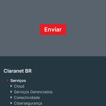
Claranet BR
Serviços
Cloud
Serviços Gerenciados
Conectividade
Cibersegurança