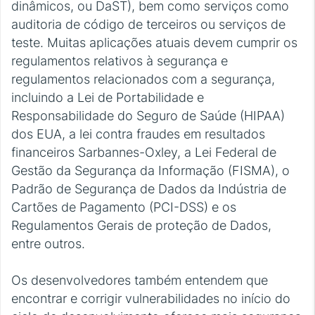
dinâmicos, ou DaST), bem como serviços como
auditoria de código de terceiros ou serviços de
teste. Muitas aplicações atuais devem cumprir os
regulamentos relativos à segurança e
regulamentos relacionados com a segurança,
incluindo a Lei de Portabilidade e
Responsabilidade do Seguro de Saúde (HIPAA)
dos EUA, a lei contra fraudes em resultados
financeiros Sarbannes-Oxley, a Lei Federal de
Gestão da Segurança da Informação (FISMA), o
Padrão de Segurança de Dados da Indústria de
Cartões de Pagamento (PCI-DSS) e os
Regulamentos Gerais de proteção de Dados,
entre outros.
Os desenvolvedores também entendem que
encontrar e corrigir vulnerabilidades no início do