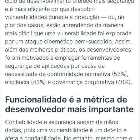
ciclo de desenvolvimento oferece mais segurança
e é mais eficiente do que descobrir
vulnerabilidades durante a produção — ou, no
pior dos casos, estão aprendendo da maneira
mais difícil que uma vulnerabilidade foi explorada
por um ataque cibernético bem-sucedido. Assim,
além das melhores práticas, os desenvolvedores
foram motivados a empregar ferramentas de
segurança de aplicações por causa da
necessidade de conformidade normativa (53%),
eficiência (43%) e governança corporativa (40%).
Funcionalidade é a métrica de
desenvolvedor mais importante
Confiabilidade e segurança andam de mãos
dadas, pois uma vulnerabilidade é um defeito e
afeta a confiabilidade. No entanto, mesmo com o