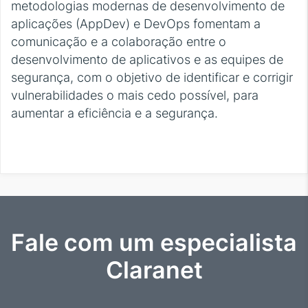
metodologias modernas de desenvolvimento de
aplicações (AppDev) e DevOps fomentam a
comunicação e a colaboração entre o
desenvolvimento de aplicativos e as equipes de
segurança, com o objetivo de identificar e corrigir
vulnerabilidades o mais cedo possível, para
aumentar a eficiência e a segurança.
Fale com um especialista
Claranet