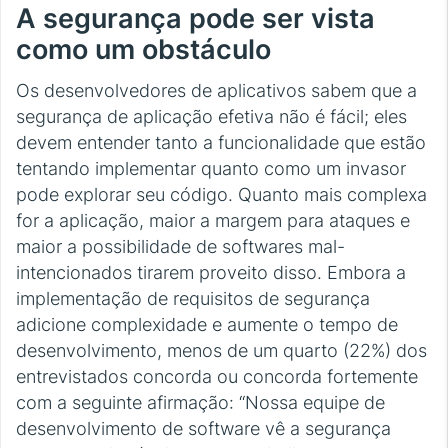
A segurança pode ser vista
como um obstáculo
Os desenvolvedores de aplicativos sabem que a
segurança de aplicação efetiva não é fácil; eles
devem entender tanto a funcionalidade que estão
tentando implementar quanto como um invasor
pode explorar seu código. Quanto mais complexa
for a aplicação, maior a margem para ataques e
maior a possibilidade de softwares mal-
intencionados tirarem proveito disso. Embora a
implementação de requisitos de segurança
adicione complexidade e aumente o tempo de
desenvolvimento, menos de um quarto (22%) dos
entrevistados concorda ou concorda fortemente
com a seguinte afirmação: “Nossa equipe de
desenvolvimento de software vê a segurança