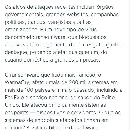
Os alvos de ataques recentes incluem órgãos
governamentais, grandes websites, campanhas
políticas, bancos, varejistas e outras
organizações. E um novo tipo de vírus,
denominado ransomware, que bloqueia os
arquivos até o pagamento de um resgate, ganhou
destaque, podendo afetar qualquer um, do
usuário doméstico a grandes empresas.
O ransomware que ficou mais famoso, o
WannaCry, afetou mais de 200 mil sistemas em
mais de 100 países em maio passado, incluindo a
FedEx e o serviço nacional de saúde do Reino
Unido. Ele atacou principalmente sistemas
endpoints — dispositivos e servidores. O que os
sistemas de endpoints atacados tinham em
comum? A vulnerabilidade de software.