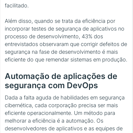
facilitado.
Além disso, quando se trata da eficiência por
incorporar testes de segurança de aplicativos no
processo de desenvolvimento, 43% dos
entrevistados observaram que corrigir defeitos de
segurança na fase de desenvolvimento é mais
eficiente do que remendar sistemas em produção.
Automação de aplicações de
segurança com DevOps
Dada a falta aguda de habilidades em segurança
cibernética, cada corporação precisa ser mais
eficiente operacionalmente. Um método para
melhorar a eficiência é a automação. Os
desenvolvedores de aplicativos e as equipes de