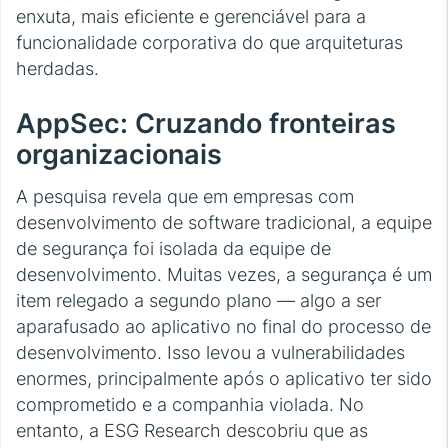
enxuta, mais eficiente e gerenciável para a
funcionalidade corporativa do que arquiteturas
herdadas.
AppSec: Cruzando fronteiras
organizacionais
A pesquisa revela que em empresas com
desenvolvimento de software tradicional, a equipe
de segurança foi isolada da equipe de
desenvolvimento. Muitas vezes, a segurança é um
item relegado a segundo plano — algo a ser
aparafusado ao aplicativo no final do processo de
desenvolvimento. Isso levou a vulnerabilidades
enormes, principalmente após o aplicativo ter sido
comprometido e a companhia violada. No
entanto, a ESG Research descobriu que as