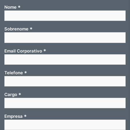
*
Nome
*
Sobrenome
*
Email Corporativo
*
Telefone
*
Cargo
*
Empresa