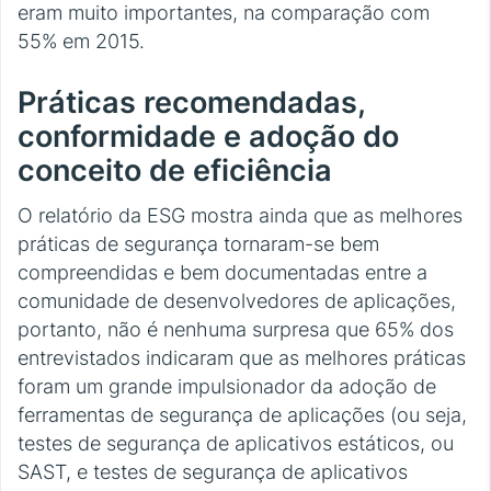
eram muito importantes, na comparação com
55% em 2015.
Práticas recomendadas,
conformidade e adoção do
conceito de eficiência
O relatório da ESG mostra ainda que as melhores
práticas de segurança tornaram-se bem
compreendidas e bem documentadas entre a
comunidade de desenvolvedores de aplicações,
portanto, não é nenhuma surpresa que 65% dos
entrevistados indicaram que as melhores práticas
foram um grande impulsionador da adoção de
ferramentas de segurança de aplicações (ou seja,
testes de segurança de aplicativos estáticos, ou
SAST, e testes de segurança de aplicativos