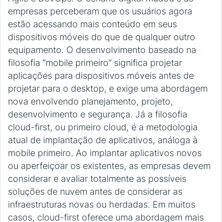
empresas perceberam que os usuários agora
estão acessando mais conteúdo em seus
dispositivos móveis do que de qualquer outro
equipamento. O desenvolvimento baseado na
filosofia “mobile primeiro” significa projetar
aplicações para dispositivos móveis antes de
projetar para o desktop, e exige uma abordagem
nova envolvendo planejamento, projeto,
desenvolvimento e segurança. Já a filosofia
cloud-first, ou primeiro cloud, é a metodologia
atual de implantação de aplicativos, análoga à
mobile primeiro. Ao implantar aplicativos novos
ou aperfeiçoar os existentes, as empresas devem
considerar e avaliar totalmente as possíveis
soluções de nuvem antes de considerar as
infraestruturas novas ou herdadas. Em muitos
casos, cloud-first oferece uma abordagem mais