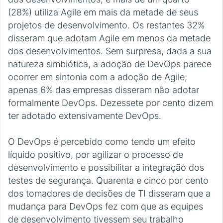
(28%) utiliza Agile em mais da metade de seus
projetos de desenvolvimento. Os restantes 32%
disseram que adotam Agile em menos da metade
dos desenvolvimentos. Sem surpresa, dada a sua
natureza simbiótica, a adoção de DevOps parece
ocorrer em sintonia com a adoção de Agile;
apenas 6% das empresas disseram não adotar
formalmente DevOps. Dezessete por cento dizem
ter adotado extensivamente DevOps.
O DevOps é percebido como tendo um efeito
líquido positivo, por agilizar o processo de
desenvolvimento e possibilitar a integração dos
testes de segurança. Quarenta e cinco por cento
dos tomadores de decisões de TI disseram que a
mudança para DevOps fez com que as equipes
de desenvolvimento tivessem seu trabalho