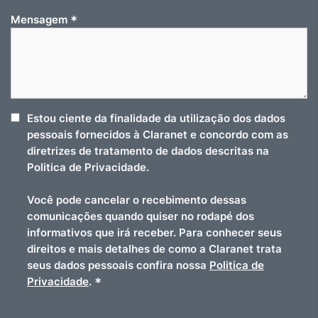
*
Mensagem
Estou ciente da finalidade da utilização dos dados
pessoais fornecidos à Claranet e concordo com as
diretrizes de tratamento de dados descritas na
Politica de Privacidade.
Você pode cancelar o recebimento dessas
comunicações quando quiser no rodapé dos
informativos que irá receber. Para conhecer seus
direitos e mais detalhes de como a Claranet trata
seus dados pessoais confira nossa
Politica de
*
Privacidade
.