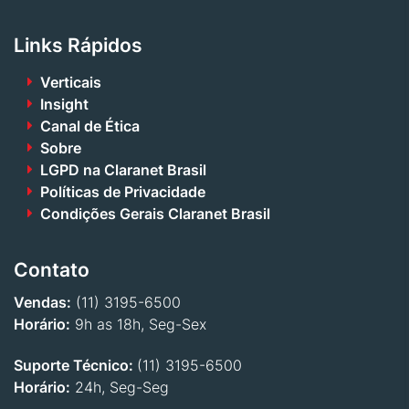
Links Rápidos
Verticais
Insight
Canal de Ética
Sobre
LGPD na Claranet Brasil
Políticas de Privacidade
Condições Gerais Claranet Brasil
Contato
Vendas:
(11) 3195-6500
Horário:
9h as 18h, Seg-Sex
Suporte Técnico:
(11) 3195-6500
Horário:
24h, Seg-Seg