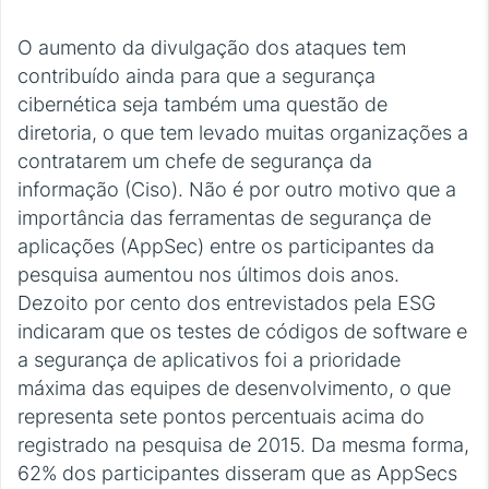
O aumento da divulgação dos ataques tem
contribuído ainda para que a segurança
cibernética seja também uma questão de
diretoria, o que tem levado muitas organizações a
contratarem um chefe de segurança da
informação (Ciso). Não é por outro motivo que a
importância das ferramentas de segurança de
aplicações (AppSec) entre os participantes da
pesquisa aumentou nos últimos dois anos.
Dezoito por cento dos entrevistados pela ESG
indicaram que os testes de códigos de software e
a segurança de aplicativos foi a prioridade
máxima das equipes de desenvolvimento, o que
representa sete pontos percentuais acima do
registrado na pesquisa de 2015. Da mesma forma,
62% dos participantes disseram que as AppSecs