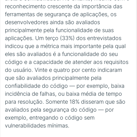
reconhecimento crescente da importância das
ferramentas de segurança de aplicações, os
desenvolvedores ainda são avaliados
principalmente pela funcionalidade de suas
aplicações. Um terço (33%) dos entrevistados
indicou que a métrica mais importante pela qual
eles são avaliados é a funcionalidade do seu
código e a capacidade de atender aos requisitos
do usuário. Vinte e quatro por cento indicaram
que são avaliados principalmente pela
confiabilidade do código — por exemplo, baixa
incidência de falhas, ou baixa média de tempo
para resolução. Somente 18% disseram que são
avaliados pela segurança do código — por
exemplo, entregando o código sem
vulnerabilidades mínimas.