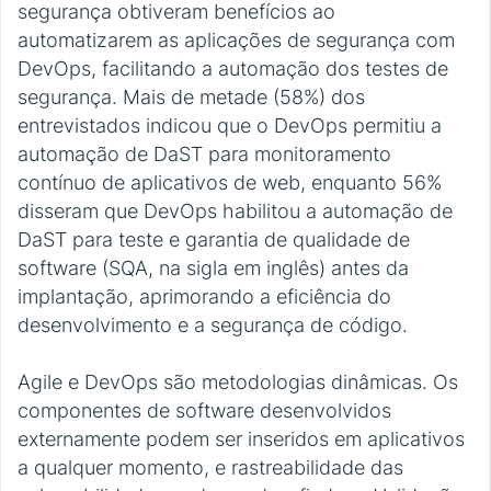
segurança obtiveram benefícios ao
automatizarem as aplicações de segurança com
DevOps, facilitando a automação dos testes de
segurança. Mais de metade (58%) dos
entrevistados indicou que o DevOps permitiu a
automação de DaST para monitoramento
contínuo de aplicativos de web, enquanto 56%
disseram que DevOps habilitou a automação de
DaST para teste e garantia de qualidade de
software (SQA, na sigla em inglês) antes da
implantação, aprimorando a eficiência do
desenvolvimento e a segurança de código.
Agile e DevOps são metodologias dinâmicas. Os
componentes de software desenvolvidos
externamente podem ser inseridos em aplicativos
a qualquer momento, e rastreabilidade das