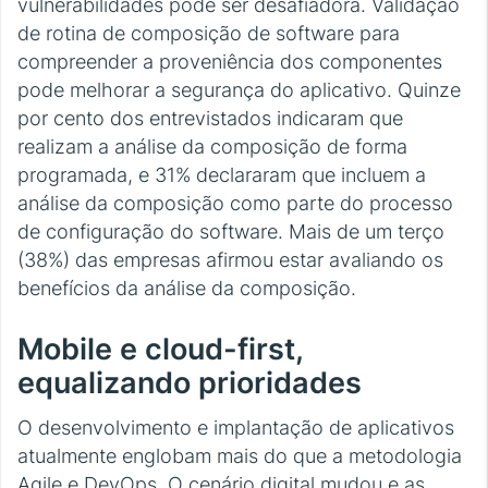
vulnerabilidades pode ser desafiadora. Validação
de rotina de composição de software para
compreender a proveniência dos componentes
pode melhorar a segurança do aplicativo. Quinze
por cento dos entrevistados indicaram que
realizam a análise da composição de forma
programada, e 31% declararam que incluem a
análise da composição como parte do processo
de configuração do software. Mais de um terço
(38%) das empresas afirmou estar avaliando os
benefícios da análise da composição.
Mobile e cloud-first,
equalizando prioridades
O desenvolvimento e implantação de aplicativos
atualmente englobam mais do que a metodologia
Agile e DevOps. O cenário digital mudou e as