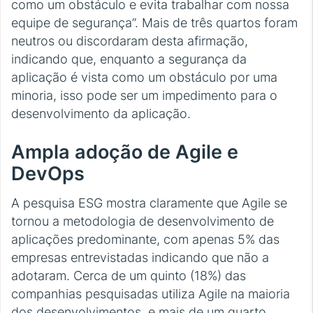
como um obstáculo e evita trabalhar com nossa
equipe de segurança”. Mais de três quartos foram
neutros ou discordaram desta afirmação,
indicando que, enquanto a segurança da
aplicação é vista como um obstáculo por uma
minoria, isso pode ser um impedimento para o
desenvolvimento da aplicação.
Ampla adoção de Agile e
DevOps
A pesquisa ESG mostra claramente que Agile se
tornou a metodologia de desenvolvimento de
aplicações predominante, com apenas 5% das
empresas entrevistadas indicando que não a
adotaram. Cerca de um quinto (18%) das
companhias pesquisadas utiliza Agile na maioria
dos desenvolvimentos, e mais de um quarto