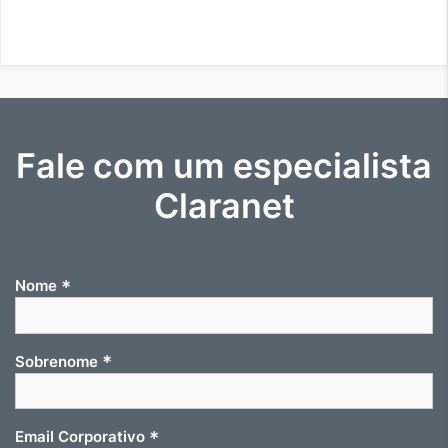
Fale com um especialista
Claranet
*
Nome
*
Sobrenome
*
Email Corporativo