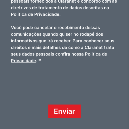
pessoais fornecidos à Claranet e concordo com as
diretrizes de tratamento de dados descritas na
Politica de Privacidade.
Você pode cancelar o recebimento dessas
comunicações quando quiser no rodapé dos
informativos que irá receber. Para conhecer seus
direitos e mais detalhes de como a Claranet trata
seus dados pessoais confira nossa
Politica de
*
Privacidade
.