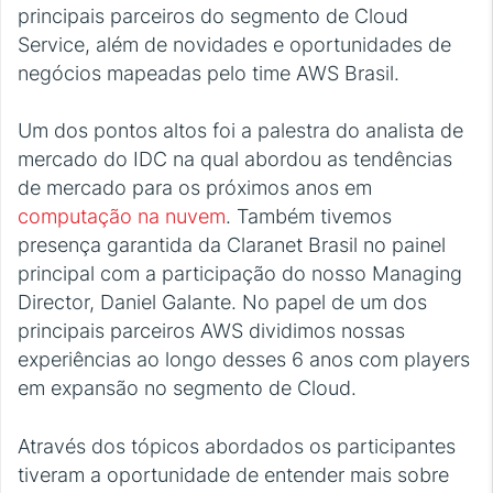
principais parceiros do segmento de Cloud
Service, além de novidades e oportunidades de
negócios mapeadas pelo time AWS Brasil.
Um dos pontos altos foi a palestra do analista de
mercado do IDC na qual abordou as tendências
de mercado para os próximos anos em
computação na nuvem
. Também tivemos
presença garantida da Claranet Brasil no painel
principal com a participação do nosso Managing
Director, Daniel Galante. No papel de um dos
principais parceiros AWS dividimos nossas
experiências ao longo desses 6 anos com players
em expansão no segmento de Cloud.
Através dos tópicos abordados os participantes
tiveram a oportunidade de entender mais sobre