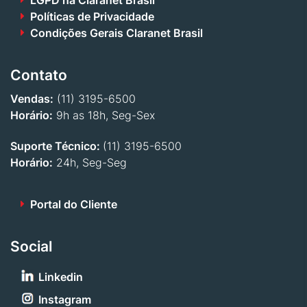
Políticas de Privacidade
Condições Gerais Claranet Brasil
Contato
Vendas:
(11) 3195-6500
Horário:
9h as 18h, Seg-Sex
Suporte Técnico:
(11) 3195-6500
Horário:
24h, Seg-Seg
Portal do Cliente
Social
Linkedin
Instagram