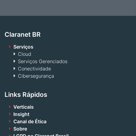
Claranet BR
Serviços
Cloud
Serviços Gerenciados
Conectividade
Cibersegurança
Links Rápidos
Verticais
Insight
Canal de Ética
Sobre
LGPD na Claranet Brasil