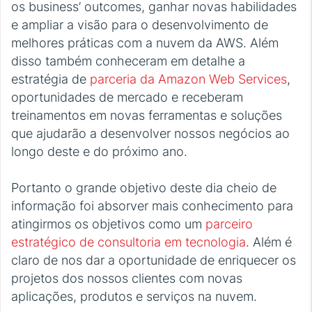
os business’ outcomes, ganhar novas habilidades
e ampliar a visão para o desenvolvimento de
melhores práticas com a nuvem da AWS. Além
disso também conheceram em detalhe a
estratégia de
parceria da Amazon Web Services
,
oportunidades de mercado e receberam
treinamentos em novas ferramentas e soluções
que ajudarão a desenvolver nossos negócios ao
longo deste e do próximo ano.
Portanto o grande objetivo deste dia cheio de
informação foi absorver mais conhecimento para
atingirmos os objetivos como um
parceiro
estratégico de consultoria em tecnologia
. Além é
claro de nos dar a oportunidade de enriquecer os
projetos dos nossos clientes com novas
aplicações, produtos e serviços na nuvem.