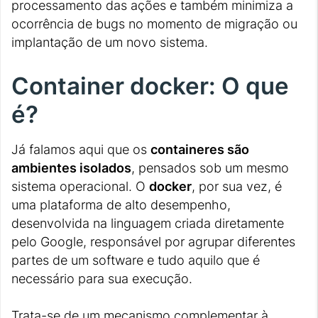
processamento das ações e também minimiza a
ocorrência de bugs no momento de migração ou
implantação de um novo sistema.
Container docker: O que
é?
Já falamos aqui que os
containeres são
ambientes isolados
, pensados sob um mesmo
sistema operacional. O
docker
, por sua vez, é
uma plataforma de alto desempenho,
desenvolvida na linguagem criada diretamente
pelo Google, responsável por agrupar diferentes
partes de um software e tudo aquilo que é
necessário para sua execução.
Trata-se de um mecanismo complementar à