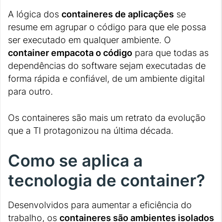
A lógica dos
containeres de aplicações
se
resume em agrupar o código para que ele possa
ser executado em qualquer ambiente. O
container empacota o código
para que todas as
dependências do software sejam executadas de
forma rápida e confiável, de um ambiente digital
para outro.
Os containeres são mais um retrato da evolução
que a TI protagonizou na última década.
Como se aplica a
tecnologia de container?
Desenvolvidos para aumentar a eficiência do
trabalho, os
containeres são ambientes isolados