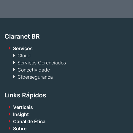
Claranet BR
Serviços
Cloud
Serviços Gerenciados
Conectividade
Cibersegurança
Links Rápidos
Verticais
Insight
Canal de Ética
Sobre