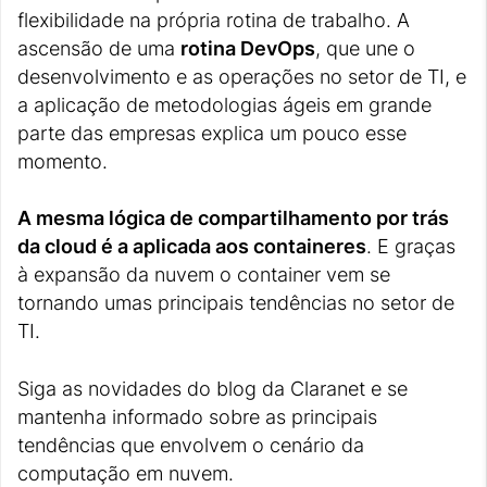
flexibilidade na própria rotina de trabalho. A
ascensão de uma
rotina DevOps
, que une o
desenvolvimento e as operações no setor de TI, e
a aplicação de metodologias ágeis em grande
parte das empresas explica um pouco esse
momento.
A mesma lógica de compartilhamento por trás
da cloud é a aplicada aos containeres
. E graças
à expansão da nuvem o container vem se
tornando umas principais tendências no setor de
TI.
Siga as novidades do blog da Claranet e se
mantenha informado sobre as principais
tendências que envolvem o cenário da
computação em nuvem.