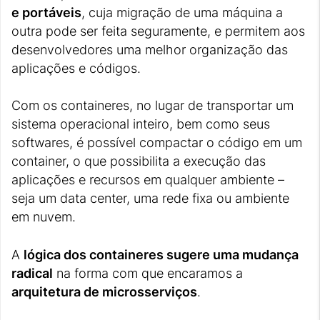
e portáveis
, cuja migração de uma máquina a
outra pode ser feita seguramente, e permitem aos
desenvolvedores uma melhor organização das
aplicações e códigos.
Com os containeres, no lugar de transportar um
sistema operacional inteiro, bem como seus
softwares, é possível compactar o código em um
container, o que possibilita a execução das
aplicações e recursos em qualquer ambiente –
seja um data center, uma rede fixa ou ambiente
em nuvem.
A
lógica dos containeres sugere uma mudança
radical
na forma com que encaramos a
arquitetura de microsserviços
.