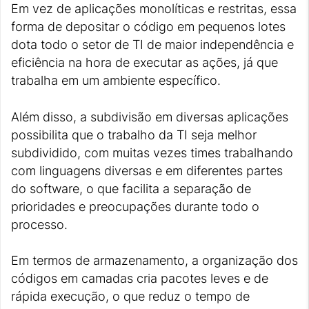
Em vez de aplicações monolíticas e restritas, essa
forma de depositar o código em pequenos lotes
dota todo o setor de TI de maior independência e
eficiência na hora de executar as ações, já que
trabalha em um ambiente específico.
Além disso, a subdivisão em diversas aplicações
possibilita que o trabalho da TI seja melhor
subdividido, com muitas vezes times trabalhando
com linguagens diversas e em diferentes partes
do software, o que facilita a separação de
prioridades e preocupações durante todo o
processo.
Em termos de armazenamento, a organização dos
códigos em camadas cria pacotes leves e de
rápida execução, o que reduz o tempo de