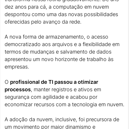
dez anos para cá, a computação em nuvem
despontou como uma das novas possibilidades
oferecidas pelo avanço da rede.
A nova forma de armazenamento, o acesso
democratizado aos arquivos e a flexibilidade em
termos de mudanças e salvamento de dados
apresentou um novo horizonte de trabalho às
empresas.
O
profissional de TI passou a otimizar
processos
, manter registros e ativos em
segurança com agilidade e acabou por
economizar recursos com a tecnologia em nuvem.
A adoção da nuvem, inclusive, foi precursora de
um movimento por maior dinamismo e