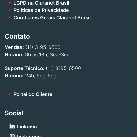
LGPD na Claranet Brasil
Políticas de Privacidade
Condições Gerais Claranet Brasil
Contato
Vendas:
(11) 3195-6500
Horário:
9h as 18h, Seg-Sex
Suporte Técnico:
(11) 3195-6500
Horário:
24h, Seg-Seg
Portal do Cliente
Social
Linkedin
Instagram