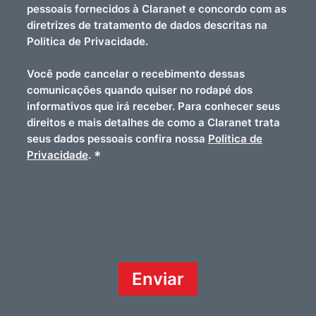
pessoais fornecidos à Claranet e concordo com as
diretrizes de tratamento de dados descritas na
Politica de Privacidade.
Você pode cancelar o recebimento dessas
comunicações quando quiser no rodapé dos
informativos que irá receber. Para conhecer seus
direitos e mais detalhes de como a Claranet trata
seus dados pessoais confira nossa
Politica de
*
Privacidade
.