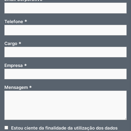
*
Telefone
*
Cargo
*
Empresa
*
Mensagem
Estou ciente da finalidade da utilização dos dados