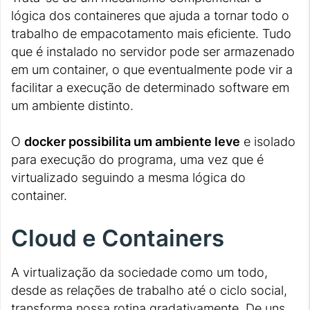
lógica dos containeres que ajuda a tornar todo o
trabalho de empacotamento mais eficiente. Tudo
que é instalado no servidor pode ser armazenado
em um container, o que eventualmente pode vir a
facilitar a execução de determinado software em
um ambiente distinto.
O
docker possibilita um ambiente leve
e isolado
para execução do programa, uma vez que é
virtualizado seguindo a mesma lógica do
container.
Cloud e Containers
A virtualização da sociedade como um todo,
desde as relações de trabalho até o ciclo social,
transforma nossa rotina gradativamente. De uns