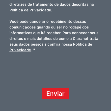
diretrizes de tratamento de dados descritas na
Politica de Privacidade.
Você pode cancelar o recebimento dessas
comunicações quando quiser no rodapé dos
informativos que irá receber. Para conhecer seus
direitos e mais detalhes de como a Claranet trata
seus dados pessoais confira nossa
Politica de
*
Privacidade
.