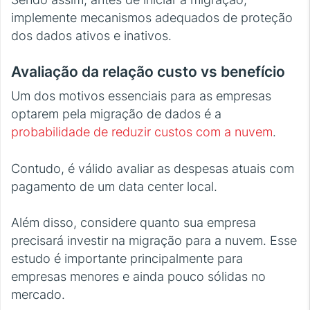
implemente mecanismos adequados de proteção
dos dados ativos e inativos.
Avaliação da relação custo vs benefício
Um dos motivos essenciais para as empresas
optarem pela migração de dados é a
probabilidade de reduzir custos com a nuvem
.
Contudo, é válido avaliar as despesas atuais com
pagamento de um data center local.
Além disso, considere quanto sua empresa
precisará investir na migração para a nuvem. Esse
estudo é importante principalmente para
empresas menores e ainda pouco sólidas no
mercado.