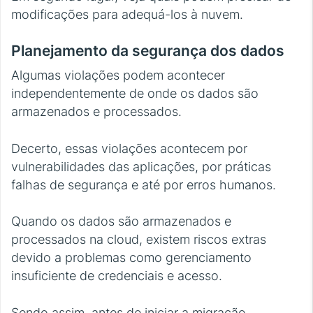
modificações para adequá-los à nuvem.
Planejamento da segurança dos dados
Algumas violações podem acontecer
independentemente de onde os dados são
armazenados e processados.
Decerto, essas violações acontecem por
vulnerabilidades das aplicações, por práticas
falhas de segurança e até por erros humanos.
Quando os dados são armazenados e
processados na cloud, existem riscos extras
devido a problemas como gerenciamento
insuficiente de credenciais e acesso.
Sendo assim, antes de iniciar a migração,