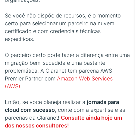
Se você não dispõe de recursos, é o momento
certo para selecionar um parceiro na nuvem
certificado e com credenciais técnicas
específicas.
O parceiro certo pode fazer a diferença entre uma
migração bem-sucedida e uma bastante
problemática. A Claranet tem parceria AWS
Premier Partner com
Amazon Web Services
(AWS)
.
Então, se você planeja realizar a
jornada para
cloud com sucesso
, conte com a expertise e as
parcerias da Claranet!
Consulte ainda hoje um
dos nossos consultores!