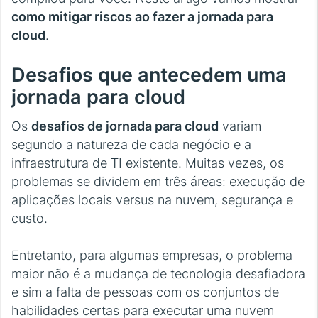
como mitigar riscos ao fazer a jornada para
cloud
.
Desafios que antecedem uma
jornada para cloud
Os
desafios de jornada para cloud
variam
segundo a natureza de cada negócio e a
infraestrutura de TI existente. Muitas vezes, os
problemas se dividem em três áreas: execução de
aplicações locais versus na nuvem, segurança e
custo.
Entretanto, para algumas empresas, o problema
maior não é a mudança de tecnologia desafiadora
e sim a falta de pessoas com os conjuntos de
habilidades certas para executar uma nuvem