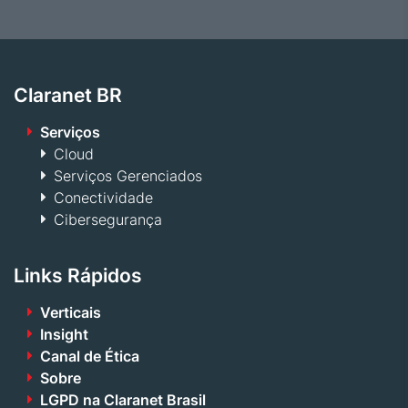
Claranet BR
Serviços
Cloud
Serviços Gerenciados
Conectividade
Cibersegurança
Links Rápidos
Verticais
Insight
Canal de Ética
Sobre
LGPD na Claranet Brasil