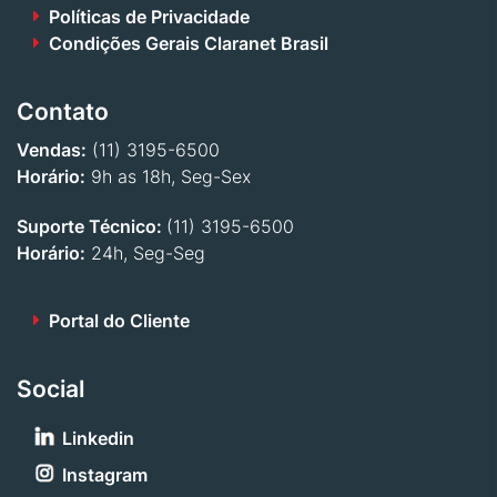
Políticas de Privacidade
Condições Gerais Claranet Brasil
Contato
Vendas:
(11) 3195-6500
Horário:
9h as 18h, Seg-Sex
Suporte Técnico:
(11) 3195-6500
Horário:
24h, Seg-Seg
Portal do Cliente
Social
Linkedin
Instagram