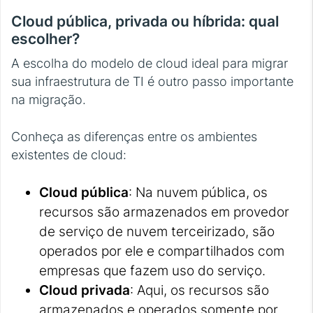
Cloud pública, privada ou híbrida: qual
escolher?
A escolha do modelo de cloud ideal para migrar
sua infraestrutura de TI é outro passo importante
na migração.
Conheça as diferenças entre os ambientes
existentes de cloud:
Cloud pública
: Na nuvem pública, os
recursos são armazenados em provedor
de serviço de nuvem terceirizado, são
operados por ele e compartilhados com
empresas que fazem uso do serviço.
Cloud privada
: Aqui, os recursos são
armazenados e operados somente por