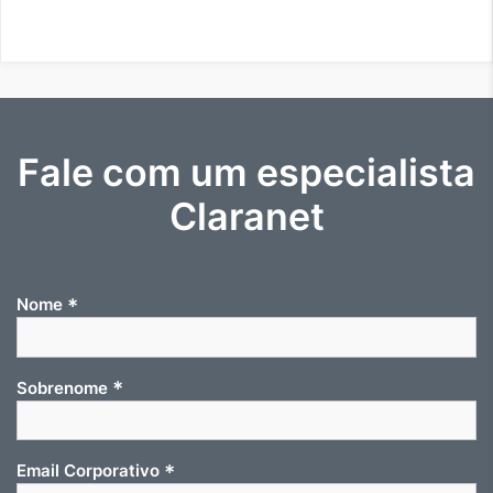
Fale com um especialista
Claranet
*
Nome
*
Sobrenome
*
Email Corporativo