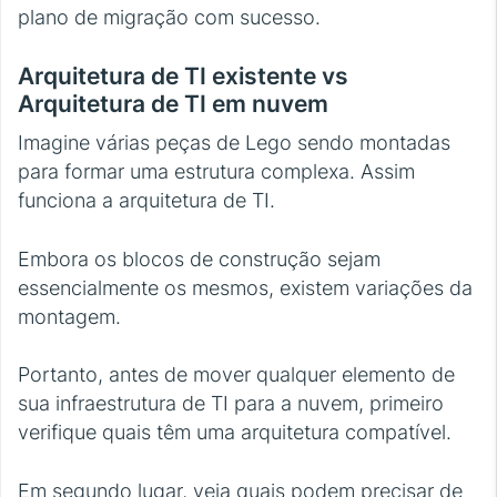
plano de migração com sucesso.
Arquitetura de TI existente vs
Arquitetura de TI em nuvem
Imagine várias peças de Lego sendo montadas
para formar uma estrutura complexa. Assim
funciona a arquitetura de TI.
Embora os blocos de construção sejam
essencialmente os mesmos, existem variações da
montagem.
Portanto, antes de mover qualquer elemento de
sua infraestrutura de TI para a nuvem, primeiro
verifique quais têm uma arquitetura compatível.
Em segundo lugar, veja quais podem precisar de