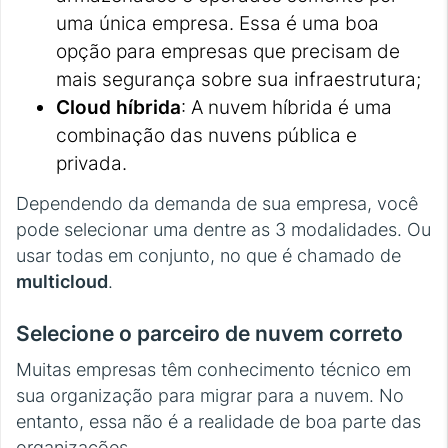
uma única empresa. Essa é uma boa
opção para empresas que precisam de
mais segurança sobre sua infraestrutura;
Cloud híbrida
: A nuvem híbrida é uma
combinação das nuvens pública e
privada.
Dependendo da demanda de sua empresa, você
pode selecionar uma dentre as 3 modalidades. Ou
usar todas em conjunto, no que é chamado de
multicloud
.
Selecione o parceiro de nuvem correto
Muitas empresas têm conhecimento técnico em
sua organização para migrar para a nuvem. No
entanto, essa não é a realidade de boa parte das
organizações.