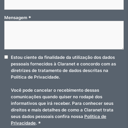
*
Mensagem
Estou ciente da finalidade da utilização dos dados
pessoais fornecidos à Claranet e concordo com as
diretrizes de tratamento de dados descritas na
Politica de Privacidade.
Você pode cancelar o recebimento dessas
comunicações quando quiser no rodapé dos
informativos que irá receber. Para conhecer seus
direitos e mais detalhes de como a Claranet trata
seus dados pessoais confira nossa
Politica de
*
Privacidade
.