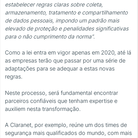
estabelecer regras claras sobre coleta,
armazenamento, tratamento e compartilhamento
de dados pessoais, impondo um padrão mais
elevado de proteção e penalidades significativas
para o não cumprimento da norma”
.
Como a lei entra em vigor apenas em 2020, até lá
as empresas terão que passar por uma série de
adaptações para se adequar a estas novas
regras.
Neste processo, será fundamental encontrar
parceiros confiáveis que tenham expertise e
auxiliem nesta transformação.
A Claranet, por exemplo, reúne um dos times de
segurança mais qualificados do mundo, com mais