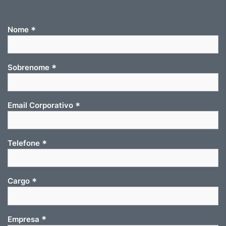
*
Nome
*
Sobrenome
*
Email Corporativo
*
Telefone
*
Cargo
*
Empresa