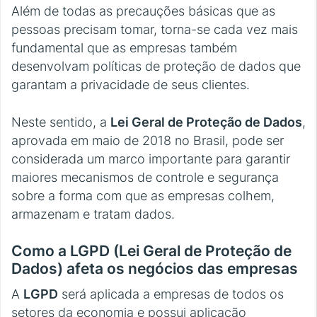
Além de todas as precauções básicas que as
pessoas precisam tomar, torna-se cada vez mais
fundamental que as empresas também
desenvolvam políticas de proteção de dados que
garantam a privacidade de seus clientes.
Neste sentido, a
Lei Geral de Proteção de Dados
,
aprovada em maio de 2018 no Brasil, pode ser
considerada um marco importante para garantir
maiores mecanismos de controle e segurança
sobre a forma com que as empresas colhem,
armazenam e tratam dados.
Como a LGPD (Lei Geral de Proteção de
Dados) afeta os negócios das empresas
A
LGPD
será aplicada a empresas de todos os
setores da economia e possui aplicação