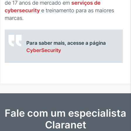
de 17 anos de mercado em
serviços de
cybersecurity
e treinamento para as maiores
marcas.
Para saber mais, acesse a página
CyberSecurity
Fale com um especialista
Claranet