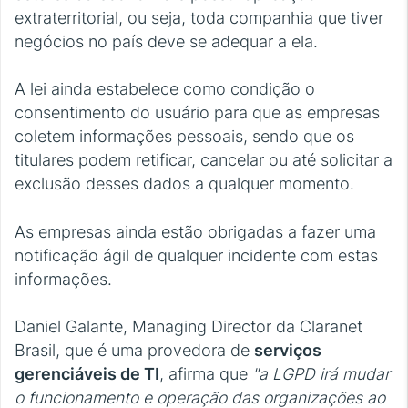
extraterritorial, ou seja, toda companhia que tiver
negócios no país deve se adequar a ela.
A lei ainda estabelece como condição o
consentimento do usuário para que as empresas
coletem informações pessoais, sendo que os
titulares podem retificar, cancelar ou até solicitar a
exclusão desses dados a qualquer momento.
As empresas ainda estão obrigadas a fazer uma
notificação ágil de qualquer incidente com estas
informações.
Daniel Galante, Managing Director da Claranet
Brasil, que é uma provedora de
serviços
gerenciáveis de TI
, afirma que
"a LGPD irá mudar
o funcionamento e operação das organizações ao