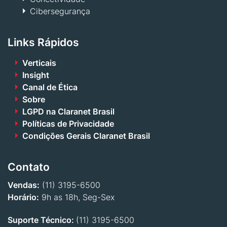
Cibersegurança
Links Rápidos
Verticais
Insight
Canal de Ética
Sobre
LGPD na Claranet Brasil
Políticas de Privacidade
Condições Gerais Claranet Brasil
Contato
Vendas:
(11) 3195-6500
Horário:
9h as 18h, Seg-Sex
Suporte Técnico:
(11) 3195-6500