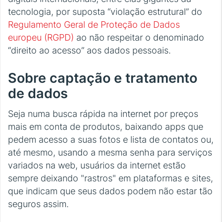
tecnologia, por suposta “violação estrutural” do
Regulamento Geral de Proteção de Dados
europeu (RGPD)
ao não respeitar o denominado
“direito ao acesso” aos dados pessoais.
Sobre captação e tratamento
de dados
Seja numa busca rápida na internet por preços
mais em conta de produtos, baixando apps que
pedem acesso a suas fotos e lista de contatos ou,
até mesmo, usando a mesma senha para serviços
variados na web, usuários da internet estão
sempre deixando "rastros" em plataformas e sites,
que indicam que seus dados podem não estar tão
seguros assim.