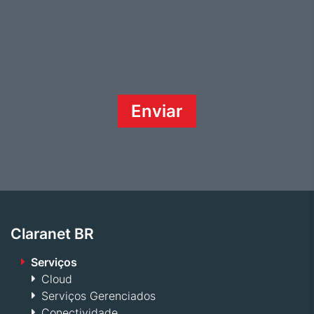
Claranet BR
Serviços
Cloud
Serviços Gerenciados
Conectividade