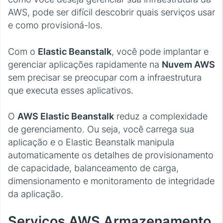
AWS, pode ser difícil descobrir quais serviços usar
e como provisioná-los.
Com o
Elastic Beanstalk
, você pode implantar e
gerenciar aplicações rapidamente na
Nuvem AWS
sem precisar se preocupar com a infraestrutura
que executa esses aplicativos.
O
AWS Elastic Beanstalk
reduz a complexidade
de gerenciamento. Ou seja, você carrega sua
aplicação e o Elastic Beanstalk manipula
automaticamente os detalhes de provisionamento
de capacidade, balanceamento de carga,
dimensionamento e monitoramento de integridade
da aplicação.
Serviços AWS Armazenamento