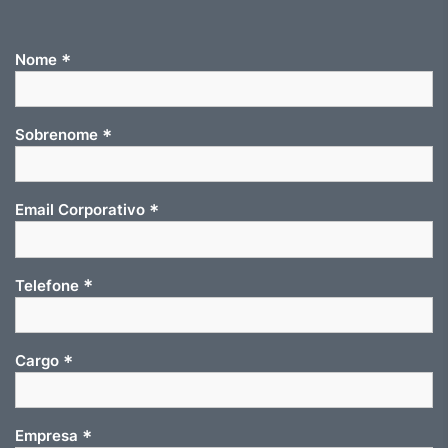
*
Nome
*
Sobrenome
*
Email Corporativo
*
Telefone
*
Cargo
*
Empresa