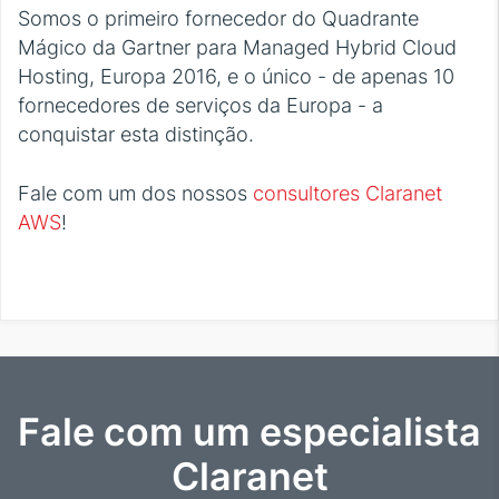
Somos o primeiro fornecedor do Quadrante
Mágico da Gartner para Managed Hybrid Cloud
Hosting, Europa 2016, e o único - de apenas 10
fornecedores de serviços da Europa - a
conquistar esta distinção.
Fale com um dos nossos
consultores Claranet
AWS
!
Fale com um especialista
Claranet