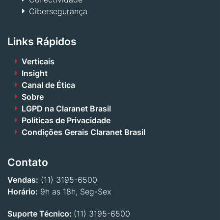
Cibersegurança
Links Rápidos
Verticais
Insight
Canal de Ética
Sobre
LGPD na Claranet Brasil
Políticas de Privacidade
Condições Gerais Claranet Brasil
Contato
Vendas:
(11) 3195-6500
Horário:
9h as 18h, Seg-Sex
Suporte Técnico:
(11) 3195-6500