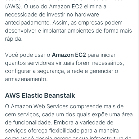
(AWS). O uso do Amazon EC2 elimina a
necessidade de investir no hardware
antecipadamente. Assim, as empresas podem
desenvolver e implantar ambientes de forma mais
rápida.
Você pode usar o
Amazon EC2
para iniciar
quantos servidores virtuais forem necessários,
configurar a segurança, a rede e gerenciar o
armazenamento.
AWS Elastic Beanstalk
O Amazon Web Services compreende mais de
cem serviços, cada um dos quais expõe uma área
de funcionalidade. Embora a variedade de
serviços ofereça flexibilidade para a maneira
como você deseja gerenciar sua infraestrutura da