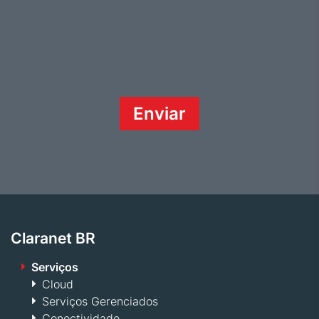
Claranet BR
Serviços
Cloud
Serviços Gerenciados
Conectividade