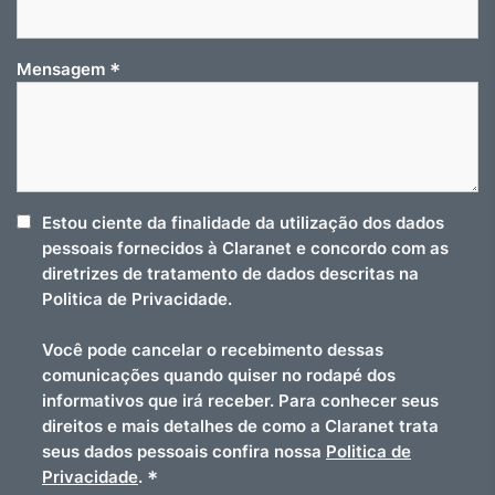
*
Mensagem
Estou ciente da finalidade da utilização dos dados
pessoais fornecidos à Claranet e concordo com as
diretrizes de tratamento de dados descritas na
Politica de Privacidade.
Você pode cancelar o recebimento dessas
comunicações quando quiser no rodapé dos
informativos que irá receber. Para conhecer seus
direitos e mais detalhes de como a Claranet trata
seus dados pessoais confira nossa
Politica de
*
Privacidade
.