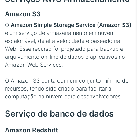
Amazon S3
O
Amazon Simple Storage Service (Amazon S3)
é um serviço de armazenamento em nuvem
escalonável, de alta velocidade e baseado na
Web. Esse recurso foi projetado para backup e
arquivamento on-line de dados e aplicativos no
Amazon Web Services.
O Amazon S3 conta com um conjunto mínimo de
recursos, tendo sido criado para facilitar a
computação na nuvem para desenvolvedores.
Serviço de banco de dados
Amazon Redshift