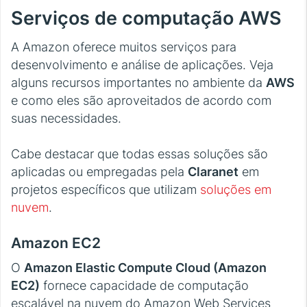
Serviços de computação AWS
A Amazon oferece muitos serviços para
desenvolvimento e análise de aplicações. Veja
alguns recursos importantes no ambiente da
AWS
e como eles são aproveitados de acordo com
suas necessidades.
Cabe destacar que todas essas soluções são
aplicadas ou empregadas pela
Claranet
em
projetos específicos que utilizam
soluções em
nuvem
.
Amazon EC2
O
Amazon Elastic Compute Cloud (Amazon
EC2)
fornece capacidade de computação
escalável na nuvem do Amazon Web Services