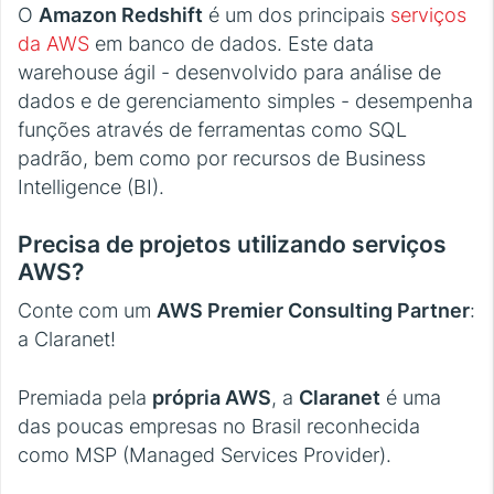
O
Amazon Redshift
é um dos principais
serviços
da AWS
em banco de dados. Este data
warehouse ágil - desenvolvido para análise de
dados e de gerenciamento simples - desempenha
funções através de ferramentas como SQL
padrão, bem como por recursos de Business
Intelligence (BI).
Precisa de projetos utilizando serviços
AWS?
Conte com um
AWS Premier Consulting Partner
:
a Claranet!
Premiada pela
própria AWS
, a
Claranet
é uma
das poucas empresas no Brasil reconhecida
como MSP (Managed Services Provider).