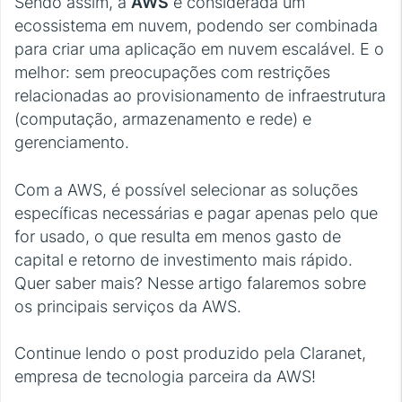
Sendo assim, a
AWS
é considerada um
ecossistema em nuvem, podendo ser combinada
para criar uma aplicação em nuvem escalável. E o
melhor: sem preocupações com restrições
relacionadas ao provisionamento de infraestrutura
(computação, armazenamento e rede) e
gerenciamento.
Com a AWS, é possível selecionar as soluções
específicas necessárias e pagar apenas pelo que
for usado, o que resulta em menos gasto de
capital e retorno de investimento mais rápido.
Quer saber mais? Nesse artigo falaremos sobre
os principais serviços da AWS.
Continue lendo o post produzido pela Claranet,
empresa de tecnologia parceira da AWS!