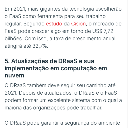
Em 2021, mais gigantes da tecnologia escolherão
o FaaS como ferramenta para seu trabalho
regular. Segundo
estudo
da
Cision
, o mercado de
FaaS pode crescer algo em torno de US$ 7,72
bilhões. Com isso, a taxa de crescimento anual
atingirá até 32,7%.
5. Atualizações de DRaaS e sua
implementação em computação em
nuvem
O DRaaS também deve seguir seu caminho até
2021. Depois de atualizados, o DRaaS e o FaaS
podem formar um excelente sistema com o qual a
maioria das organizações pode trabalhar.
O DRaaS pode garantir a segurança do ambiente