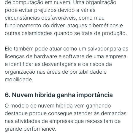
de computação em nuvem. Uma organização
pode evitar prejuízos devido a várias
circunstâncias desfavoráveis, como mau
funcionamento do driver, ataques cibernéticos e
outras calamidades quando se trata de produção.
Ele também pode atuar como um salvador para as
licenças de hardware e software de uma empresa
e identificar as desvantagens e os riscos da
organização nas áreas de portabilidade e
mobilidade.
6. Nuvem híbrida ganha importância
O modelo de nuvem híbrida vem ganhando
destaque porque consegue atender às demandas
nas atividades de empresas que necessitam de
grande performance.