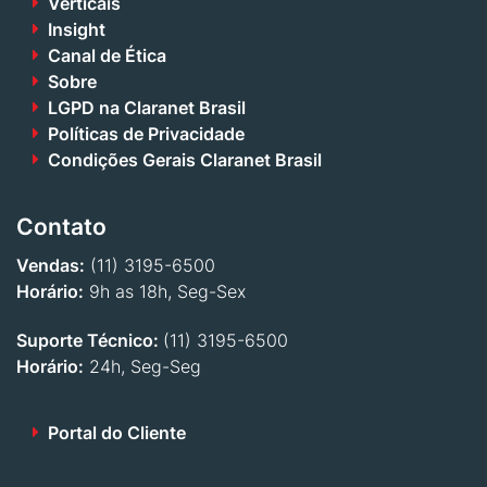
Verticais
Insight
Canal de Ética
Sobre
LGPD na Claranet Brasil
Políticas de Privacidade
Condições Gerais Claranet Brasil
Contato
Vendas:
(11) 3195-6500
Horário:
9h as 18h, Seg-Sex
Suporte Técnico:
(11) 3195-6500
Horário:
24h, Seg-Seg
Portal do Cliente