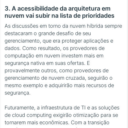
3. A acessibilidade da arquitetura em
nuvem vai subir na lista de prioridades
As discussões em torno da nuvem híbrida sempre
destacaram o grande desafio de seu
gerenciamento, que era proteger aplicações e
dados. Como resultado, os provedores de
computação em nuvem investem mais em
segurança nativa em suas ofertas. E
provavelmente outros, como provedores de
gerenciamento de nuvem cruzada, seguirão o
mesmo exemplo e adquirirão mais recursos de
segurança.
Futuramente, a infraestrutura de TI e as soluções
de cloud computing exigirão otimização para se
tornarem mais econômicas. Com a transição