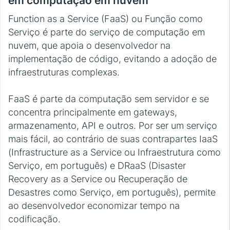
em computação em nuvem
Function as a Service (FaaS) ou Função como
Serviço é parte do serviço de computação em
nuvem, que apoia o desenvolvedor na
implementação de código, evitando a adoção de
infraestruturas complexas.
FaaS é parte da computação sem servidor e se
concentra principalmente em gateways,
armazenamento, API e outros. Por ser um serviço
mais fácil, ao contrário de suas contrapartes IaaS
(Infrastructure as a Service ou Infraestrutura como
Serviço, em português) e DRaaS (Disaster
Recovery as a Service ou Recuperação de
Desastres como Serviço, em português), permite
ao desenvolvedor economizar tempo na
codificação.