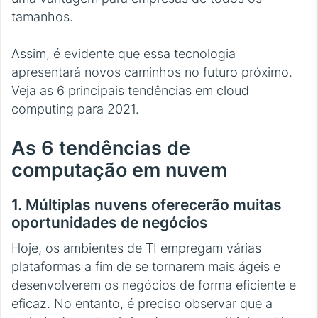
tamanhos.
Assim, é evidente que essa tecnologia
apresentará novos caminhos no futuro próximo.
Veja as 6 principais tendências em cloud
computing para 2021.
As 6 tendências de
computação em nuvem
1. Múltiplas nuvens oferecerão muitas
oportunidades de negócios
Hoje, os ambientes de TI empregam várias
plataformas a fim de se tornarem mais ágeis e
desenvolverem os negócios de forma eficiente e
eficaz. No entanto, é preciso observar que a