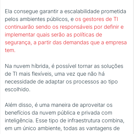
Ela consegue garantir a escalabilidade prometida
pelos ambientes públicos, e
os gestores de TI
continuarão sendo os responsáveis por definir e
implementar quais serão as políticas de
segurança, a partir das demandas que a empresa
tem.
Na nuvem híbrida, é possível tornar as soluções
de TI mais flexíveis, uma vez que não há
necessidade de adaptar os processos ao tipo
escolhido.
Além disso, é uma maneira de aproveitar os
benefícios da nuvem pública e privada com
inteligência. Esse tipo de infraestrutura combina,
em um único ambiente, todas as vantagens de