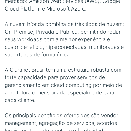
mercado: Amazon Web Services (AWS), Google
Cloud Platform e Microsoft Azure.
A nuvem híbrida combina os três tipos de nuvem:
On-Premise, Privada e Pública, permitindo rodar
seus workloads com a melhor experiência e
custo-benefício, hiperconectadas, monitoradas e
suportadas de forma única.
A Claranet Brasil tem uma estrutura robusta com
forte capacidade para prover serviços de
gerenciamento em cloud computing por meio de
arquitetura dimensionada especialmente para
cada cliente.
Os principais benefícios oferecidos são vendor
management, agregação de serviços, acordos
locais, praticidade, controle e flexibilidade.