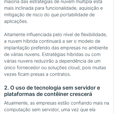
maioria das estratégias de nuvem múltipla está
mais inclinada para funcionalidade, aquisição e
mitigação de risco do que portabilidade de
aplicações.
Altamente influenciada pelo nível de flexibilidade,
a nuvem híbrida continuará a ser o modelo de
implantação preferido das empresas no ambiente
de várias nuvens. Estratégias híbridas ou com
várias nuvens reduzirão a dependência de um
único fornecedor ou soluções cloud, pois muitas
vezes ficam presas a contratos.
2. O uso de tecnologia sem servidor e
plataformas de contêiner crescerá
Atualmente, as empresas estão confiando mais na
computação sem servidor, uma vez que ela