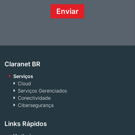
Claranet BR
Serviços
Cloud
Serviços Gerenciados
Conectividade
Cibersegurança
Links Rápidos