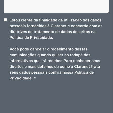
Estou ciente da finalidade da utilização dos dados
pessoais fornecidos à Claranet e concordo com as
diretrizes de tratamento de dados descritas na
Politica de Privacidade.
Você pode cancelar o recebimento dessas
comunicações quando quiser no rodapé dos
informativos que irá receber. Para conhecer seus
direitos e mais detalhes de como a Claranet trata
seus dados pessoais confira nossa
Politica de
*
Privacidade
.