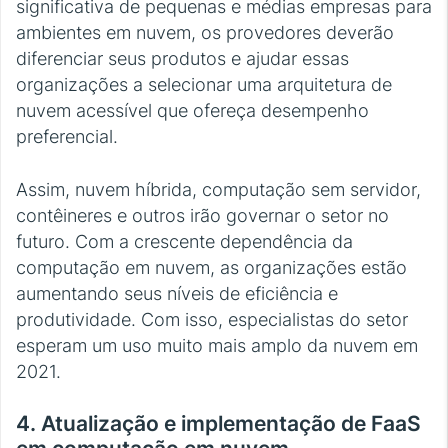
significativa de pequenas e médias empresas para
ambientes em nuvem, os provedores deverão
diferenciar seus produtos e ajudar essas
organizações a selecionar uma arquitetura de
nuvem acessível que ofereça desempenho
preferencial.
Assim, nuvem híbrida, computação sem servidor,
contêineres e outros irão governar o setor no
futuro. Com a crescente dependência da
computação em nuvem, as organizações estão
aumentando seus níveis de eficiência e
produtividade. Com isso, especialistas do setor
esperam um uso muito mais amplo da nuvem em
2021.
4. Atualização e implementação de FaaS