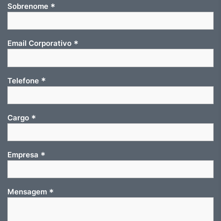
*
Sobrenome
*
Email Corporativo
*
Telefone
*
Cargo
*
Empresa
*
Mensagem