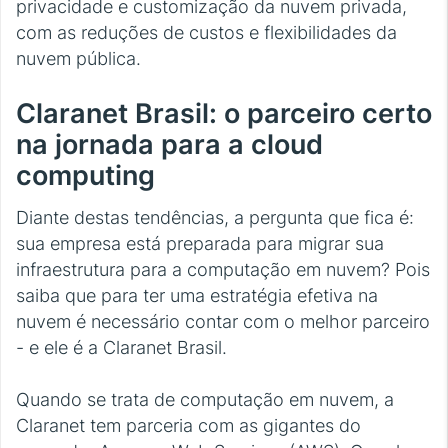
privacidade e customização da nuvem privada,
com as reduções de custos e flexibilidades da
nuvem pública.
Claranet Brasil: o parceiro certo
na jornada para a cloud
computing
Diante destas tendências, a pergunta que fica é:
sua empresa está preparada para migrar sua
infraestrutura para a computação em nuvem? Pois
saiba que para ter uma estratégia efetiva na
nuvem é necessário contar com o melhor parceiro
- e ele é a Claranet Brasil.
Quando se trata de computação em nuvem, a
Claranet tem parceria com as gigantes do