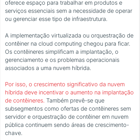
oferece espaço para trabalhar em produtos e
serviços essenciais sem a necessidade de operar
ou gerenciar esse tipo de infraestrutura.
A implementação virtualizada ou orquestração de
contêiner na cloud computing chegou para ficar.
Os contêineres simplificam a implantação, o
gerenciamento e os problemas operacionais
associados a uma nuvem híbrida.
Por isso, o crescimento significativo da nuvem
híbrida deve incentivar o aumento na implantação
de contêineres.
Também prevê-se que
subsegmentos como ofertas de contêineres sem
servidor e orquestração de contêiner em nuvem
pública continuem sendo áreas de crescimento-
chave.