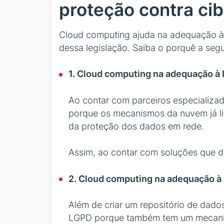
proteção contra ci
Cloud computing ajuda na adequação à 
dessa legislação. Saiba o porquê a segu
1. Cloud computing na adequação à
Ao contar com parceiros especializa
porque os mecanismos da nuvem já l
da proteção dos dados em rede.
Assim, ao contar com soluções que 
2. Cloud computing na adequação à 
Além de criar um repositório de dado
LGPD porque também tem um mecanism