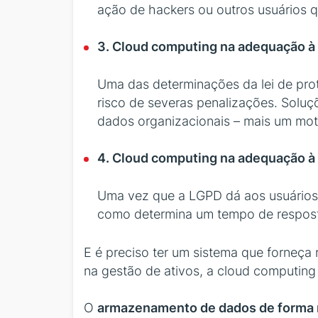
ação de hackers ou outros usuários q
3. Cloud computing na adequação à 
Uma das determinações da lei de pro
risco de severas penalizações. Solu
dados organizacionais – mais um mot
4. Cloud computing na adequação à
Uma vez que a LGPD dá aos usuários 
como determina um tempo de resposta 
E é preciso ter um sistema que forneça
na gestão de ativos, a cloud computin
O
armazenamento de dados de forma m