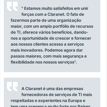
" Estamos muito satisfeitos em unir
forças com a Claranet. O fato de
fazermos parte de uma organização
maior, com um amplo portfólio de recursos
de TI, oferece vários benefícios, dando-
nos a oportunidade de crescer e fornecer
aos nossos clientes acesso a serviços
mais inovadores. Podemos agora dar
passos maiores, com mais segurança e
flexibilidade nos nossos serviços".
A Claranet é uma das empresas
fornecedoras de serviços de TI mais
respeitadas e experientes na Europa e
tem uma presença muito forte nos Países