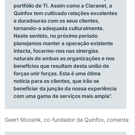
portfólio de TI. Assim como a Claranet, a
Quinfox tem cultivado relações excelentes
e duradouras com os seus clientes,
tornando-a adequada culturalmente.
Neste sentido, no próximo período
planejamos manter a operação existente
intacta, focarmo-nos nas sinergias
naturais de ambas as organizações e nos
benefícios que resultam desta união de
forças unir forças. Esta é uma ótima
notícia para os clientes, que irão se
beneficiar da junção da nossa experiência
com uma gama de serviços mais ampla”.
Geert Mossink, co-fundador da Quinfox, comenta: