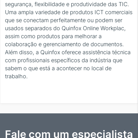
segurança, flexibilidade e produtividade das TIC.
Uma ampla variedade de produtos ICT comerciais
que se conectam perfeitamente ou podem ser
usados separados do Quinfox Online Workplac,
assim como produtos para melhorar a
colaboração e gerenciamento de documentos.
Além disso, a Quinfox oferece assistência técnica
com profissionais específicos da indústria que
sabem o que está a acontecer no local de
trabalho.
Fale com um especialista