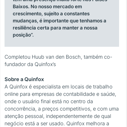
Baixos. No nosso mercado em
crescimento, sujeito a constantes
mudanças, é importante que tenhamos a
resiliência certa para manter a nossa
posição”.
Completou Huub van den Bosch, também co-
fundador da Quinfox’s
Sobre a Quinfox
A Quinfox é especialista em locais de trabalho
online para empresas de contabilidade e saúde,
onde o usuário final está no centro da
concorrência, a preços competitivos, e com uma
atenção pessoal, independentemente de qual
negócio está a ser usado. Quinfox melhora a