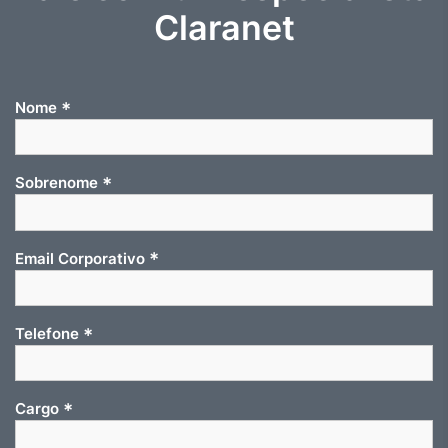
Claranet
*
Nome
*
Sobrenome
*
Email Corporativo
*
Telefone
*
Cargo