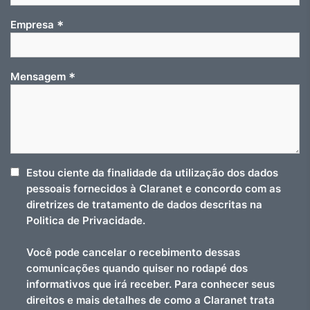
*
Empresa
*
Mensagem
Estou ciente da finalidade da utilização dos dados
pessoais fornecidos à Claranet e concordo com as
diretrizes de tratamento de dados descritas na
Politica de Privacidade.
Você pode cancelar o recebimento dessas
comunicações quando quiser no rodapé dos
informativos que irá receber. Para conhecer seus
direitos e mais detalhes de como a Claranet trata