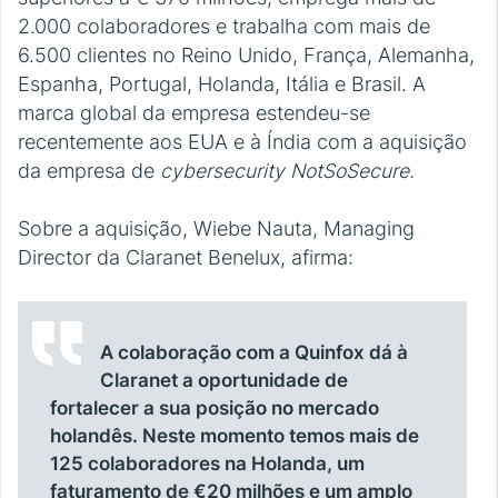
2.000 colaboradores e trabalha com mais de
6.500 clientes no Reino Unido, França, Alemanha,
Espanha, Portugal, Holanda, Itália e Brasil. A
marca global da empresa estendeu-se
recentemente aos EUA e à Índia com a aquisição
da empresa de
cybersecurity
NotSoSecure.
Sobre a aquisição, Wiebe Nauta, Managing
Director da Claranet Benelux, afirma:
A colaboração com a Quinfox dá à
Claranet a oportunidade de
fortalecer a sua posição no mercado
holandês. Neste momento temos mais de
125 colaboradores na Holanda, um
faturamento de €20 milhões e um amplo