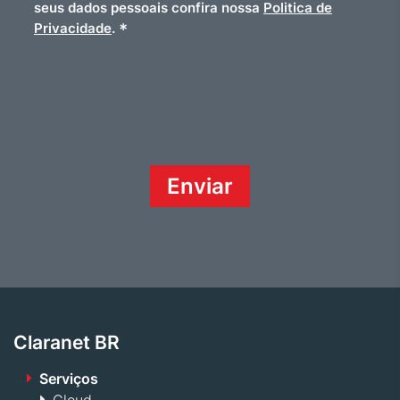
seus dados pessoais confira nossa
Politica de
*
Privacidade
.
Claranet BR
Serviços
Cloud