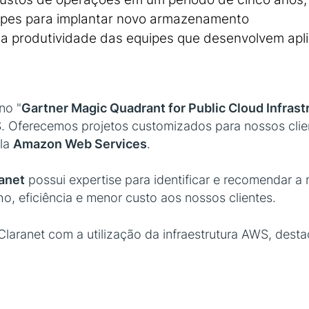
ipes para implantar novo armazenamento
a produtividade das equipes que desenvolvem apli
no "
Gartner Magic Quadrant for Public Cloud Infras
 Oferecemos projetos customizados para nossos clie
ela
Amazon Web Services
.
anet
possui expertise para identificar e recomendar 
 eficiência e menor custo aos nossos clientes.
Claranet com a utilização da infraestrutura AWS, dest