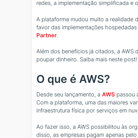
redes, a implementação simplificada e 
A plataforma mudou muito a realidade d
favor das implementações hospedadas 
Partner
.
Além dos benefícios já citados, a AWS d
poupar dinheiro. Saiba mais neste post!
O que é AWS?
Desde seu lançamento, a
AWS
passou a
Com a plataforma, uma das maiores vant
infraestrutura física por serviços em 
Ao fazer isso, a AWS possibilitou às or
disso, as empresas pagam apenas pelo 