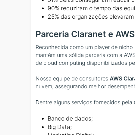
90% reduziram o tempo das equ
25% das organizações elevaram 
Parceria Claranet e AWS
Reconhecida como um player de nicho 
mantém uma sólida parceria com a AWS.
de cloud computing disponibilizados p
Nossa equipe de consultores
AWS Clar
nuvem, assegurando melhor desempenho,
Dentre alguns serviços fornecidos pela 
Banco de dados;
Big Data;