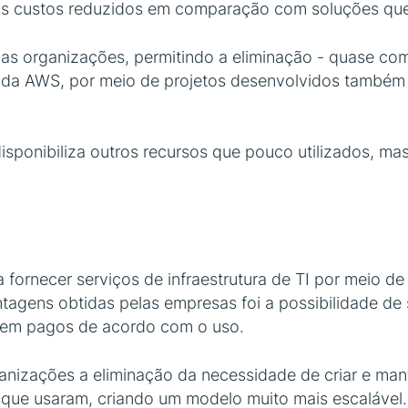
os custos reduzidos em comparação com soluções que r
as organizações, permitindo a eliminação - quase com
da AWS, por meio de projetos desenvolvidos também
isponibiliza outros recursos que pouco utilizados, ma
 fornecer serviços de infraestrutura de TI por meio 
agens obtidas pelas empresas foi a possibilidade de s
nuvem pagos de acordo com o uso.
ganizações a eliminação da necessidade de criar e man
que usaram, criando um modelo muito mais escalável.