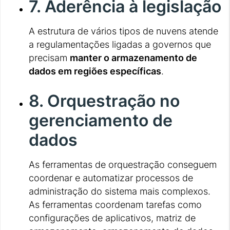
7. Aderência à legislação
A estrutura de vários tipos de nuvens atende
a regulamentações ligadas a governos que
precisam
manter o armazenamento de
dados em regiões específicas
.
8. Orquestração no
gerenciamento de
dados
As ferramentas de orquestração conseguem
coordenar e automatizar processos de
administração do sistema mais complexos.
As ferramentas coordenam tarefas como
configurações de aplicativos, matriz de