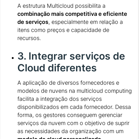
A estrutura Multicloud possibilita a
combinação mais competitiva e eficiente
de serviços
, especialmente em relação a
itens como preços e capacidade de
recursos.
3. Integrar serviços de
Cloud diferentes
A aplicação de diversos fornecedores e
modelos de nuvens na multicloud computing
facilita a integração dos serviços
disponibilizados em cada fornecedor. Dessa
forma, os gestores conseguem gerenciar
serviços da nuvem com o objetivo de suprir
as necessidades da organização com um