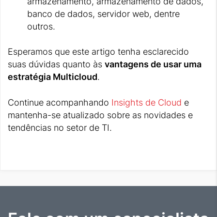
armazenamento, armazenamento de dados,
banco de dados, servidor web, dentre
outros.
Esperamos que este artigo tenha esclarecido
suas dúvidas quanto às
vantagens de usar uma
estratégia Multicloud
.
Continue acompanhando
Insights de Cloud
e
mantenha-se atualizado sobre as novidades e
tendências no setor de TI.