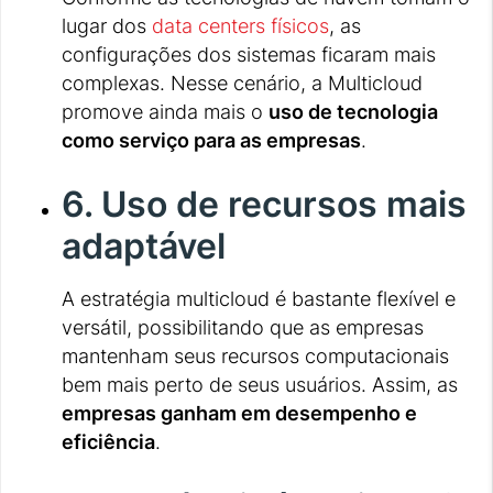
lugar dos
data centers físicos
, as
configurações dos sistemas ficaram mais
complexas. Nesse cenário, a Multicloud
promove ainda mais o
uso de tecnologia
como serviço para as empresas
.
6. Uso de recursos mais
adaptável
A estratégia multicloud é bastante flexível e
versátil, possibilitando que as empresas
mantenham seus recursos computacionais
bem mais perto de seus usuários. Assim, as
empresas ganham em desempenho e
eficiência
.