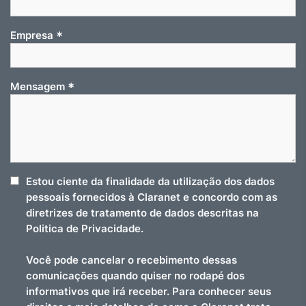
*
Empresa
*
Mensagem
Estou ciente da finalidade da utilização dos dados
pessoais fornecidos à Claranet e concordo com as
diretrizes de tratamento de dados descritas na
Politica de Privacidade.
Você pode cancelar o recebimento dessas
comunicações quando quiser no rodapé dos
informativos que irá receber. Para conhecer seus