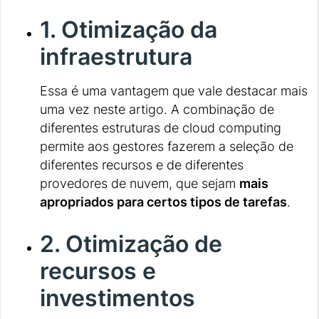
1. Otimização da
infraestrutura
Essa é uma vantagem que vale destacar mais
uma vez neste artigo. A combinação de
diferentes estruturas de cloud computing
permite aos gestores fazerem a seleção de
diferentes recursos e de diferentes
provedores de nuvem, que sejam
mais
apropriados para certos tipos de tarefas
.
2. Otimização de
recursos e
investimentos