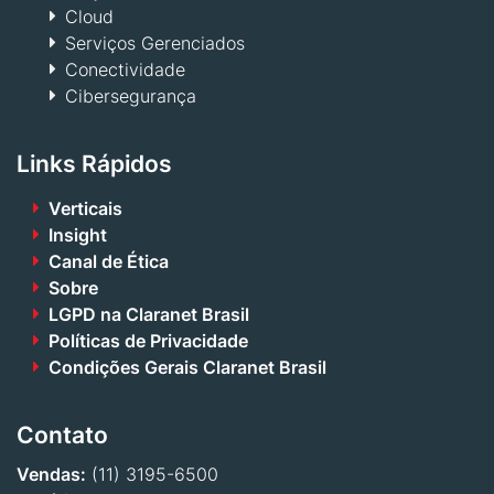
Cloud
Serviços Gerenciados
Conectividade
Cibersegurança
Links Rápidos
Verticais
Insight
Canal de Ética
Sobre
LGPD na Claranet Brasil
Políticas de Privacidade
Condições Gerais Claranet Brasil
Contato
Vendas:
(11) 3195-6500