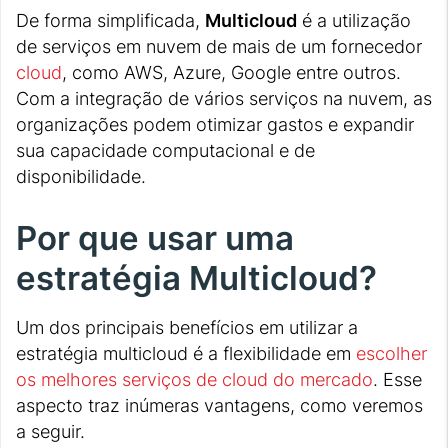
De forma simplificada,
Multicloud
é a utilização
de serviços em nuvem de mais de um fornecedor
cloud
, como AWS, Azure, Google entre outros.
Com a integração de vários serviços na nuvem, as
organizações podem otimizar gastos e expandir
sua capacidade computacional e de
disponibilidade.
Por que usar uma
estratégia Multicloud?
Um dos principais benefícios em utilizar a
estratégia multicloud é a flexibilidade em
escolher
os melhores serviços de cloud do mercado
. Esse
aspecto traz inúmeras vantagens, como veremos
a seguir.