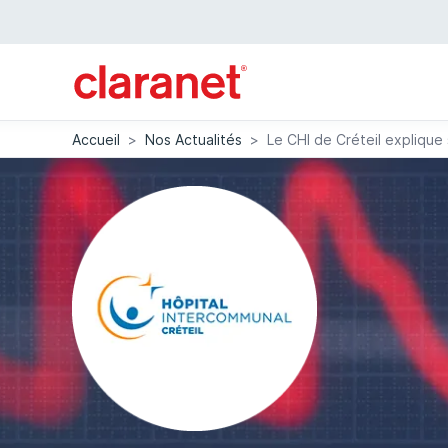
Accueil
>
Nos Actualités
>
Le CHI de Créteil explique