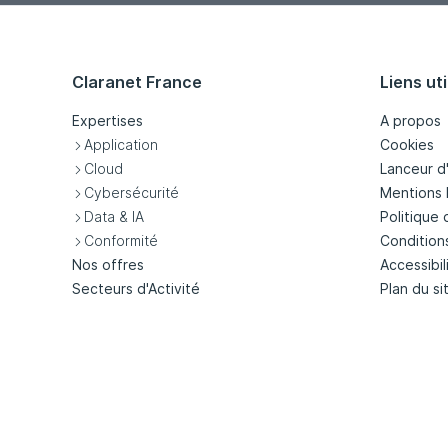
Claranet France
Liens uti
Expertises
A propos
Application
Cookies
Cloud
Lanceur d
Cybersécurité
Mentions 
Data & IA
Politique 
Conformité
Condition
Nos offres
Accessibil
Secteurs d'Activité
Plan du si