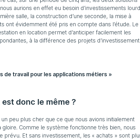
 nous aurions en effet eu besoin d’investissements lourd
ière salle, la construction d’une seconde, la mise à
ts ont évidemment été pris en compte dans l’étude. Le
station en location permet d’anticiper facilement les
pondantes, à la différence des projets d’investissement
s de travail pour les applications métiers »
t est donc le même ?
t un peu plus cher que ce que nous avions initialement
la gloire. Comme le système fonctionne très bien, nous
 prévu. Et sans investissement, les « achats » sont plu