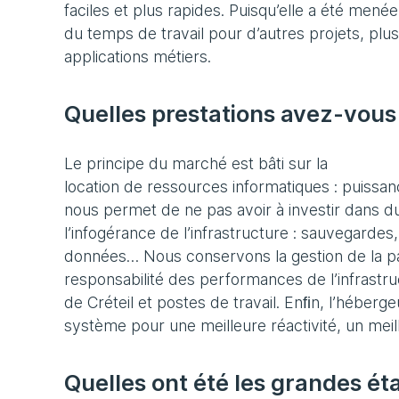
faciles et plus rapides. Puisqu’elle a été menée
du temps de travail pour d’autres projets, plus
applications métiers.
Quelles prestations avez-vous 
Le principe du marché est bâti sur la
location de ressources informatiques : puissa
nous permet de ne pas avoir à investir dans du
l’infogérance de l’infrastructure : sauvegardes
données… Nous conservons la gestion de la par
responsabilité des performances de l’infrastr
de Créteil et postes de travail. Enﬁn, l’héberg
système pour une meilleure réactivité, un meill
Quelles ont été les grandes é