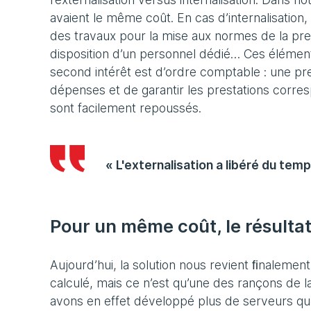
avaient le même coût. En cas d’internalisation,
des travaux pour la mise aux normes de la prem
disposition d’un personnel dédié… Ces élémen
second intérêt est d’ordre comptable : une pre
dépenses et de garantir les prestations corres
sont facilement repoussés.
« L'externalisation a libéré du temp
Pour un même coût, le résulta
Aujourd’hui, la solution nous revient ﬁnalemen
calculé, mais ce n’est qu’une des rançons de 
avons en effet développé plus de serveurs que