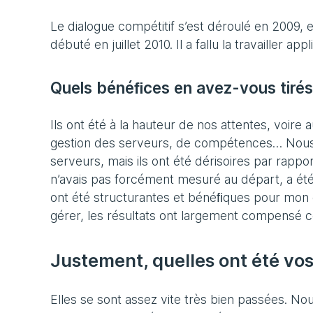
Le dialogue compétitif s’est déroulé en 2009, e
débuté en juillet 2010. Il a fallu la travailler a
Quels bénéﬁces en avez-vous tirés
Ils ont été à la hauteur de nos attentes, voire 
gestion des serveurs, de compétences… Nous
serveurs, mais ils ont été dérisoires par rappo
n’avais pas forcément mesuré au départ, a été 
ont été structurantes et bénéﬁques pour mon é
gérer, les résultats ont largement compensé c
Justement, quelles ont été vos
Elles se sont assez vite très bien passées. No