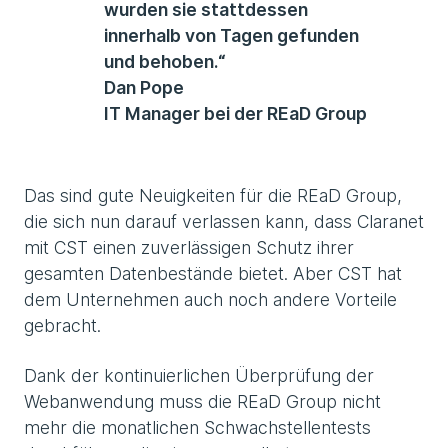
wurden sie stattdessen
innerhalb von Tagen gefunden
und behoben.“
Dan Pope
IT Manager bei der REaD Group
Das sind gute Neuigkeiten für die REaD Group,
die sich nun darauf verlassen kann, dass Claranet
mit CST einen zuverlässigen Schutz ihrer
gesamten Datenbestände bietet. Aber CST hat
dem Unternehmen auch noch andere Vorteile
gebracht.
Dank der kontinuierlichen Überprüfung der
Webanwendung muss die REaD Group nicht
mehr die monatlichen Schwachstellentests