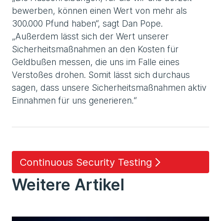
bewerben, können einen Wert von mehr als
300.000 Pfund haben“, sagt Dan Pope.
„Außerdem lässt sich der Wert unserer
Sicherheitsmaßnahmen an den Kosten für
Geldbußen messen, die uns im Falle eines
Verstoßes drohen. Somit lässt sich durchaus
sagen, dass unsere Sicherheitsmaßnahmen aktiv
Einnahmen für uns generieren.“
Continuous Security Testing
Weitere Artikel