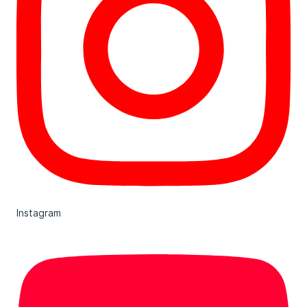
Instagram