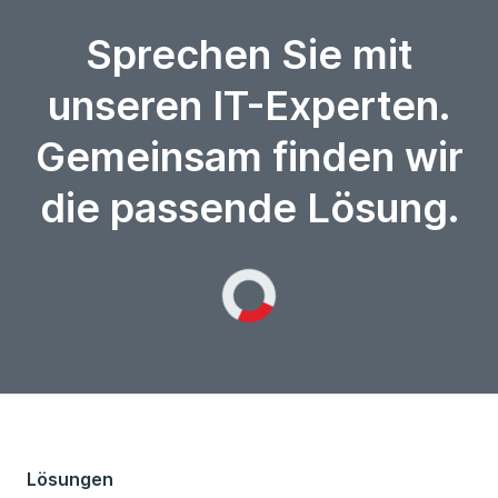
Sprechen Sie mit
unseren IT-Experten.
Gemeinsam finden wir
die passende Lösung.
Loading...
Lösungen