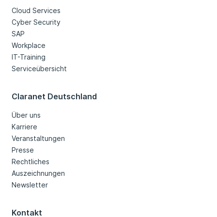
Cloud Services
Cyber Security
SAP
Workplace
IT-Training
Serviceübersicht
Claranet Deutschland
Über uns
Karriere
Veranstaltungen
Presse
Rechtliches
Auszeichnungen
Newsletter
Kontakt