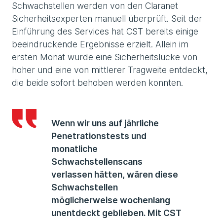
Schwachstellen werden von den Claranet
Sicherheitsexperten manuell überprüft. Seit der
Einführung des Services hat CST bereits einige
beeindruckende Ergebnisse erzielt. Allein im
ersten Monat wurde eine Sicherheitslücke von
hoher und eine von mittlerer Tragweite entdeckt,
die beide sofort behoben werden konnten.
Wenn wir uns auf jährliche
Penetrationstests und
monatliche
Schwachstellenscans
verlassen hätten, wären diese
Schwachstellen
möglicherweise wochenlang
unentdeckt geblieben. Mit CST