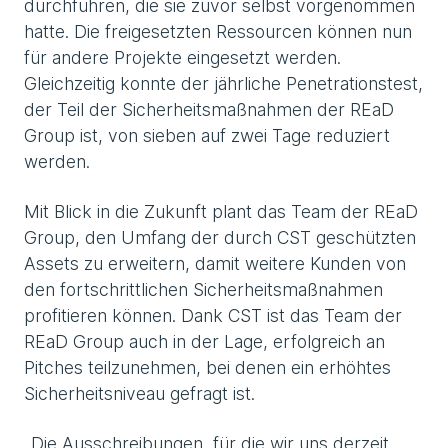
durchführen, die sie zuvor selbst vorgenommen
hatte. Die freigesetzten Ressourcen können nun
für andere Projekte eingesetzt werden.
Gleichzeitig konnte der jährliche Penetrationstest,
der Teil der Sicherheitsmaßnahmen der REaD
Group ist, von sieben auf zwei Tage reduziert
werden.
Mit Blick in die Zukunft plant das Team der REaD
Group, den Umfang der durch CST geschützten
Assets zu erweitern, damit weitere Kunden von
den fortschrittlichen Sicherheitsmaßnahmen
profitieren können. Dank CST ist das Team der
REaD Group auch in der Lage, erfolgreich an
Pitches teilzunehmen, bei denen ein erhöhtes
Sicherheitsniveau gefragt ist.
„Die Ausschreibungen, für die wir uns derzeit