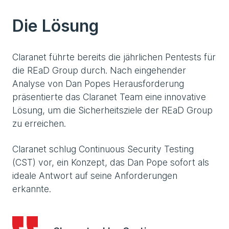
Die Lösung
Claranet führte bereits die jährlichen Pentests für
die REaD Group durch. Nach eingehender
Analyse von Dan Popes Herausforderung
präsentierte das Claranet Team eine innovative
Lösung, um die Sicherheitsziele der REaD Group
zu erreichen.
Claranet schlug Continuous Security Testing
(CST) vor, ein Konzept, das Dan Pope sofort als
ideale Antwort auf seine Anforderungen
erkannte.