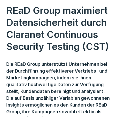
REaD Group maximiert
Datensicherheit durch
Claranet Continuous
Security Testing (CST)
Die REaD Group unterstützt Unternehmen bei
der Durchführung effektiverer Vertriebs- und
Marketingkampagnen, indem sie ihnen
qualitativ hochwertige Daten zur Verfügung
stellt, Kundendaten bereinigt und analysiert.
Die auf Basis unzähliger Variablen gewonnenen
Insights ermöglichen es den Kunden der REaD
Group, ihre Kampagnen sowohl effektiv als