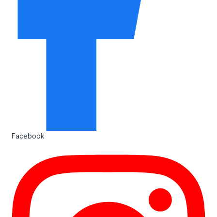
Facebook