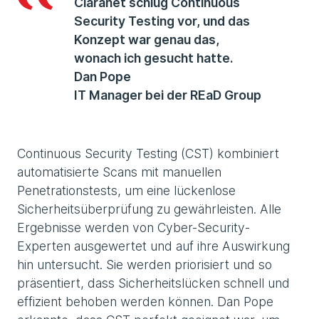
Claranet schlug Continuous
Security Testing vor, und das
Konzept war genau das,
wonach ich gesucht hatte.
Dan Pope
IT Manager bei der REaD Group
Continuous Security Testing (CST) kombiniert
automatisierte Scans mit manuellen
Penetrationstests, um eine lückenlose
Sicherheitsüberprüfung zu gewährleisten. Alle
Ergebnisse werden von Cyber-Security-
Experten ausgewertet und auf ihre Auswirkung
hin untersucht. Sie werden priorisiert und so
präsentiert, dass Sicherheitslücken schnell und
effizient behoben werden können. Dan Pope