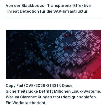
Von der Blackbox zur Transparenz: Effektive
Threat Detection für die SAP-Infrastruktur
Copy Fail (CVE-2026-31431): Diese
Sicherheitslücke betrifft Millionen Linux-Systeme.
Warum Claranet Kunden trotzdem gut schlafen.
Ein Werkstattbericht.