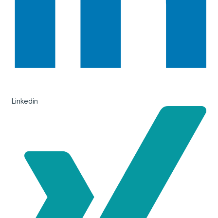
Linkedin