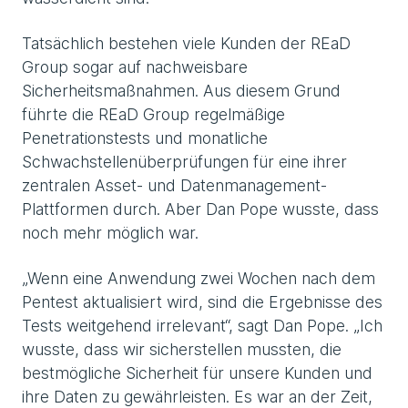
Tatsächlich bestehen viele Kunden der REaD
Group sogar auf nachweisbare
Sicherheitsmaßnahmen. Aus diesem Grund
führte die REaD Group regelmäßige
Penetrationstests und monatliche
Schwachstellenüberprüfungen für eine ihrer
zentralen Asset- und Datenmanagement-
Plattformen durch. Aber Dan Pope wusste, dass
noch mehr möglich war.
„Wenn eine Anwendung zwei Wochen nach dem
Pentest aktualisiert wird, sind die Ergebnisse des
Tests weitgehend irrelevant“, sagt Dan Pope. „Ich
wusste, dass wir sicherstellen mussten, die
bestmögliche Sicherheit für unsere Kunden und
ihre Daten zu gewährleisten. Es war an der Zeit,