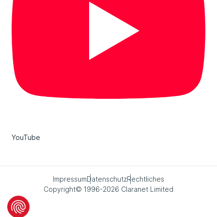
YouTube
Impressum
Datenschutz
Rechtliches
Copyright© 1996-2026 Claranet Limited