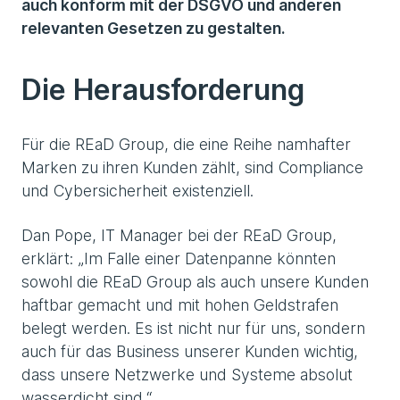
auch konform mit der DSGVO und anderen
relevanten Gesetzen zu gestalten.
Die Herausforderung
Für die REaD Group, die eine Reihe namhafter
Marken zu ihren Kunden zählt, sind Compliance
und Cybersicherheit existenziell.
Dan Pope, IT Manager bei der REaD Group,
erklärt: „Im Falle einer Datenpanne könnten
sowohl die REaD Group als auch unsere Kunden
haftbar gemacht und mit hohen Geldstrafen
belegt werden. Es ist nicht nur für uns, sondern
auch für das Business unserer Kunden wichtig,
dass unsere Netzwerke und Systeme absolut
wasserdicht sind.“