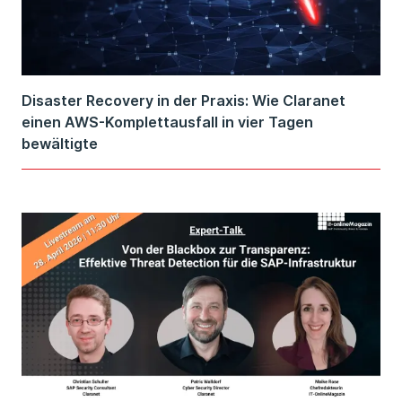
Disaster Recovery in der Praxis: Wie Claranet
einen AWS-Komplettausfall in vier Tagen
bewältigte