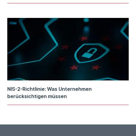
NIS-2-Richtlinie: Was Unternehmen
berücksichtigen müssen