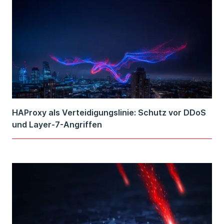
HAProxy als Verteidigungslinie: Schutz vor DDoS
und Layer-7-Angriffen