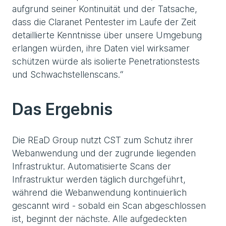
aufgrund seiner Kontinuität und der Tatsache,
dass die Claranet Pentester im Laufe der Zeit
detaillierte Kenntnisse über unsere Umgebung
erlangen würden, ihre Daten viel wirksamer
schützen würde als isolierte Penetrationstests
und Schwachstellenscans.“
Das Ergebnis
Die REaD Group nutzt CST zum Schutz ihrer
Webanwendung und der zugrunde liegenden
Infrastruktur. Automatisierte Scans der
Infrastruktur werden täglich durchgeführt,
während die Webanwendung kontinuierlich
gescannt wird - sobald ein Scan abgeschlossen
ist, beginnt der nächste. Alle aufgedeckten