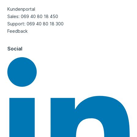
Kundenportal
Sales: 069 40 80 18 450
Support: 069 40 80 18 300
Feedback
Social