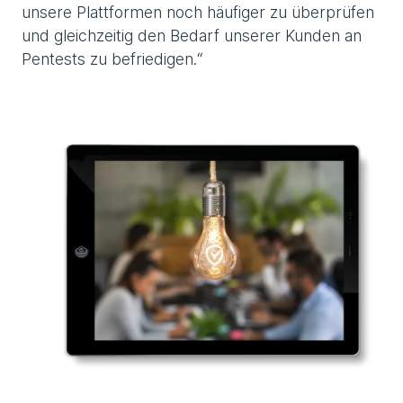
unsere Plattformen noch häufiger zu überprüfen
und gleichzeitig den Bedarf unserer Kunden an
Pentests zu befriedigen.“