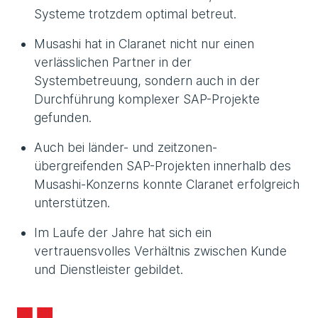
Systeme trotzdem optimal betreut.
Musashi hat in Claranet nicht nur einen
verlässlichen Partner in der
Systembetreuung, sondern auch in der
Durchführung komplexer SAP-Projekte
gefunden.
Auch bei länder- und zeitzonen-
übergreifenden SAP-Projekten innerhalb des
Musashi-Konzerns konnte Claranet erfolgreich
unterstützen.
Im Laufe der Jahre hat sich ein
vertrauensvolles Verhältnis zwischen Kunde
und Dienstleister gebildet.