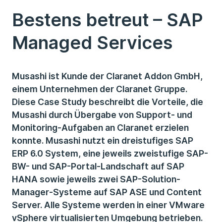
Bestens betreut – SAP
Managed Services
Musashi ist Kunde der Claranet Addon GmbH,
einem Unternehmen der Claranet Gruppe.
Diese Case Study beschreibt die Vorteile, die
Musashi durch Übergabe von Support- und
Monitoring-Aufgaben an Claranet erzielen
konnte. Musashi nutzt ein dreistufiges SAP
ERP 6.0 System, eine jeweils zweistufige SAP-
BW- und SAP-Portal-Landschaft auf SAP
HANA sowie jeweils zwei SAP-Solution-
Manager-Systeme auf SAP ASE und Content
Server. Alle Systeme werden in einer VMware
vSphere virtualisierten Umgebung betrieben.