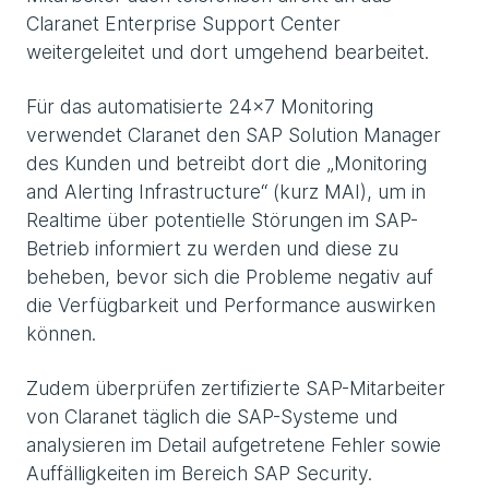
Claranet Enterprise Support Center
weitergeleitet und dort umgehend bearbeitet.
Für das automatisierte 24x7 Monitoring
verwendet Claranet den SAP Solution Manager
des Kunden und betreibt dort die „Monitoring
and Alerting Infrastructure“ (kurz MAI), um in
Realtime über potentielle Störungen im SAP-
Betrieb informiert zu werden und diese zu
beheben, bevor sich die Probleme negativ auf
die Verfügbarkeit und Performance auswirken
können.
Zudem überprüfen zertifizierte SAP-Mitarbeiter
von Claranet täglich die SAP-Systeme und
analysieren im Detail aufgetretene Fehler sowie
Auffälligkeiten im Bereich SAP Security.