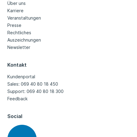
Über uns
Karriere
Veranstaltungen
Presse
Rechtliches
Auszeichnungen
Newsletter
Kontakt
Kundenportal
Sales: 069 40 80 18 450
Support: 069 40 80 18 300
Feedback
Social