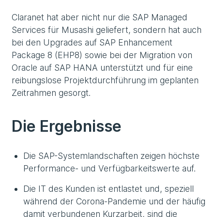
Claranet hat aber nicht nur die SAP Managed
Services für Musashi geliefert, sondern hat auch
bei den Upgrades auf SAP Enhancement
Package 8 (EHP8) sowie bei der Migration von
Oracle auf SAP HANA unterstützt und für eine
reibungslose Projektdurchführung im geplanten
Zeitrahmen gesorgt.
Die Ergebnisse
Die SAP-Systemlandschaften zeigen höchste
Performance- und Verfügbarkeitswerte auf.
Die IT des Kunden ist entlastet und, speziell
während der Corona-Pandemie und der häufig
damit verbundenen Kurzarbeit, sind die