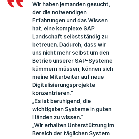
Wir haben jemanden gesucht,
der die notwendigen
Erfahrungen und das Wissen
hat, eine komplexe SAP
Landschaft selbstständig zu
betreuen. Dadurch, dass wir
uns nicht mehr selbst um den
Betrieb unserer SAP-Systeme
kümmern müssen, können sich
meine Mitarbeiter auf neue
Digitalisierungsprojekte
konzentrieren.“
„Es ist beruhigend, die
wichtigsten Systeme in guten
Händen zu wissen.“
„Wir erhalten Unterstützung im
Bereich der täglichen System