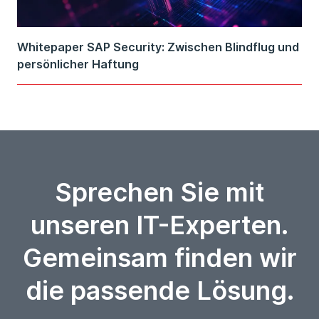
Whitepaper SAP Security: Zwischen Blindflug und
persönlicher Haftung
Sprechen Sie mit
unseren IT-Experten.
Gemeinsam finden wir
die passende Lösung.