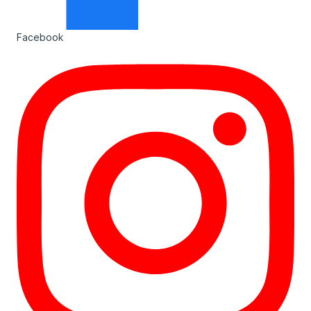
Facebook