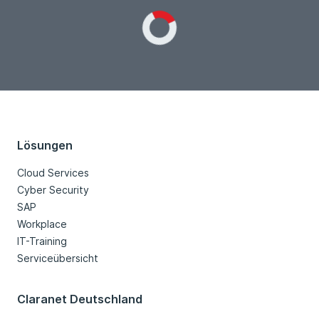
Loading...
Lösungen
Cloud Services
Cyber Security
SAP
Workplace
IT-Training
Serviceübersicht
Claranet Deutschland