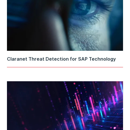
Claranet Threat Detection for SAP Technology