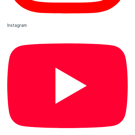
Instagram