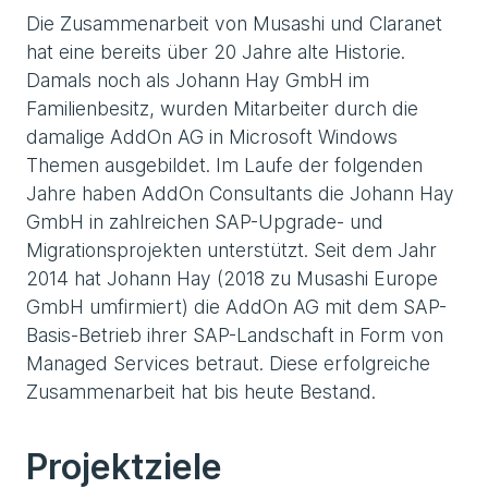
Die Zusammenarbeit von Musashi und Claranet
hat eine bereits über 20 Jahre alte Historie.
Damals noch als Johann Hay GmbH im
Familienbesitz, wurden Mitarbeiter durch die
damalige AddOn AG in Microsoft Windows
Themen ausgebildet. Im Laufe der folgenden
Jahre haben AddOn Consultants die Johann Hay
GmbH in zahlreichen SAP-Upgrade- und
Migrationsprojekten unterstützt. Seit dem Jahr
2014 hat Johann Hay (2018 zu Musashi Europe
GmbH umfirmiert) die AddOn AG mit dem SAP-
Basis-Betrieb ihrer SAP-Landschaft in Form von
Managed Services betraut. Diese erfolgreiche
Zusammenarbeit hat bis heute Bestand.
Projektziele