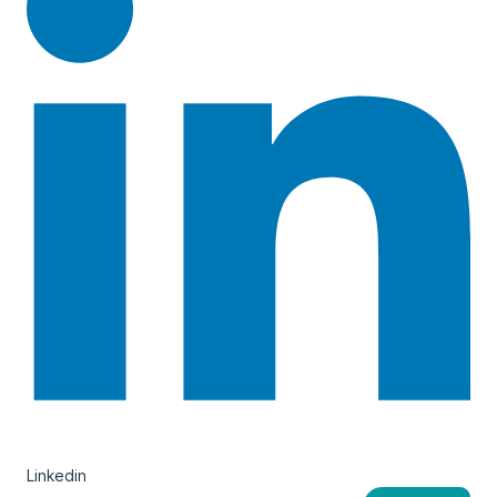
Linkedin