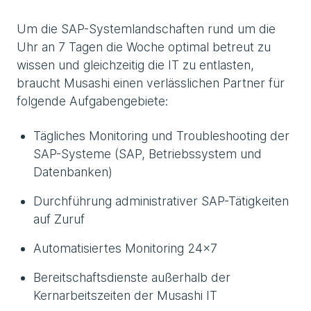
Um die SAP-Systemlandschaften rund um die
Uhr an 7 Tagen die Woche optimal betreut zu
wissen und gleichzeitig die IT zu entlasten,
braucht Musashi einen verlässlichen Partner für
folgende Aufgabengebiete:
Tägliches Monitoring und Troubleshooting der
SAP-Systeme (SAP, Betriebssystem und
Datenbanken)
Durchführung administrativer SAP-Tätigkeiten
auf Zuruf
Automatisiertes Monitoring 24x7
Bereitschaftsdienste außerhalb der
Kernarbeitszeiten der Musashi IT