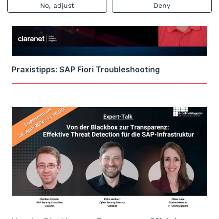
No, adjust
Deny
Praxistipps: SAP Fiori Troubleshooting