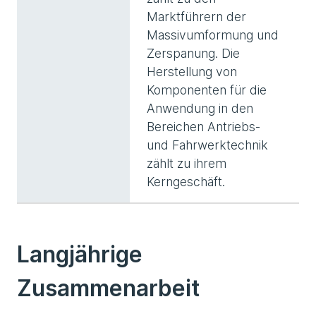
Marktführern der
Massivumformung und
Zerspanung. Die
Herstellung von
Komponenten für die
Anwendung in den
Bereichen Antriebs-
und Fahrwerktechnik
zählt zu ihrem
Kerngeschäft.
Langjährige
Zusammenarbeit