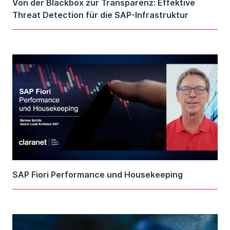
Von der Blackbox zur Transparenz: Effektive
Threat Detection für die SAP-Infrastruktur
SAP Fiori Performance und Housekeeping