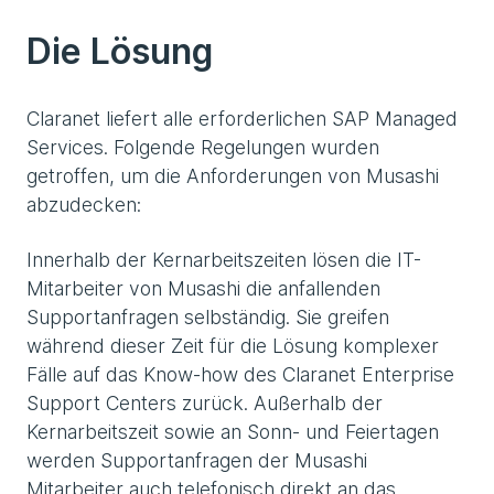
Die Lösung
Claranet liefert alle erforderlichen SAP Managed
Services. Folgende Regelungen wurden
getroffen, um die Anforderungen von Musashi
abzudecken:
Innerhalb der Kernarbeitszeiten lösen die IT-
Mitarbeiter von Musashi die anfallenden
Supportanfragen selbständig. Sie greifen
während dieser Zeit für die Lösung komplexer
Fälle auf das Know-how des Claranet Enterprise
Support Centers zurück. Außerhalb der
Kernarbeitszeit sowie an Sonn- und Feiertagen
werden Supportanfragen der Musashi
Mitarbeiter auch telefonisch direkt an das