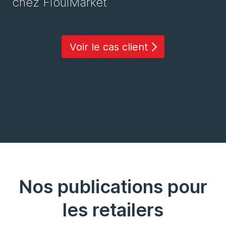
chez FioulMarket
Voir le cas client
Nos publications pour
les retailers