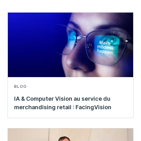
BLOG
IA & Computer Vision au service du
merchandising retail : FacingVision