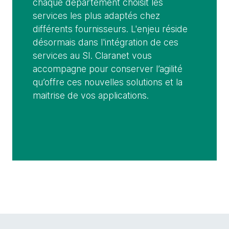
chaque département choisit les
services les plus adaptés chez
différents fournisseurs. L'enjeu réside
désormais dans l'intégration de ces
services au SI. Claranet vous
accompagne pour conserver l’agilité
qu’offre ces nouvelles solutions et la
maitrise de vos applications.