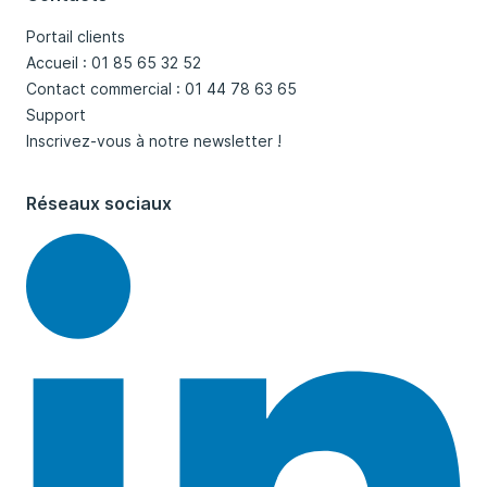
Portail clients
Accueil : 01 85 65 32 52
Contact commercial : 01 44 78 63 65
Support
Inscrivez-vous à notre newsletter !
Réseaux sociaux