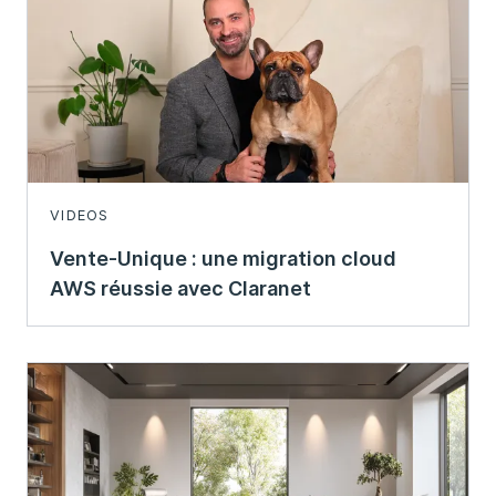
VIDEOS
Vente-Unique : une migration cloud
AWS réussie avec Claranet