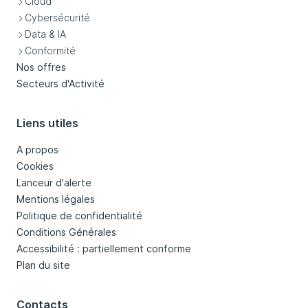
Cloud
Cybersécurité
Data & IA
Conformité
Nos offres
Secteurs d'Activité
Liens utiles
A propos
Cookies
Lanceur d'alerte
Mentions légales
Politique de confidentialité
Conditions Générales
Accessibilité : partiellement conforme
Plan du site
Contacts