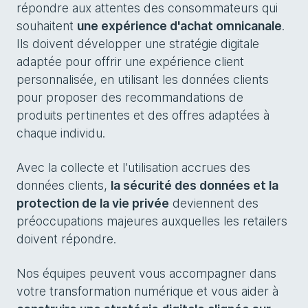
répondre aux attentes des consommateurs qui
souhaitent
une expérience d'achat omnicanale
.
Ils doivent développer une stratégie digitale
adaptée pour offrir une expérience client
personnalisée, en utilisant les données clients
pour proposer des recommandations de
produits pertinentes et des offres adaptées à
chaque individu.
Avec la collecte et l'utilisation accrues des
données clients,
la sécurité des données et la
protection de la vie privée
deviennent des
préoccupations majeures auxquelles les retailers
doivent répondre.
Nos équipes peuvent vous accompagner dans
votre transformation numérique et vous aider à