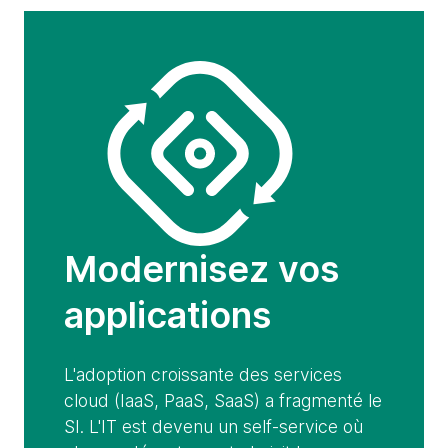
Modernisez vos
applications
L'adoption croissante des services
cloud (IaaS, PaaS, SaaS) a fragmenté le
SI. L'IT est devenu un self-service où