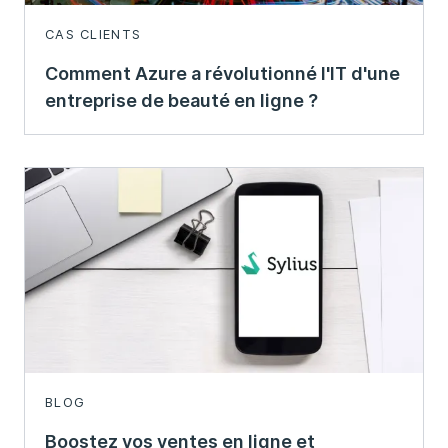
CAS CLIENTS
Comment Azure a révolutionné l'IT d'une
entreprise de beauté en ligne ?
BLOG
Boostez vos ventes en ligne et