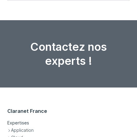
Contactez nos
experts !
Claranet France
Expertises
Application