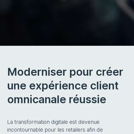
Moderniser pour créer
une expérience client
omnicanale réussie
La transformation digitale est devenue
incontournable pour les retailers afin de