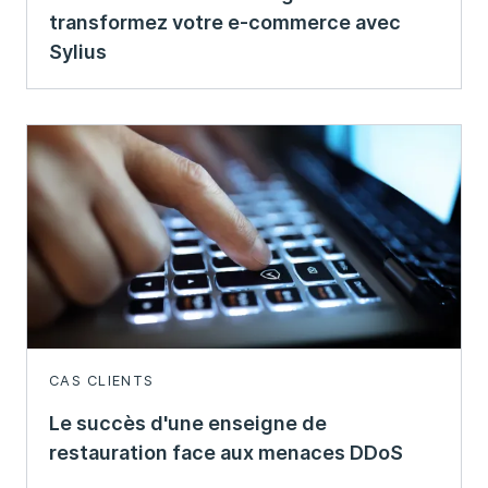
transformez votre e-commerce avec
Sylius
CAS CLIENTS
Le succès d'une enseigne de
restauration face aux menaces DDoS