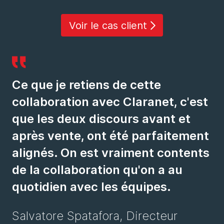
Voir le cas client
Ce que je retiens de cette
collaboration avec Claranet, c'est
que les deux discours avant et
après vente, ont été parfaitement
alignés. On est vraiment contents
de la collaboration qu'on a au
quotidien avec les équipes.
Salvatore Spatafora, Directeur