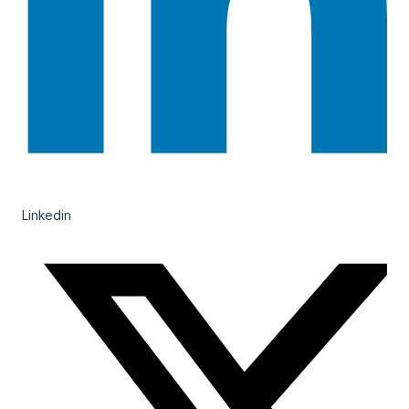
Linkedin