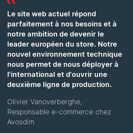
Le site web actuel répond
parfaitement à nos besoins et à
notre ambition de devenir le
leader européen du store. Notre
nouvel environnement technique
nous permet de nous déployer à
l'international et d'ouvrir une
deuxième ligne de production.
Olivier Vanoverberghe,
Responsable e-commerce chez
Avosdim