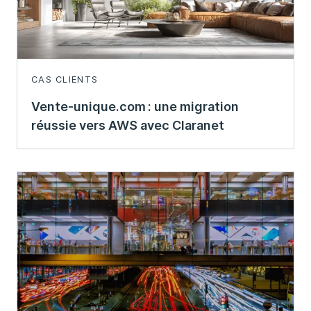
CAS CLIENTS
Vente-unique.com : une migration
réussie vers AWS avec Claranet