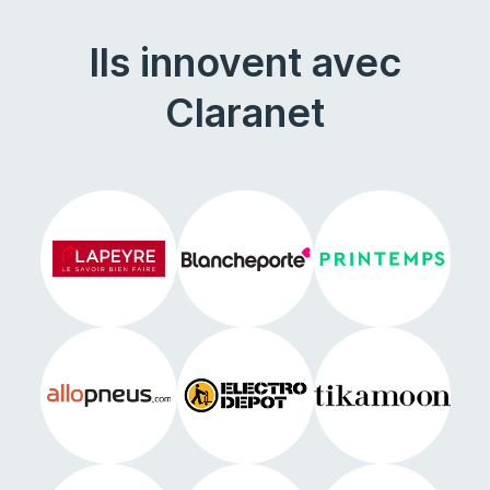
Ils innovent avec
Claranet