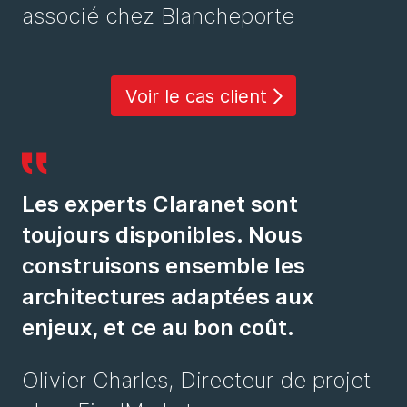
associé chez Blancheporte
Voir le cas client
Les experts Claranet sont
toujours disponibles. Nous
construisons ensemble les
architectures adaptées aux
enjeux, et ce au bon coût.
Olivier Charles, Directeur de projet