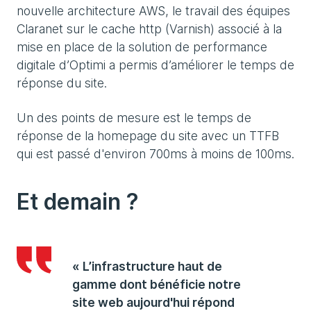
nouvelle architecture AWS, le travail des équipes
Claranet sur le cache http (Varnish) associé à la
mise en place de la solution de performance
digitale d’Optimi a permis d’améliorer le temps de
réponse du site.
Un des points de mesure est le temps de
réponse de la homepage du site avec un TTFB
qui est passé d'environ 700ms à moins de 100ms.
Et demain ?
« L’infrastructure haut de
gamme dont bénéficie notre
site web aujourd'hui répond