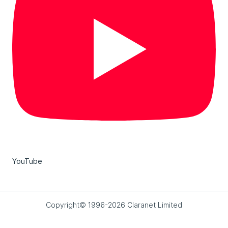
YouTube
Copyright© 1996-2026 Claranet Limited