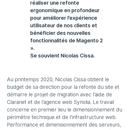
réaliser une refonte
ergonomique en profondeur
pour améliorer l’expérience
utilisateur de nos clients et
bénéficier des nouvelles
fonctionnalités de Magento 2
».
Se souvient Nicolas Cissa.
Au printemps 2020, Nicolas Cissa obtient le
budget de sa direction pour la refonte du site et
démarre le projet de migration avec l’aide de
Claranet et de l’agence web Synolia. Le travail
concerne en premier lieu le dimensionnement du
périmètre technique et de l’infrastructure web.
Performance et dimensionnement des serveurs,