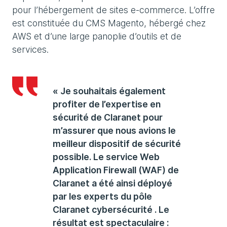
pour l’hébergement de sites e-commerce. L’offre
est constituée du CMS Magento, hébergé chez
AWS et d’une large panoplie d’outils et de
services.
« Je souhaitais également
profiter de l’expertise en
sécurité de Claranet pour
m’assurer que nous avions le
meilleur dispositif de sécurité
possible. Le service Web
Application Firewall (WAF) de
Claranet a été ainsi déployé
par les experts du pôle
Claranet cybersécurité . Le
résultat est spectaculaire :