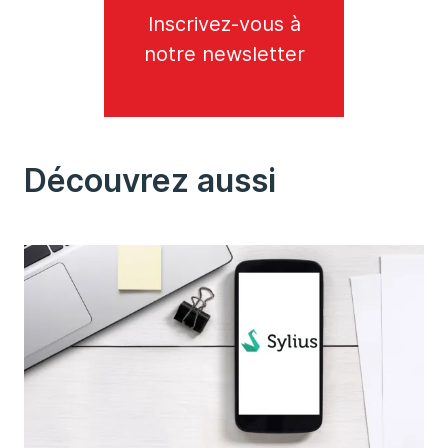
Inscrivez-vous à
notre newsletter
Découvrez aussi