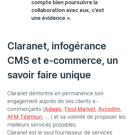
compte bien poursuivre la
collaboration avec eux, c’est
une évidence ».
Claranet, infogérance
CMS et e-commerce, un
savoir faire unique
Claranet démontre en permanence son
engagement auprès de ses clients e-
commerçants (
Adagio
,
Fioul Market
,
Avosdim
,
AFM Téléthon
, … ) et sa volonté de proposer les
meilleurs services possibles.
Claranet est le seul fournisseur de services