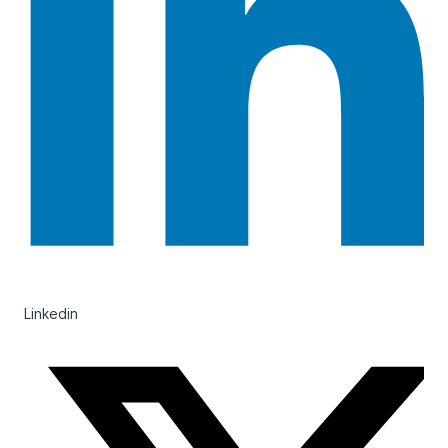
Linkedin