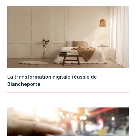
La transformation digitale réussie de
Blancheporte