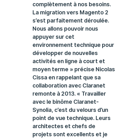
complètement à nos besoins.
La migration vers Magento 2
s’est parfaitement déroulée.
Nous allons pouvoir nous
appuyer sur cet
environnement technique pour
développer de nouvelles
activités en ligne à court et
moyen terme » précise Nicolas
Cissa en rappelant que sa
collaboration avec Claranet
remonte à 2013. « Travailler
avec le binôme Claranet-
Synolia, c’est du velours d’un
point de vue technique. Leurs
architectes et chefs de
projets sont excellents et je