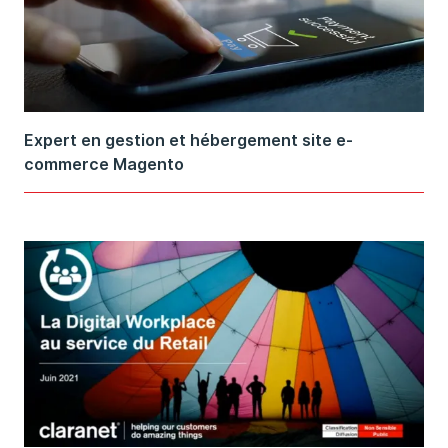
Expert en gestion et hébergement site e-
commerce Magento