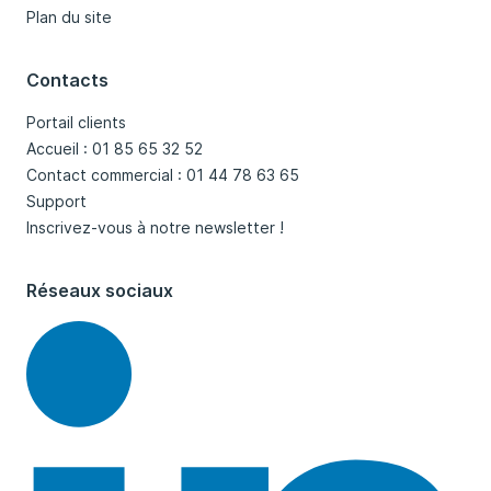
Plan du site
Contacts
Portail clients
Accueil : 01 85 65 32 52
Contact commercial : 01 44 78 63 65
Support
Inscrivez-vous à notre newsletter !
Réseaux sociaux