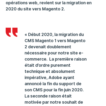
opérations web, revient sur la migration en
2020 du site vers Magento 2.
« Début 2020, la migration du
CMS Magento 1 vers Magento
2 devenait doublement
nécessaire pour notre site e-
commerce. La première raison
était d’ordre purement
technique et absolument
impérative, Adobe ayant
annoncé la fin du support de
son CMS pour la fin juin 2020.
La seconde raison était
motivée par notre souhait de