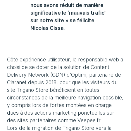
nous avons réduit de manière
significative le ‘mauvais trafic’
sur notre site » se félicite
Nicolas Cissa.
Côté expérience utilisateur, le responsable web a
choisi de se doter de la solution de Content
Delivery Network (CDN) d’Optimi, partenaire de
Claranet depuis 2018, pour que les visiteurs du
site Trigano Store bénéficient en toutes
circonstances de la meilleure navigation possible,
y compris lors de fortes montées en charge
dues à des actions marketing ponctuelles sur
des sites partenaires comme Veepee.fr.
Lors de la migration de Trigano Store vers la