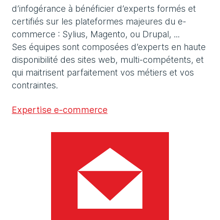
d’infogérance à bénéficier d’experts formés et
certifiés sur les plateformes majeures du e-
commerce : Sylius, Magento, ou Drupal, ...
Ses équipes sont composées d’experts en haute
disponibilité des sites web, multi-compétents, et
qui maitrisent parfaitement vos métiers et vos
contraintes.
Expertise e-commerce