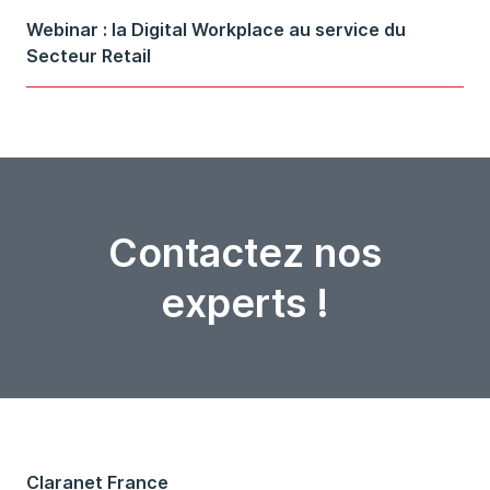
Webinar : la Digital Workplace au service du
Secteur Retail
Contactez nos
experts !
Claranet France