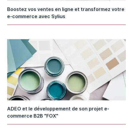
Boostez vos ventes en ligne et transformez votre
e-commerce avec Sylius
ADEO et le développement de son projet e-
commerce B2B "FOX"