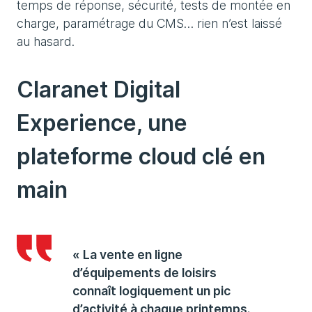
temps de réponse, sécurité, tests de montée en
charge, paramétrage du CMS… rien n’est laissé
au hasard.
Claranet Digital
Experience, une
plateforme cloud clé en
main
« La vente en ligne
d’équipements de loisirs
connaît logiquement un pic
d’activité à chaque printemps.