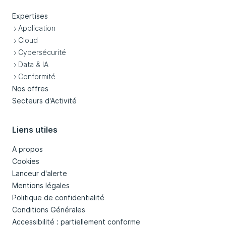
Expertises
Application
Cloud
Cybersécurité
Data & IA
Conformité
Nos offres
Secteurs d'Activité
Liens utiles
A propos
Cookies
Lanceur d'alerte
Mentions légales
Politique de confidentialité
Conditions Générales
Accessibilité : partiellement conforme