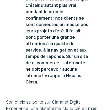
C'était d’autant plus vrai
pendant le premier
confinement : nos clients se
sont connectés en masse pour
leurs projets d’été. Il fallait
donc porter une grande
attention à la qualité de
service, à la navigation et aux
temps de réponse. Sur un site
de e-commerce, l’internaute
ne doit percevoir aucune
latence ! » rappelle Nicolas
Cissa.
Son choix se porte sur Claranet Digital
Experience, une plateforme cloud clé en main