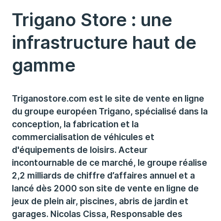
Trigano Store : une
infrastructure haut de
gamme
Triganostore.com est le site de vente en ligne
du groupe européen Trigano, spécialisé dans la
conception, la fabrication et la
commercialisation de véhicules et
d'équipements de loisirs. Acteur
incontournable de ce marché, le groupe réalise
2,2 milliards de chiffre d’affaires annuel et a
lancé dès 2000 son site de vente en ligne de
jeux de plein air, piscines, abris de jardin et
garages. Nicolas Cissa, Responsable des