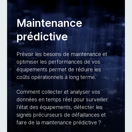
Maintenance
prédictive
Prévoir les besoins de maintenance et
optimiser les performances de vos
équipements permet de réduire les
coûts opérationnels à long terme.
Comment collecter et analyser vos
données en temps réel pour surveiller
l'état des équipements, détecter les
signes précurseurs de défaillances et
faire de la maintenance prédictive ?