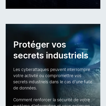
Protéger vos
secrets industriels
Les cyberattaques peuvent interrompre
votre activité ou compromettre vos
secrets industriels dans le cas d'une fuite
de données.
Comment renforcer la sécurité de votre
système d'information et vous prémunir