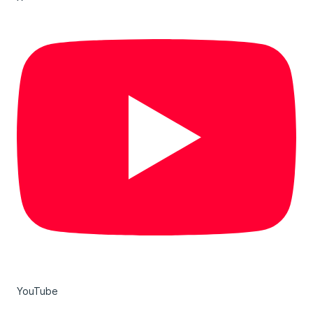
YouTube