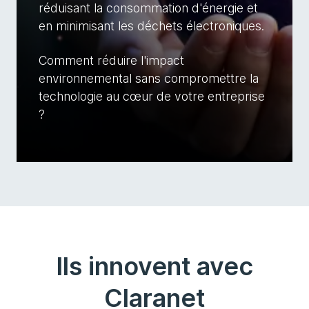
réduisant la consommation d'énergie et
en minimisant les déchets électroniques.
Comment réduire l'impact
environnemental sans compromettre la
technologie au cœur de votre entreprise
?
Ils innovent avec
Claranet