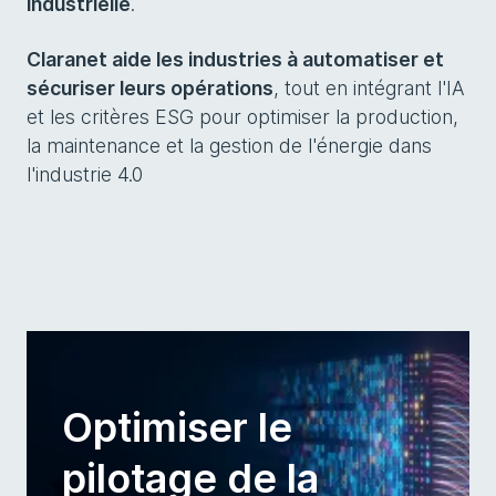
industrielle
.
Claranet aide les industries à automatiser et
sécuriser leurs opérations
, tout en intégrant l'IA
et les critères ESG pour optimiser la production,
la maintenance et la gestion de l'énergie dans
l'industrie 4.0
Optimiser le
pilotage de la