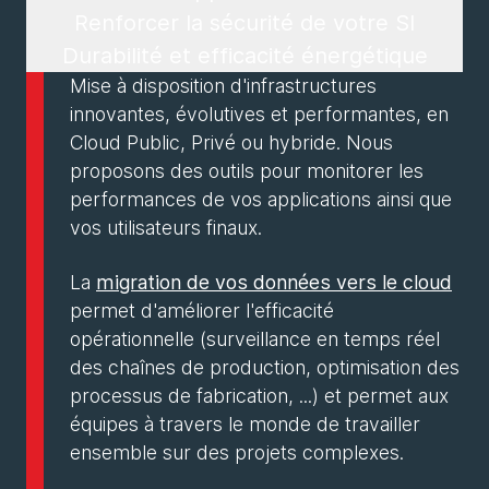
Renforcer la sécurité de votre SI
Durabilité et efficacité énergétique
Mise à disposition d'infrastructures
innovantes, évolutives et performantes, en
Cloud Public, Privé ou hybride. Nous
proposons des outils pour monitorer les
performances de vos applications ainsi que
vos utilisateurs finaux.
La
migration de vos données vers le cloud
permet d'améliorer l'efficacité
opérationnelle (surveillance en temps réel
des chaînes de production, optimisation des
processus de fabrication, ...) et permet aux
équipes à travers le monde de travailler
ensemble sur des projets complexes.