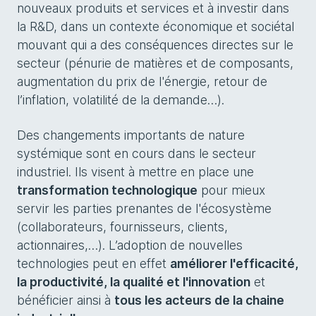
nouveaux produits et services et à investir dans
la R&D, dans un contexte économique et sociétal
mouvant qui a des conséquences directes sur le
secteur (pénurie de matières et de composants,
augmentation du prix de l'énergie, retour de
l’inflation, volatilité de la demande…).
Des changements importants de nature
systémique sont en cours dans le secteur
industriel. Ils visent à mettre en place une
transformation technologique
pour mieux
servir les parties prenantes de l'écosystème
(collaborateurs, fournisseurs, clients,
actionnaires,…). L’adoption de nouvelles
technologies peut en effet
améliorer l'efficacité,
la productivité, la qualité et l'innovation
et
bénéficier ainsi à
tous les acteurs de la chaine