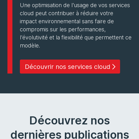
Une optimisation de l'usage de vos services
cloud peut contribuer à réduire votre
impact environnemental sans faire de
compromis sur les performances,
l'évolutivité et la flexibilité que permettent ce
modèle.
Découvrir nos services cloud
Découvrez nos
dernières publications