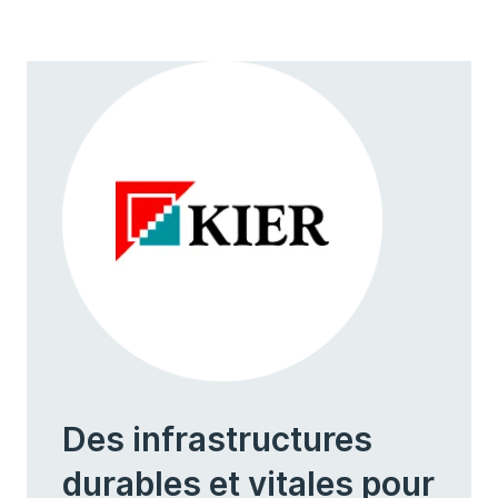
Des infrastructures
durables et vitales pour