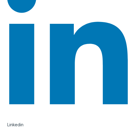
Linkedin