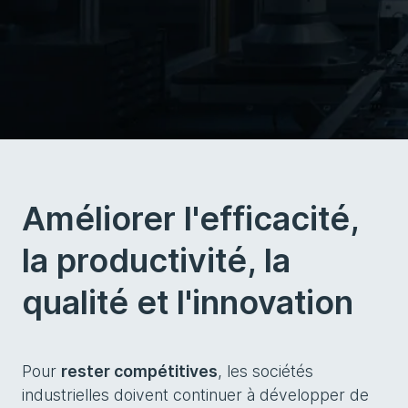
Améliorer l'efficacité,
la productivité, la
qualité et l'innovation
Pour
rester compétitives
, les sociétés
industrielles doivent continuer à développer de