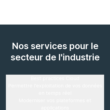
Nos services pour le
secteur de l'industrie
Best practices Cloud
Permettre l'exploitation de vos données
en temps réel
Moderniser vos plateformes et
applications