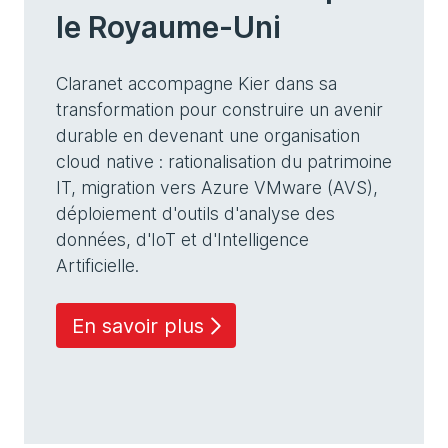
le Royaume-Uni
Claranet accompagne Kier dans sa
transformation pour construire un avenir
durable en devenant une organisation
cloud native : rationalisation du patrimoine
IT, migration vers Azure VMware (AVS),
déploiement d'outils d'analyse des
données, d'IoT et d'Intelligence
Artificielle.
En savoir plus