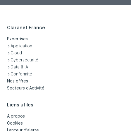
Claranet France
Expertises
Application
Cloud
Cybersécurité
Data & IA
Conformité
Nos offres
Secteurs d'Activité
Liens utiles
A propos
Cookies
Lanceur d'alerte