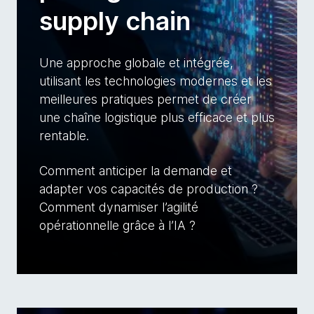
supply chain
Une approche globale et intégrée,
utilisant les technologies modernes et les
meilleures pratiques permet de créer
une chaîne logistique plus efficace et plus
rentable.
Comment anticiper la demande et
adapter vos capacités de production ?
Comment dynamiser l’agilité
opérationnelle grâce à l’IA ?