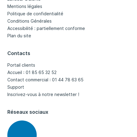
Mentions légales
Politique de confidentialité
Conditions Générales
Accessibilité : partiellement conforme
Plan du site
Contacts
Portail clients
Accueil : 01 85 65 32 52
Contact commercial : 01 44 78 63 65
Support
Inscrivez-vous à notre newsletter !
Réseaux sociaux