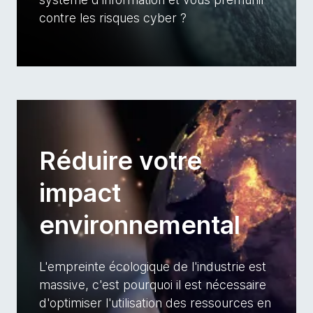
contre les risques cyber ?
Réduire votre
impact
environnemental
L'empreinte écologique de l'industrie est
massive, c'est pourquoi il est nécessaire
d'optimiser l'utilisation des ressources en