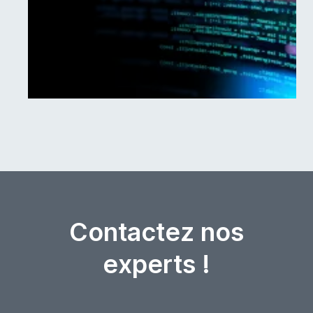
Contactez nos
experts !