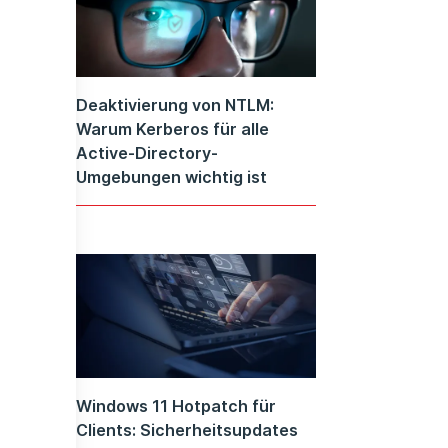
Deaktivierung von NTLM:
Warum Kerberos für alle
Active-Directory-
Umgebungen wichtig ist
Windows 11 Hotpatch für
Clients: Sicherheitsupdates