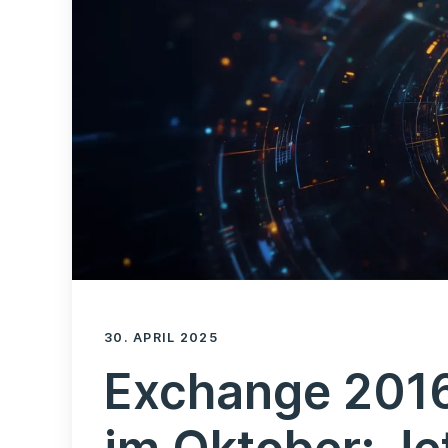
30. APRIL 2025
Exchange 201