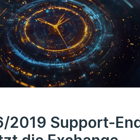
6/2019 Support-En