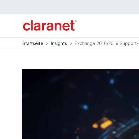
Startseite
>
Insights
>
Exchange 2016/2019 Support-E