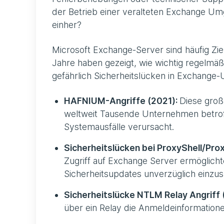
der Betrieb einer veralteten Exchange U
einher?
Microsoft Exchange-Server sind häufig Zie
Jahre haben gezeigt, wie wichtig regelmäß
gefährlich Sicherheitslücken in Exchan
HAFNIUM-Angriffe (2021):
Diese groß
weltweit Tausende Unternehmen betroff
Systemausfälle verursacht.
Sicherheitslücken bei ProxyShell/Pro
Zugriff auf Exchange Server ermöglichte
Sicherheitsupdates unverzüglich einzus
Sicherheitslücke NTLM Relay Angriff
über ein Relay die Anmeldeinformatio