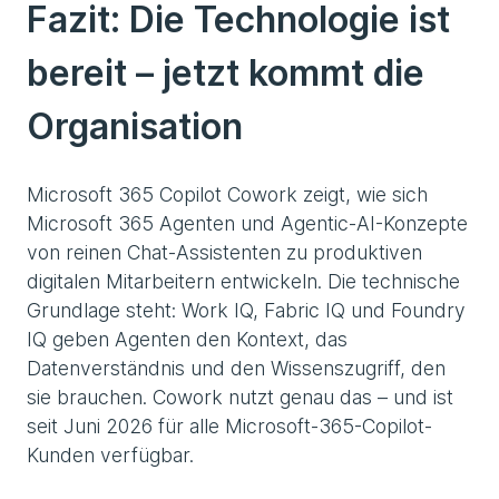
Fazit: Die Technologie ist
bereit – jetzt kommt die
Organisation
Microsoft 365 Copilot Cowork zeigt, wie sich
Microsoft 365 Agenten und Agentic-AI-Konzepte
von reinen Chat-Assistenten zu produktiven
digitalen Mitarbeitern entwickeln. Die technische
Grundlage steht: Work IQ, Fabric IQ und Foundry
IQ geben Agenten den Kontext, das
Datenverständnis und den Wissenszugriff, den
sie brauchen. Cowork nutzt genau das – und ist
seit Juni 2026 für alle Microsoft-365-Copilot-
Kunden verfügbar.