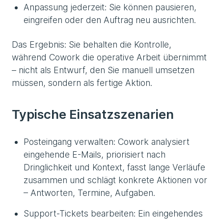
Anpassung jederzeit: Sie können pausieren,
eingreifen oder den Auftrag neu ausrichten.
Das Ergebnis: Sie behalten die Kontrolle,
während Cowork die operative Arbeit übernimmt
– nicht als Entwurf, den Sie manuell umsetzen
müssen, sondern als fertige Aktion.
Typische Einsatzszenarien
Posteingang verwalten: Cowork analysiert
eingehende E-Mails, priorisiert nach
Dringlichkeit und Kontext, fasst lange Verläufe
zusammen und schlägt konkrete Aktionen vor
– Antworten, Termine, Aufgaben.
Support-Tickets bearbeiten: Ein eingehendes