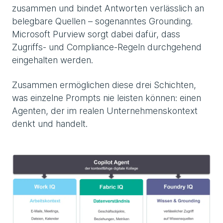
zusammen und bindet Antworten verlässlich an
belegbare Quellen – sogenanntes Grounding.
Microsoft Purview sorgt dabei dafür, dass
Zugriffs- und Compliance-Regeln durchgehend
eingehalten werden.
Zusammen ermöglichen diese drei Schichten,
was einzelne Prompts nie leisten können: einen
Agenten, der im realen Unternehmenskontext
denkt und handelt.