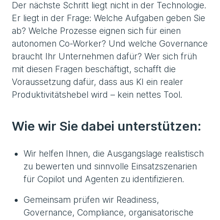
Der nächste Schritt liegt nicht in der Technologie.
Er liegt in der Frage: Welche Aufgaben geben Sie
ab? Welche Prozesse eignen sich für einen
autonomen Co-Worker? Und welche Governance
braucht Ihr Unternehmen dafür? Wer sich früh
mit diesen Fragen beschäftigt, schafft die
Voraussetzung dafür, dass aus KI ein realer
Produktivitätshebel wird – kein nettes Tool.
Wie wir Sie dabei unterstützen:
Wir helfen Ihnen, die Ausgangslage realistisch
zu bewerten und sinnvolle Einsatzszenarien
für Copilot und Agenten zu identifizieren.
Gemeinsam prüfen wir Readiness,
Governance, Compliance, organisatorische