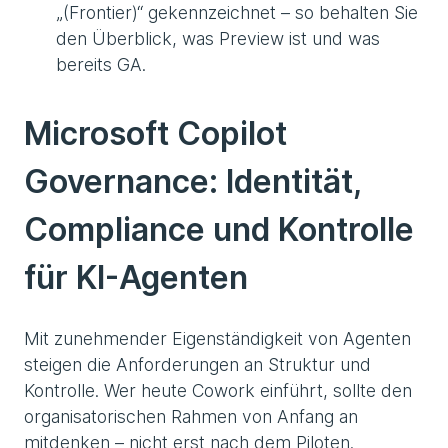
„(Frontier)“ gekennzeichnet – so behalten Sie
den Überblick, was Preview ist und was
bereits GA.
Microsoft Copilot
Governance: Identität,
Compliance und Kontrolle
für KI-Agenten
Mit zunehmender Eigenständigkeit von Agenten
steigen die Anforderungen an Struktur und
Kontrolle. Wer heute Cowork einführt, sollte den
organisatorischen Rahmen von Anfang an
mitdenken – nicht erst nach dem Piloten.