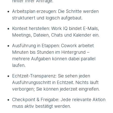
hinter Ihrer Anfrage.
Arbeitsplan erzeugen: Die Schritte werden
strukturiert und logisch aufgebaut.
Kontext herstellen: Work IQ bindet E-Mails,
Meetings, Dateien, Chats und Kalender ein.
Ausführung in Etappen: Cowork arbeitet
Minuten bis Stunden im Hintergrund –
mehrere Aufgaben können dabei parallel
laufen.
Echtzeit-Transparenz: Sie sehen jeden
Ausführungsschritt in Echtzeit. Nichts läuft
verborgen; Sie können jederzeit eingreifen.
Checkpoint & Freigabe: Jede relevante Aktion
muss aktiv bestätigt werden.