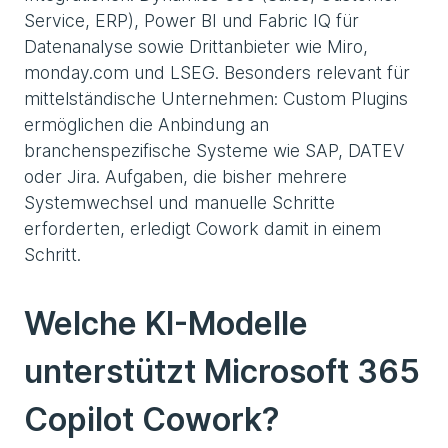
Service, ERP), Power BI und Fabric IQ für
Datenanalyse sowie Drittanbieter wie Miro,
monday.com und LSEG. Besonders relevant für
mittelständische Unternehmen: Custom Plugins
ermöglichen die Anbindung an
branchenspezifische Systeme wie SAP, DATEV
oder Jira. Aufgaben, die bisher mehrere
Systemwechsel und manuelle Schritte
erforderten, erledigt Cowork damit in einem
Schritt.
Welche KI-Modelle
unterstützt Microsoft 365
Copilot Cowork?