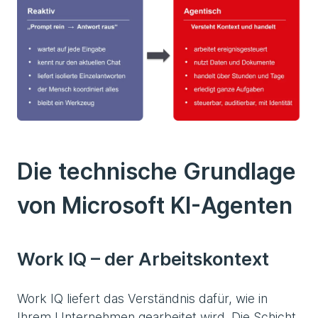
Die technische Grundlage
von Microsoft KI-Agenten
Work IQ – der Arbeitskontext
Work IQ liefert das Verständnis dafür, wie in
Ihrem Unternehmen gearbeitet wird. Die Schicht