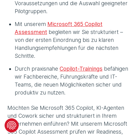
Voraussetzungen und die Auswahl geeigneter
Pilotgruppen.
Mit unserem
Microsoft 365 Copilot
Assessment
begleiten wir Sie strukturiert –
von der ersten Einordnung bis zu klaren
Handlungsempfehlungen für die nächsten
Schritte.
Durch praxisnahe
Copilot-Trainings
befähigen
wir Fachbereiche, Führungskräfte und IT-
Teams, die neuen Möglichkeiten sicher und
produktiv zu nutzen.
Möchten Sie Microsoft 365 Copilot, KI-Agenten
und Cowork sicher und strukturiert in Ihrem
Unternehmen einführen? Mit unserem Microsoft
365 Copilot Assessment prüfen wir Readiness,