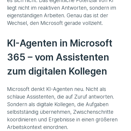
es sich nicht. Das eigentliche Potenzial von KI
liegt nicht im reaktiven Antworten, sondern im
eigenständigen Arbeiten. Genau das ist der
Wechsel, den Microsoft gerade vollzieht.
KI-Agenten in Microsoft
365 – vom Assistenten
zum digitalen Kollegen
Microsoft denkt KI-Agenten neu. Nicht als
schlaue Assistenten, die auf Zuruf antworten.
Sondern als digitale Kollegen, die Aufgaben
selbstständig übernehmen, Zwischenschritte
koordinieren und Ergebnisse in einen größeren
Arbeitskontext einordnen.