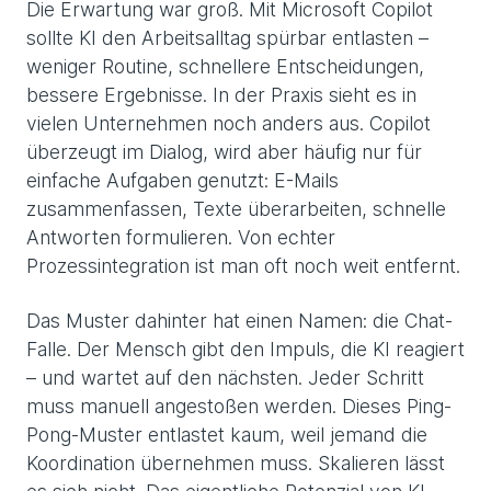
Die Erwartung war groß. Mit Microsoft Copilot
sollte KI den Arbeitsalltag spürbar entlasten –
weniger Routine, schnellere Entscheidungen,
bessere Ergebnisse. In der Praxis sieht es in
vielen Unternehmen noch anders aus. Copilot
überzeugt im Dialog, wird aber häufig nur für
einfache Aufgaben genutzt: E-Mails
zusammenfassen, Texte überarbeiten, schnelle
Antworten formulieren. Von echter
Prozessintegration ist man oft noch weit entfernt.
Das Muster dahinter hat einen Namen: die Chat-
Falle. Der Mensch gibt den Impuls, die KI reagiert
– und wartet auf den nächsten. Jeder Schritt
muss manuell angestoßen werden. Dieses Ping-
Pong-Muster entlastet kaum, weil jemand die
Koordination übernehmen muss. Skalieren lässt