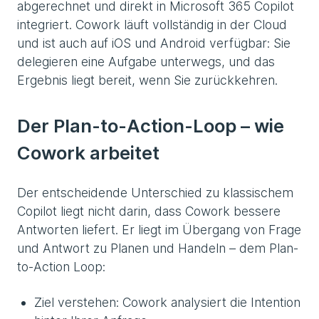
abgerechnet und direkt in Microsoft 365 Copilot
integriert. Cowork läuft vollständig in der Cloud
und ist auch auf iOS und Android verfügbar: Sie
delegieren eine Aufgabe unterwegs, und das
Ergebnis liegt bereit, wenn Sie zurückkehren.
Der Plan-to-Action-Loop – wie
Cowork arbeitet
Der entscheidende Unterschied zu klassischem
Copilot liegt nicht darin, dass Cowork bessere
Antworten liefert. Er liegt im Übergang von Frage
und Antwort zu Planen und Handeln – dem Plan-
to-Action Loop:
Ziel verstehen: Cowork analysiert die Intention