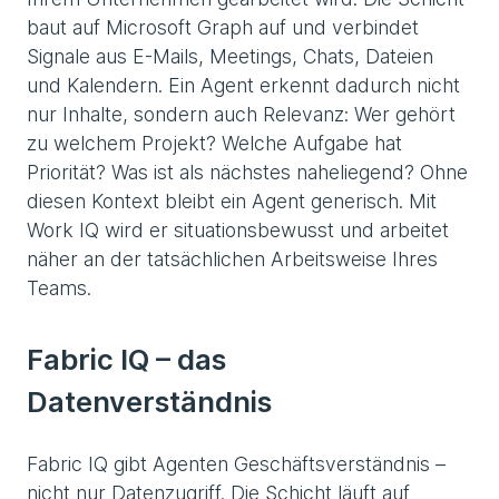
baut auf Microsoft Graph auf und verbindet
Signale aus E-Mails, Meetings, Chats, Dateien
und Kalendern. Ein Agent erkennt dadurch nicht
nur Inhalte, sondern auch Relevanz: Wer gehört
zu welchem Projekt? Welche Aufgabe hat
Priorität? Was ist als nächstes naheliegend? Ohne
diesen Kontext bleibt ein Agent generisch. Mit
Work IQ wird er situationsbewusst und arbeitet
näher an der tatsächlichen Arbeitsweise Ihres
Teams.
Fabric IQ – das
Datenverständnis
Fabric IQ gibt Agenten Geschäftsverständnis –
nicht nur Datenzugriff. Die Schicht läuft auf