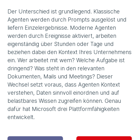
Der Unterschied ist grundlegend. Klassische
Agenten werden durch Prompts ausgelöst und
liefern Einzelergebnisse. Moderne Agenten
werden durch Ereignisse aktiviert, arbeiten
eigenständig über Stunden oder Tage und
beziehen dabei den Kontext Ihres Unternehmens
ein. Wer arbeitet mit wem? Welche Aufgabe ist
dringend? Was steht in den relevanten
Dokumenten, Mails und Meetings? Dieser
Wechsel setzt voraus, dass Agenten Kontext
verstehen, Daten sinnvoll einordnen und auf
belastbares Wissen zugreifen können. Genau
dafür hat Microsoft drei Plattformfähigkeiten
entwickelt.