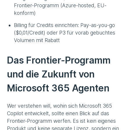
Frontier-Programm (Azure-hosted, EU-
konform)
Billing für Credits einrichten: Pay-as-you-go
($0,01/Credit) oder P3 für vorab gebuchtes
Volumen mit Rabatt
Das Frontier-Programm
und die Zukunft von
Microsoft 365 Agenten
Wer verstehen will, wohin sich Microsoft 365
Copilot entwickelt, sollte einen Blick auf das
Frontier-Programm werfen. Es ist kein eigenes
Produkt und keine separate Lizenz, sondern ein