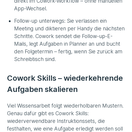
direkt im Cowork-Workflow – ohne manuellen
App-Wechsel.
Follow-up unterwegs: Sie verlassen ein
Meeting und diktieren per Handy die nächsten
Schritte. Cowork sendet die Follow-up-E-
Mails, legt Aufgaben in Planner an und bucht
den Folgetermin – fertig, wenn Sie zurück am
Schreibtisch sind.
Cowork Skills – wiederkehrende
Aufgaben skalieren
Viel Wissensarbeit folgt wiederholbaren Mustern.
Genau dafür gibt es Cowork Skills:
wiederverwendbare Instruktionssets, die
festhalten, wie eine Aufgabe erledigt werden soll