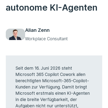
autonome KI-Agenten
Alian Zenn
Workplace Consultant
Seit dem 16. Juni 2026 steht
Microsoft 365 Copilot Cowork allen
berechtigten Microsoft-365-Copilot-
Kunden zur Verfügung. Damit bringt
Microsoft erstmals einen KI-Agenten
in die breite Verfügbarkeit, der
Aufgaben nicht nur unterstützt,