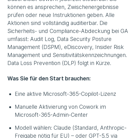
können es ansprechen, Zwischenergebnisse
prüfen oder neue Instruktionen geben. Alle
Aktionen sind vollständig auditierbar. Die
Sicherheits- und Compliance-Abdeckung bei GA
umfasst: Audit Log, Data Security Posture
Management (DSPM), eDiscovery, Insider Risk
Management und Sensitivitätskennzeichnungen.
Data Loss Prevention (DLP) folgt in Kürze.
Was Sie für den Start brauchen:
Eine aktive Microsoft-365-Copilot-Lizenz
Manuelle Aktivierung von Cowork im
Microsoft-365-Admin-Center
Modell wählen: Claude (Standard, Anthropic-
Freigabe nötig für EU) – oder GPT-5.5 via