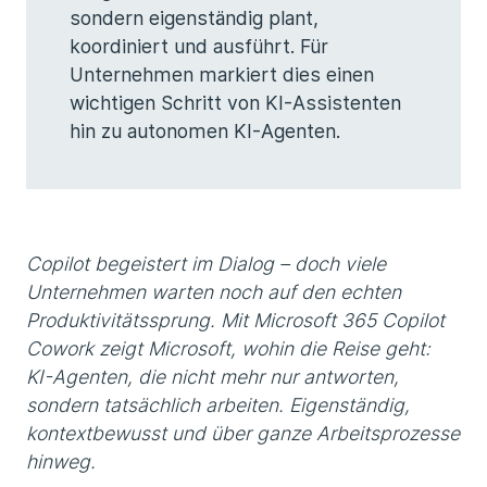
sondern eigenständig plant,
koordiniert und ausführt. Für
Unternehmen markiert dies einen
wichtigen Schritt von KI-Assistenten
hin zu autonomen KI-Agenten.
Copilot begeistert im Dialog – doch viele
Unternehmen warten noch auf den echten
Produktivitätssprung. Mit Microsoft 365 Copilot
Cowork zeigt Microsoft, wohin die Reise geht:
KI-Agenten, die nicht mehr nur antworten,
sondern tatsächlich arbeiten. Eigenständig,
kontextbewusst und über ganze Arbeitsprozesse
hinweg.