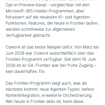
Opt-in-Preview-Kanal – vergleichbar mit den
Microsoft-365-Insider-Programmen, aber
fokussiert auf die neuesten KI- und Agenten-
Funktionen. Features, die heute in Frontier laufen,
werden schrittweise zur allgemeinen
Verfügbarkeit gebracht.
Cowork ist das beste Beispiel dafür. Von März bis
Juni 2026 war Cowork ausschließlich über das
Frontier-Programm verfügbar. Seit dem 16. Juni
2026 ist es GA. Frontier war der frühe Zugang –
kein dauerhaftes Tor.
Das Frontier-Programm zeigt auch, was als
nächstes kommt: neue Agenten-Typen, tiefere
Kontextintegration, erweiterte Orchestrierung.
Wer heute in Frontier aktiv ist, kann diese