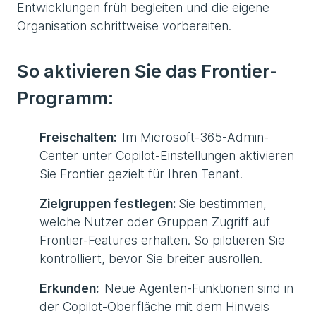
Entwicklungen früh begleiten und die eigene
Organisation schrittweise vorbereiten.
So aktivieren Sie das Frontier-
Programm:
Freischalten:
Im Microsoft-365-Admin-
Center unter Copilot-Einstellungen aktivieren
Sie Frontier gezielt für Ihren Tenant.
Zielgruppen festlegen:
Sie bestimmen,
welche Nutzer oder Gruppen Zugriff auf
Frontier-Features erhalten. So pilotieren Sie
kontrolliert, bevor Sie breiter ausrollen.
Erkunden:
Neue Agenten-Funktionen sind in
der Copilot-Oberfläche mit dem Hinweis