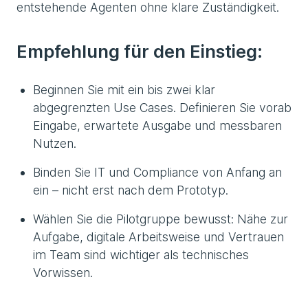
entstehende Agenten ohne klare Zuständigkeit.
Empfehlung für den Einstieg:
Beginnen Sie mit ein bis zwei klar
abgegrenzten Use Cases. Definieren Sie vorab
Eingabe, erwartete Ausgabe und messbaren
Nutzen.
Binden Sie IT und Compliance von Anfang an
ein – nicht erst nach dem Prototyp.
Wählen Sie die Pilotgruppe bewusst: Nähe zur
Aufgabe, digitale Arbeitsweise und Vertrauen
im Team sind wichtiger als technisches
Vorwissen.