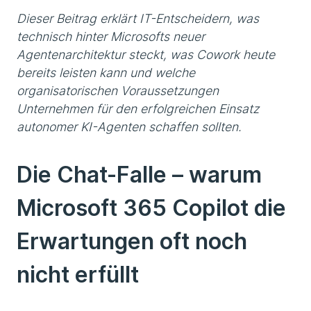
Dieser Beitrag erklärt IT-Entscheidern, was
technisch hinter Microsofts neuer
Agentenarchitektur steckt, was Cowork heute
bereits leisten kann und welche
organisatorischen Voraussetzungen
Unternehmen für den erfolgreichen Einsatz
autonomer KI-Agenten schaffen sollten.
Die Chat-Falle – warum
Microsoft 365 Copilot die
Erwartungen oft noch
nicht erfüllt