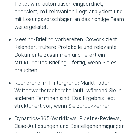
Ticket wird automatisch eingeordnet,
priorisiert, mit relevanten Logs analysiert und
mit Lösungsvorschlägen an das richtige Team
weitergeleitet.
Meeting-Briefing vorbereiten: Cowork zieht
Kalender, frühere Protokolle und relevante
Dokumente zusammen und liefert ein
strukturiertes Briefing – fertig, wenn Sie es
brauchen.
Recherche im Hintergrund: Markt- oder
Wettbewerbsrecherche läuft, während Sie in
anderen Terminen sind. Das Ergebnis liegt
strukturiert vor, wenn Sie zurückkehren.
Dynamics-365-Workflows: Pipeline-Reviews,
Case-Auflösungen und Bestellgenehmigungen