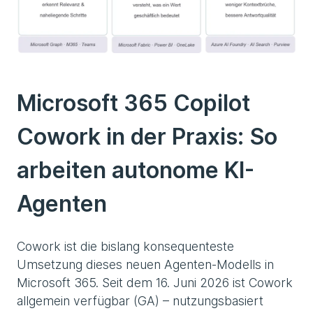
Microsoft 365 Copilot
Cowork in der Praxis: So
arbeiten autonome KI-
Agenten
Cowork ist die bislang konsequenteste
Umsetzung dieses neuen Agenten-Modells in
Microsoft 365. Seit dem 16. Juni 2026 ist Cowork
allgemein verfügbar (GA) – nutzungsbasiert