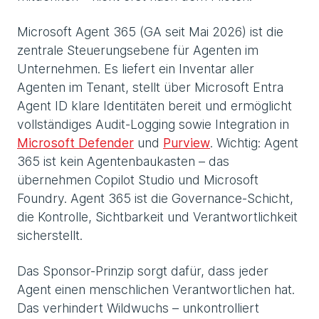
Microsoft Agent 365 (GA seit Mai 2026) ist die
zentrale Steuerungsebene für Agenten im
Unternehmen. Es liefert ein Inventar aller
Agenten im Tenant, stellt über Microsoft Entra
Agent ID klare Identitäten bereit und ermöglicht
vollständiges Audit-Logging sowie Integration in
Microsoft Defender
und
Purview
. Wichtig: Agent
365 ist kein Agentenbaukasten – das
übernehmen Copilot Studio und Microsoft
Foundry. Agent 365 ist die Governance-Schicht,
die Kontrolle, Sichtbarkeit und Verantwortlichkeit
sicherstellt.
Das Sponsor-Prinzip sorgt dafür, dass jeder
Agent einen menschlichen Verantwortlichen hat.
Das verhindert Wildwuchs – unkontrolliert