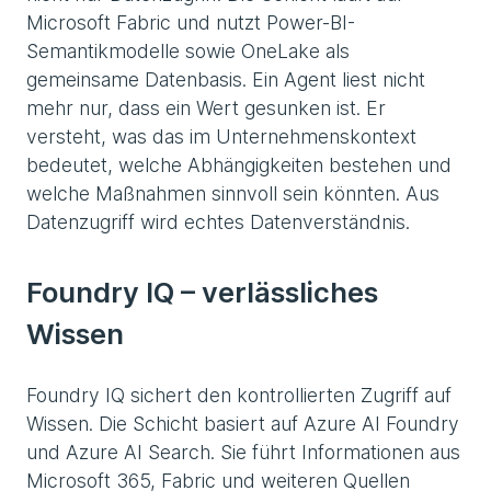
Microsoft Fabric und nutzt Power-BI-
Semantikmodelle sowie OneLake als
gemeinsame Datenbasis. Ein Agent liest nicht
mehr nur, dass ein Wert gesunken ist. Er
versteht, was das im Unternehmenskontext
bedeutet, welche Abhängigkeiten bestehen und
welche Maßnahmen sinnvoll sein könnten. Aus
Datenzugriff wird echtes Datenverständnis.
Foundry IQ – verlässliches
Wissen
Foundry IQ sichert den kontrollierten Zugriff auf
Wissen. Die Schicht basiert auf Azure AI Foundry
und Azure AI Search. Sie führt Informationen aus
Microsoft 365, Fabric und weiteren Quellen