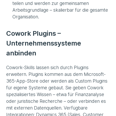
teilen und werden zur gemeinsamen
Arbeitsgrundlage – skalierbar für die gesamte
Organisation.
Cowork Plugins –
Unternehmenssysteme
anbinden
Cowork-Skills lassen sich durch Plugins
erweitern. Plugins kommen aus dem Microsoft-
365-App-Store oder werden als Custom Plugins
für eigene Systeme gebaut. Sie geben Cowork
spezialisiertes Wissen – etwa für Finanzanalyse
oder juristische Recherche – oder verbinden es
mit externen Datenquellen. Verfügbare
Integrationen: Dynamics 365 (Sales, Customer