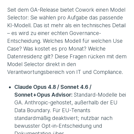
Seit dem GA-Release bietet Cowork einen Model
Selector: Sie wählen pro Aufgabe das passende
KI-Modell. Das ist mehr als ein technisches Detail
– es wird zu einer echten Governance-
Entscheidung. Welches Modell für welchen Use
Case? Was kostet es pro Monat? Welche
Datenresidenz gilt? Diese Fragen rücken mit dem
Model Selector direkt in den
Verantwortungsbereich von IT und Compliance.
Claude Opus 4.8 / Sonnet 4.6 /
Sonnet+Opus Advisor:
Standard-Modelle bei
GA. Anthropic-gehostet, außerhalb der EU
Data Boundary. Für EU-Tenants
standardmäßig deaktiviert; nutzbar nach
bewusster Opt-in-Entscheidung und
Dokumentation über