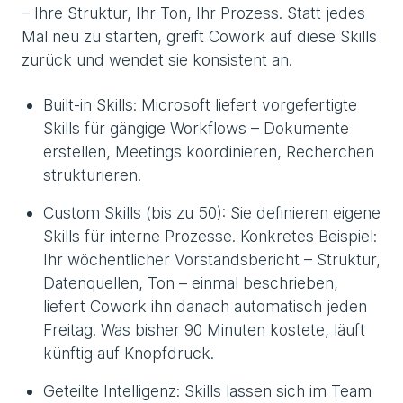
– Ihre Struktur, Ihr Ton, Ihr Prozess. Statt jedes
Mal neu zu starten, greift Cowork auf diese Skills
zurück und wendet sie konsistent an.
Built-in Skills: Microsoft liefert vorgefertigte
Skills für gängige Workflows – Dokumente
erstellen, Meetings koordinieren, Recherchen
strukturieren.
Custom Skills (bis zu 50): Sie definieren eigene
Skills für interne Prozesse. Konkretes Beispiel:
Ihr wöchentlicher Vorstandsbericht – Struktur,
Datenquellen, Ton – einmal beschrieben,
liefert Cowork ihn danach automatisch jeden
Freitag. Was bisher 90 Minuten kostete, läuft
künftig auf Knopfdruck.
Geteilte Intelligenz: Skills lassen sich im Team