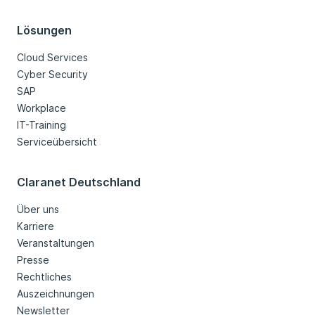
Lösungen
Cloud Services
Cyber Security
SAP
Workplace
IT-Training
Serviceübersicht
Claranet Deutschland
Über uns
Karriere
Veranstaltungen
Presse
Rechtliches
Auszeichnungen
Newsletter