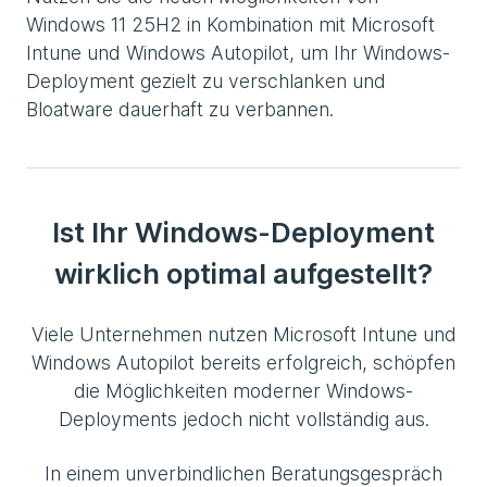
Windows 11 25H2 in Kombination mit Microsoft
Intune und Windows Autopilot, um Ihr Windows-
Deployment gezielt zu verschlanken und
Bloatware dauerhaft zu verbannen.
Ist Ihr Windows-Deployment
wirklich optimal aufgestellt?
Viele Unternehmen nutzen Microsoft Intune und
Windows Autopilot bereits erfolgreich, schöpfen
die Möglichkeiten moderner Windows-
Deployments jedoch nicht vollständig aus.
In einem unverbindlichen Beratungsgespräch