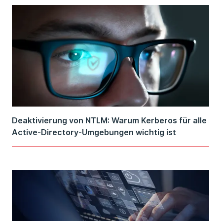
Deaktivierung von NTLM: Warum Kerberos für alle
Active-Directory-Umgebungen wichtig ist