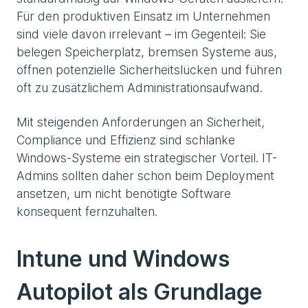
Für den produktiven Einsatz im Unternehmen
sind viele davon irrelevant – im Gegenteil: Sie
belegen Speicherplatz, bremsen Systeme aus,
öffnen potenzielle Sicherheitslücken und führen
oft zu zusätzlichem Administrationsaufwand.
Mit steigenden Anforderungen an Sicherheit,
Compliance und Effizienz sind schlanke
Windows-Systeme ein strategischer Vorteil. IT-
Admins sollten daher schon beim Deployment
ansetzen, um nicht benötigte Software
konsequent fernzuhalten.
Intune und Windows
Autopilot als Grundlage