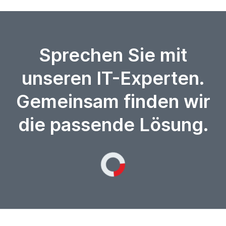
Sprechen Sie mit
unseren IT-Experten.
Gemeinsam finden wir
die passende Lösung.
Loading...