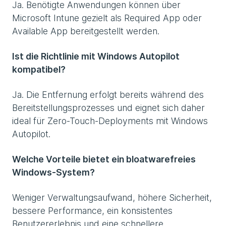
Ja. Benötigte Anwendungen können über
Microsoft Intune gezielt als Required App oder
Available App bereitgestellt werden.
Ist die Richtlinie mit Windows Autopilot
kompatibel?
Ja. Die Entfernung erfolgt bereits während des
Bereitstellungsprozesses und eignet sich daher
ideal für Zero-Touch-Deployments mit Windows
Autopilot.
Welche Vorteile bietet ein bloatwarefreies
Windows-System?
Weniger Verwaltungsaufwand, höhere Sicherheit,
bessere Performance, ein konsistentes
Benutzererlebnis und eine schnellere