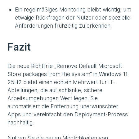
Ein regelmäßiges Monitoring bleibt wichtig, um
etwaige Rückfragen der Nutzer oder spezielle
Anforderungen frühzeitig zu erkennen.
Fazit
Die neue Richtlinie „Remove Default Microsoft
Store packages from the system“ in Windows 11
25H2 bietet einen echten Mehrwert für IT-
Abteilungen, die auf schlanke, sichere
Arbeitsumgebungen Wert legen. Sie
automatisiert die Entfernung unerwünschter
Apps und vereinfacht den Deployment-Prozess
nachhaltig.
Nutzen Sie die neuen Möglichkeiten von