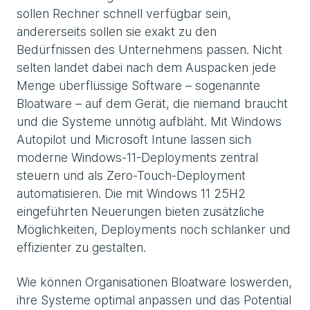
sollen Rechner schnell verfügbar sein,
andererseits sollen sie exakt zu den
Bedürfnissen des Unternehmens passen. Nicht
selten landet dabei nach dem Auspacken jede
Menge überflüssige Software – sogenannte
Bloatware – auf dem Gerät, die niemand braucht
und die Systeme unnötig aufbläht. Mit Windows
Autopilot und Microsoft Intune lassen sich
moderne Windows-11-Deployments zentral
steuern und als Zero-Touch-Deployment
automatisieren. Die mit Windows 11 25H2
eingeführten Neuerungen bieten zusätzliche
Möglichkeiten, Deployments noch schlanker und
effizienter zu gestalten.
Wie können Organisationen Bloatware loswerden,
ihre Systeme optimal anpassen und das Potential