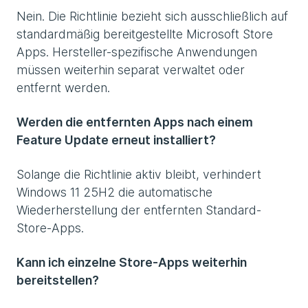
Nein. Die Richtlinie bezieht sich ausschließlich auf
standardmäßig bereitgestellte Microsoft Store
Apps. Hersteller-spezifische Anwendungen
müssen weiterhin separat verwaltet oder
entfernt werden.
Werden die entfernten Apps nach einem
Feature Update erneut installiert?
Solange die Richtlinie aktiv bleibt, verhindert
Windows 11 25H2 die automatische
Wiederherstellung der entfernten Standard-
Store-Apps.
Kann ich einzelne Store-Apps weiterhin
bereitstellen?