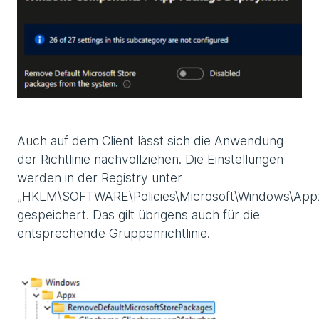
Auch auf dem Client lässt sich die Anwendung
der Richtlinie nachvollziehen. Die Einstellungen
werden in der Registry unter
„HKLM\SOFTWARE\Policies\Microsoft\Windows\App
gespeichert. Das gilt übrigens auch für die
entsprechende Gruppenrichtlinie.