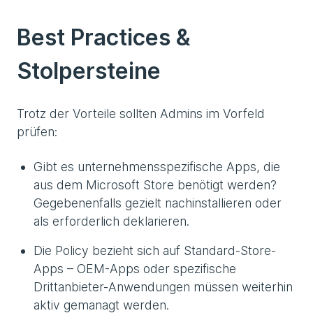
Best Practices &
Stolpersteine
Trotz der Vorteile sollten Admins im Vorfeld
prüfen:
Gibt es unternehmensspezifische Apps, die
aus dem Microsoft Store benötigt werden?
Gegebenenfalls gezielt nachinstallieren oder
als erforderlich deklarieren.
Die Policy bezieht sich auf Standard-Store-
Apps – OEM-Apps oder spezifische
Drittanbieter-Anwendungen müssen weiterhin
aktiv gemanagt werden.