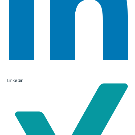
Linkedin