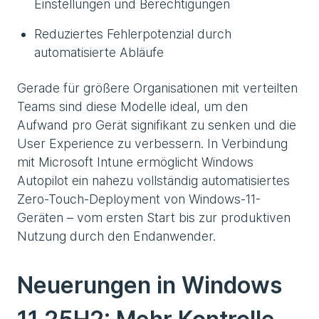
Einstellungen und Berechtigungen
Reduziertes Fehlerpotenzial durch
automatisierte Abläufe
Gerade für größere Organisationen mit verteilten
Teams sind diese Modelle ideal, um den
Aufwand pro Gerät signifikant zu senken und die
User Experience zu verbessern. In Verbindung
mit Microsoft Intune ermöglicht Windows
Autopilot ein nahezu vollständig automatisiertes
Zero-Touch-Deployment von Windows-11-
Geräten – vom ersten Start bis zur produktiven
Nutzung durch den Endanwender.
Neuerungen in Windows