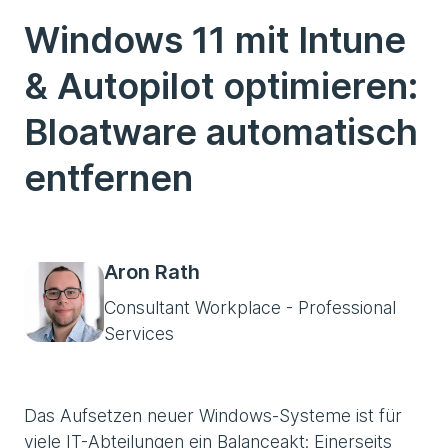
Windows 11 mit Intune
& Autopilot optimieren:
Bloatware automatisch
entfernen
Aron Rath
Consultant Workplace - Professional
Services
Das Aufsetzen neuer Windows-Systeme ist für
viele IT-Abteilungen ein Balanceakt: Einerseits