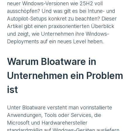
neuer Windows-Versionen wie 25H2 voll
ausschöpfen? Und was gilt es bei Intune- und
Autopilot-Setups konkret zu beachten? Dieser
Artikel gibt einen praxisorientierten Überblick
und zeigt, wie Unternehmen ihre Windows-
Deployments auf ein neues Level heben.
Warum Bloatware in
Unternehmen ein Problem
ist
Unter Bloatware versteht man vorinstallierte
Anwendungen, Tools oder Services, die
Microsoft und Hardwarehersteller
standardmäßig auf Windows-Geräten ausliefern.