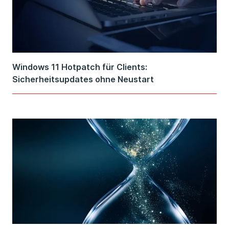
Windows 11 Hotpatch für Clients:
Sicherheitsupdates ohne Neustart