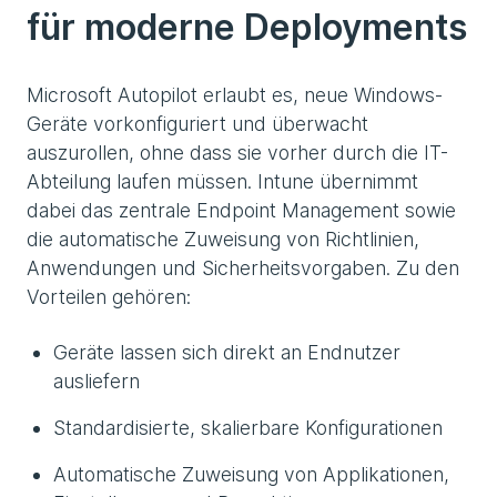
für moderne Deployments
Microsoft Autopilot erlaubt es, neue Windows-
Geräte vorkonfiguriert und überwacht
auszurollen, ohne dass sie vorher durch die IT-
Abteilung laufen müssen. Intune übernimmt
dabei das zentrale Endpoint Management sowie
die automatische Zuweisung von Richtlinien,
Anwendungen und Sicherheitsvorgaben. Zu den
Vorteilen gehören:
Geräte lassen sich direkt an Endnutzer
ausliefern
Standardisierte, skalierbare Konfigurationen
Automatische Zuweisung von Applikationen,