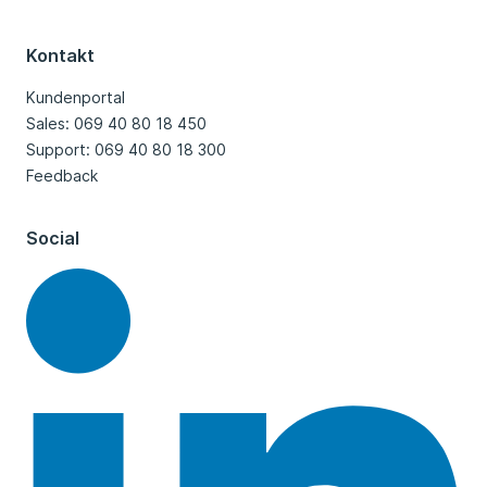
Kontakt
Kundenportal
Sales: 069 40 80 18 450
Support: 069 40 80 18 300
Feedback
Social