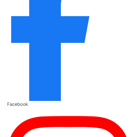
Facebook