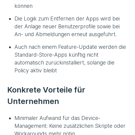
können
Die Logik zum Entfernen der Apps wird bei
der Anlage neuer Benutzerprofile sowie bei
An- und Abmeldungen erneut ausgeführt.
Auch nach einem Feature-Update werden die
Standard-Store-Apps künftig nicht
automatisch zurückinstalliert, solange die
Policy aktiv bleibt
Konkrete Vorteile für
Unternehmen
Minimaler Aufwand für das Device-
Management: Keine zusätzlichen Skripte oder
Workarounds mehr nötig