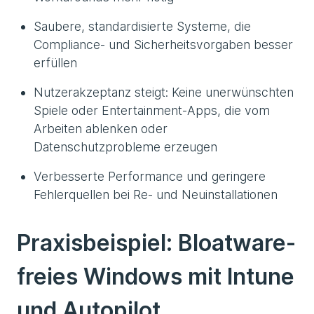
Saubere, standardisierte Systeme, die
Compliance- und Sicherheitsvorgaben besser
erfüllen
Nutzerakzeptanz steigt: Keine unerwünschten
Spiele oder Entertainment-Apps, die vom
Arbeiten ablenken oder
Datenschutzprobleme erzeugen
Verbesserte Performance und geringere
Fehlerquellen bei Re- und Neuinstallationen
Praxisbeispiel: Bloatware-
freies Windows mit Intune
und Autopilot