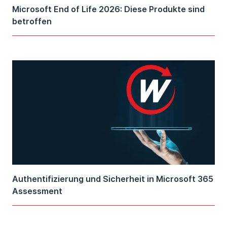
Microsoft End of Life 2026: Diese Produkte sind
betroffen
Authentifizierung und Sicherheit in Microsoft 365
Assessment