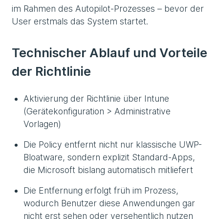
im Rahmen des Autopilot-Prozesses – bevor der
User erstmals das System startet.
Technischer Ablauf und Vorteile
der Richtlinie
Aktivierung der Richtlinie über Intune
(Gerätekonfiguration > Administrative
Vorlagen)
Die Policy entfernt nicht nur klassische UWP-
Bloatware, sondern explizit Standard-Apps,
die Microsoft bislang automatisch mitliefert
Die Entfernung erfolgt früh im Prozess,
wodurch Benutzer diese Anwendungen gar
nicht erst sehen oder versehentlich nutzen