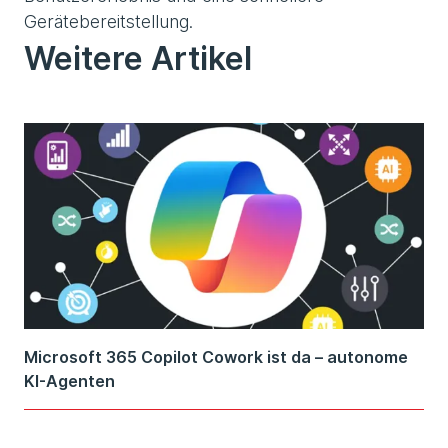
Gerätebereitstellung.
Weitere Artikel
Microsoft 365 Copilot Cowork ist da – autonome
KI-Agenten