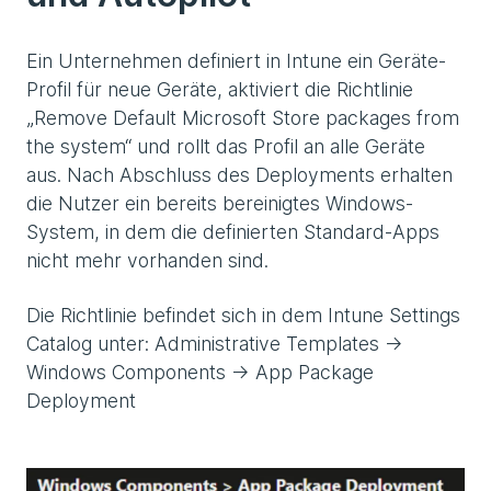
Ein Unternehmen definiert in Intune ein Geräte-
Profil für neue Geräte, aktiviert die Richtlinie
„Remove Default Microsoft Store packages from
the system“ und rollt das Profil an alle Geräte
aus. Nach Abschluss des Deployments erhalten
die Nutzer ein bereits bereinigtes Windows-
System, in dem die definierten Standard-Apps
nicht mehr vorhanden sind.
Die Richtlinie befindet sich in dem Intune Settings
Catalog unter: Administrative Templates →
Windows Components → App Package
Deployment