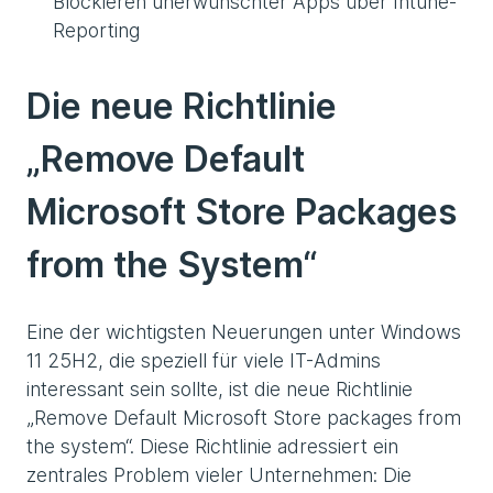
Blockieren unerwünschter Apps über Intune-
Reporting
Die neue Richtlinie
„Remove Default
Microsoft Store Packages
from the System“
Eine der wichtigsten Neuerungen unter Windows
11 25H2, die speziell für viele IT-Admins
interessant sein sollte, ist die neue Richtlinie
„Remove Default Microsoft Store packages from
the system“. Diese Richtlinie adressiert ein
zentrales Problem vieler Unternehmen: Die