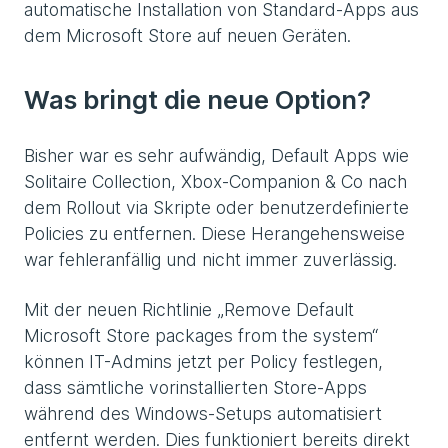
automatische Installation von Standard-Apps aus
dem Microsoft Store auf neuen Geräten.
Was bringt die neue Option?
Bisher war es sehr aufwändig, Default Apps wie
Solitaire Collection, Xbox-Companion & Co nach
dem Rollout via Skripte oder benutzerdefinierte
Policies zu entfernen. Diese Herangehensweise
war fehleranfällig und nicht immer zuverlässig.
Mit der neuen Richtlinie „Remove Default
Microsoft Store packages from the system“
können IT-Admins jetzt per Policy festlegen,
dass sämtliche vorinstallierten Store-Apps
während des Windows-Setups automatisiert
entfernt werden. Dies funktioniert bereits direkt