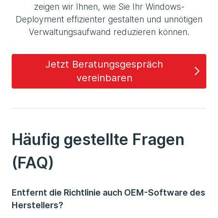
zeigen wir Ihnen, wie Sie Ihr Windows-
Deployment effizienter gestalten und unnötigen
Verwaltungsaufwand reduzieren können.
Jetzt Beratungsgespräch
vereinbaren
Häufig gestellte Fragen
(FAQ)
Entfernt die Richtlinie auch OEM-Software des
Herstellers?