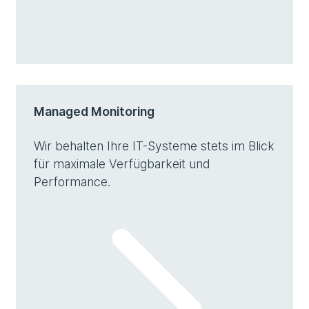
Managed Monitoring
Wir behalten Ihre IT-Systeme stets im Blick
für maximale Verfügbarkeit und
Performance.