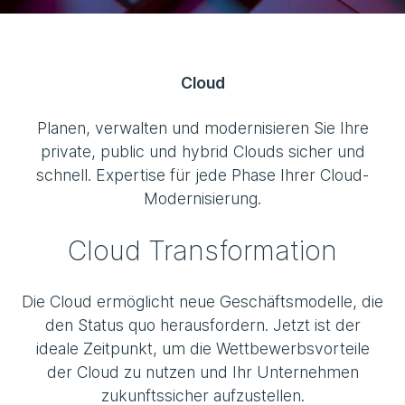
Cloud
Planen, verwalten und modernisieren Sie Ihre
private, public und hybrid Clouds sicher und
schnell. Expertise für jede Phase Ihrer Cloud-
Modernisierung.
Cloud Transformation
Die Cloud ermöglicht neue Geschäftsmodelle, die
den Status quo herausfordern. Jetzt ist der
ideale Zeitpunkt, um die Wettbewerbsvorteile
der Cloud zu nutzen und Ihr Unternehmen
zukunftssicher aufzustellen.