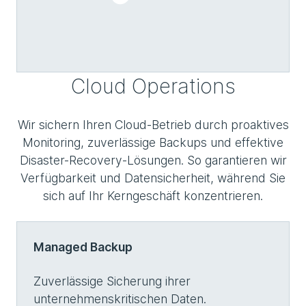
Cloud Operations
Wir sichern Ihren Cloud-Betrieb durch proaktives
Monitoring, zuverlässige Backups und effektive
Disaster-Recovery-Lösungen. So garantieren wir
Verfügbarkeit und Datensicherheit, während Sie
sich auf Ihr Kerngeschäft konzentrieren.
Managed Backup
Zuverlässige Sicherung ihrer
unternehmenskritischen Daten.