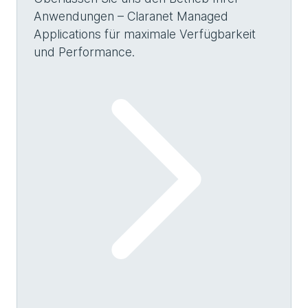
Anwendungen – Claranet Managed
Applications für maximale Verfügbarkeit
und Performance.