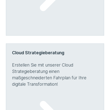
Cloud Strategieberatung
Erstellen Sie mit unserer Cloud
Strategieberatung einen
maßgeschneiderten Fahrplan für Ihre
digitale Transformation!