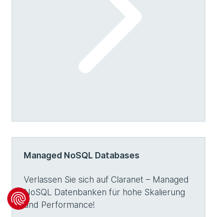
Managed NoSQL Databases
Verlassen Sie sich auf Claranet – Managed
NoSQL Datenbanken für hohe Skalierung
und Performance!