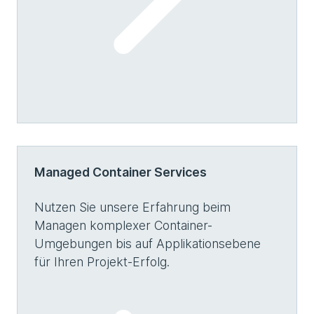
Managed Container Services
Nutzen Sie unsere Erfahrung beim
Managen komplexer Container-
Umgebungen bis auf Applikationsebene
für Ihren Projekt-Erfolg.