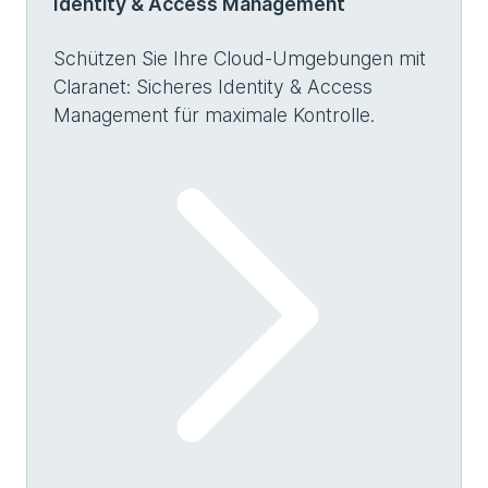
Identity & Access Management
Schützen Sie Ihre Cloud-Umgebungen mit
Claranet: Sicheres Identity & Access
Management für maximale Kontrolle.