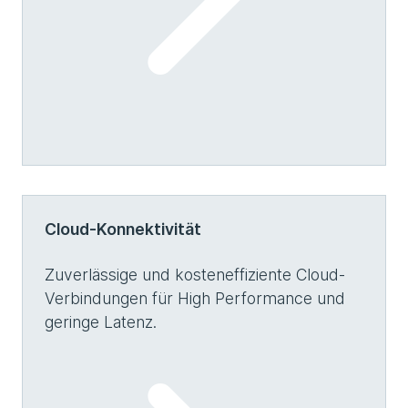
Cloud-Konnektivität
Zuverlässige und kosteneffiziente Cloud-
Verbindungen für High Performance und
geringe Latenz.