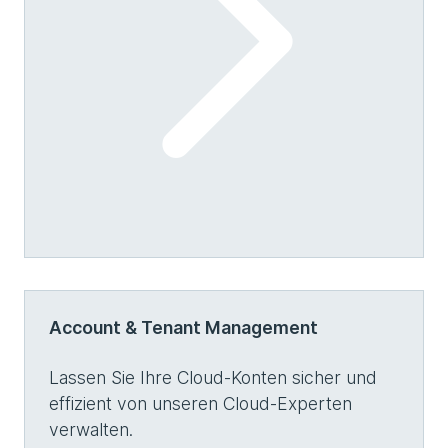
Account & Tenant Management
Lassen Sie Ihre Cloud-Konten sicher und
effizient von unseren Cloud-Experten
verwalten.