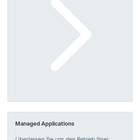
Managed Applications
Überlassen Sie uns den Betrieb Ihrer