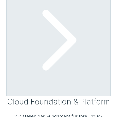
Cloud Foundation & Platform
Wir stellen das Fundament für Ihre Cloud-