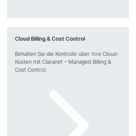
Cloud Billing & Cost Control
Behalten Sie die Kontrolle über Ihre Cloud-
Kosten mit Claranet – Managed Billing &
Cost Control.