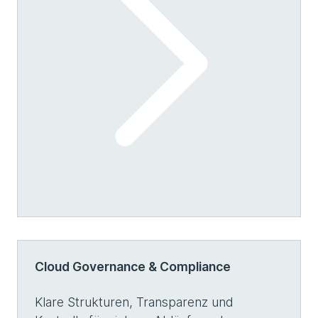
Cloud Governance & Compliance
Klare Strukturen, Transparenz und