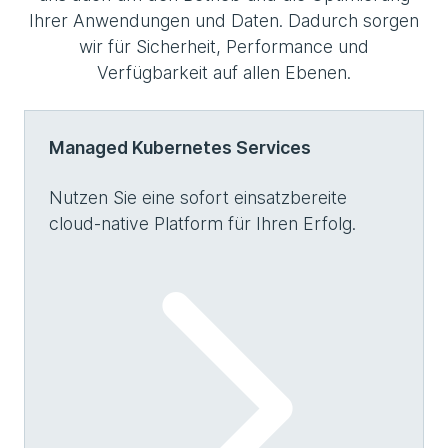
Ihrer Anwendungen und Daten. Dadurch sorgen
wir für Sicherheit, Performance und
Verfügbarkeit auf allen Ebenen.
Managed Kubernetes Services
Nutzen Sie eine sofort einsatzbereite
cloud-native Platform für Ihren Erfolg.