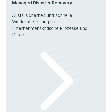
Managed Disaster Recovery
Ausfallsicherheit und schnelle
Wiederherstellung für
unternehmenskritische Prozesse und
Daten.