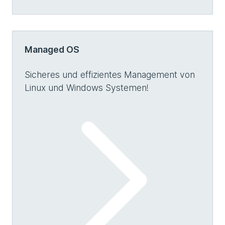
Managed OS
Sicheres und effizientes Management von
Linux und Windows Systemen!