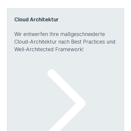
Cloud Architektur
Wir entwerfen Ihre maßgeschneiderte
Cloud-Architektur nach Best Practices und
Well-Architected Framework!