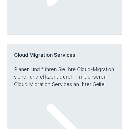
Cloud Migration Services
Planen und führen Sie Ihre Cloud-Migration
sicher und effizient durch – mit unseren
Cloud Migration Services an Ihrer Seite!