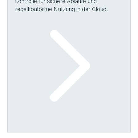
Kontrolle für sichere Abläufe und
regelkonforme Nutzung in der Cloud.