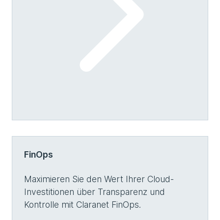
FinOps
Maximieren Sie den Wert Ihrer Cloud-
Investitionen über Transparenz und
Kontrolle mit Claranet FinOps.