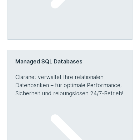
Managed SQL Databases
Claranet verwaltet Ihre relationalen
Datenbanken – für optimale Performance,
Sicherheit und reibungslosen 24/7-Betrieb!