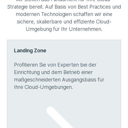
Strategie bereit. Auf Basis von Best Practices und
modernen Technologien schaffen wir eine
sichere, skalierbare und effiziente Cloud-
Umgebung für Ihr Unternehmen.
Landing Zone
Profitieren Sie von Experten bei der
Einrichtung und dem Betrieb einer
maßgeschneiderten Ausgangsbasis für
Ihre Cloud-Umgebungen.