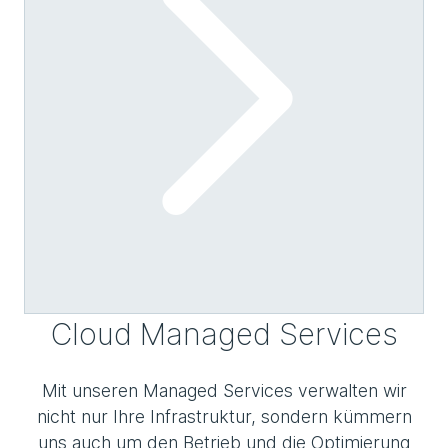
Cloud Managed Services
Mit unseren Managed Services verwalten wir
nicht nur Ihre Infrastruktur, sondern kümmern
uns auch um den Betrieb und die Optimierung