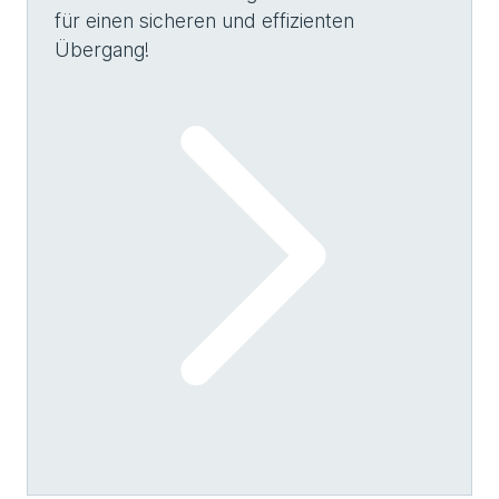
für einen sicheren und effizienten
Übergang!