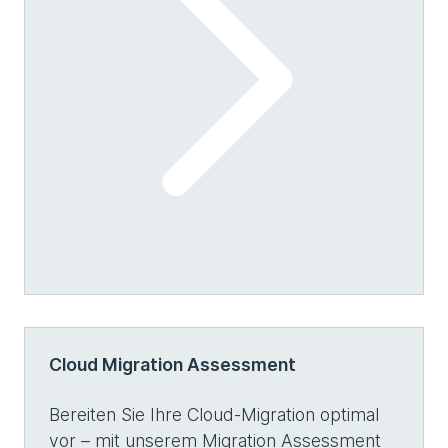
Cloud Migration Assessment
Bereiten Sie Ihre Cloud-Migration optimal
vor – mit unserem Migration Assessment