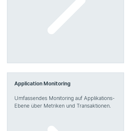
Application Monitoring
Umfassendes Monitoring auf Applikations-
Ebene über Metriken und Transaktionen.