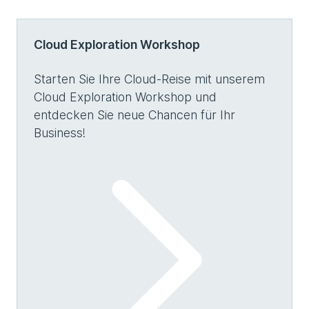
Cloud Exploration Workshop
Starten Sie Ihre Cloud-Reise mit unserem
Cloud Exploration Workshop und
entdecken Sie neue Chancen für Ihr
Business!