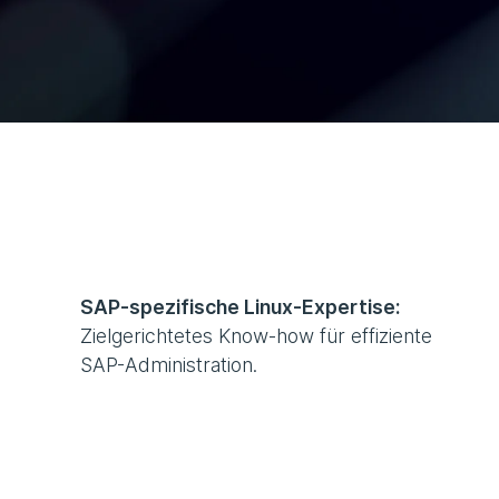
SAP-spezifische Linux-Expertise:
Zielgerichtetes Know-how für effiziente
SAP-Administration.