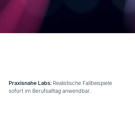
Praxisnahe Labs:
Realistische Fallbeispiele
sofort im Berufsalltag anwendbar.