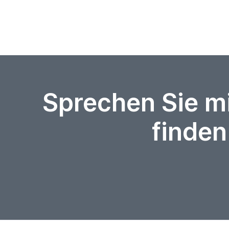
Sprechen Sie m
finden