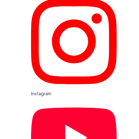
Instagram