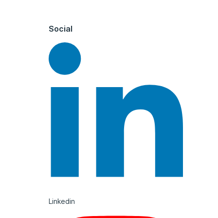
Social
Linkedin