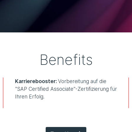
Benefits
Karrierebooster:
Vorbereitung auf die
"SAP Certified Associate"-Zertifizierung für
Ihren Erfolg.