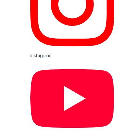
Instagram