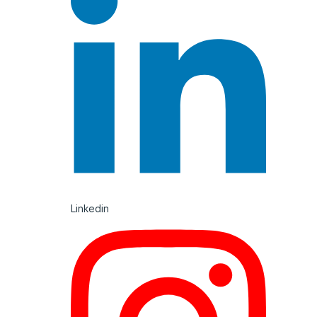
Linkedin