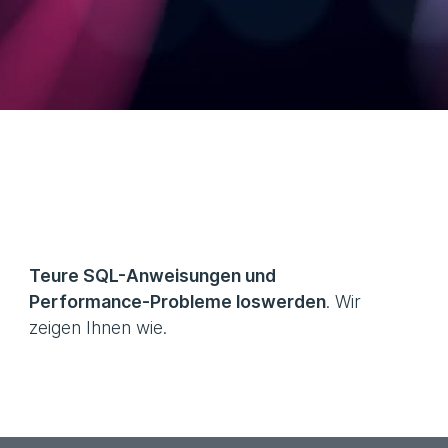
Teure SQL-Anweisungen und
Performance-Probleme loswerden
. Wir
zeigen Ihnen wie.