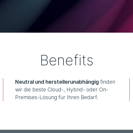
Benefits
Neutral und herstellerunabhängig
finden
wir die beste Cloud-, Hybrid- oder On-
Premises-Lösung für Ihren Bedarf.