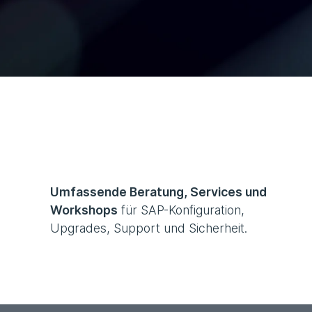
Umfassende Beratung, Services und
Workshops
für SAP-Konfiguration,
Upgrades, Support und Sicherheit.