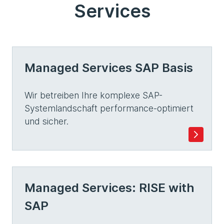
Services
Managed Services SAP Basis
Wir betreiben Ihre komplexe SAP-
Systemlandschaft performance-optimiert
und sicher.
Managed Services: RISE with
SAP