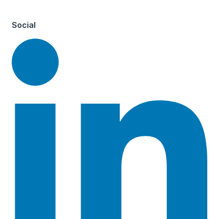
Social