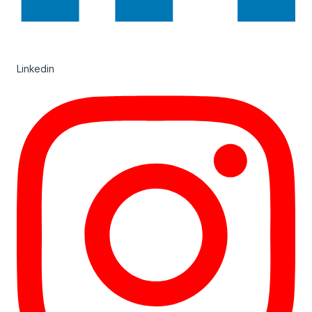
Linkedin