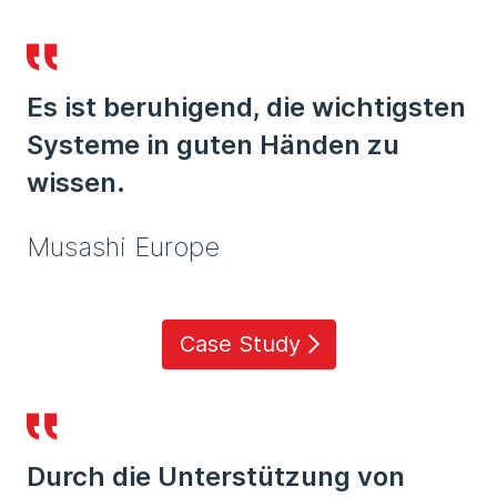
Es ist beruhigend, die wichtigsten
Systeme in guten Händen zu
wissen.
Musashi Europe
Case Study
Durch die Unterstützung von