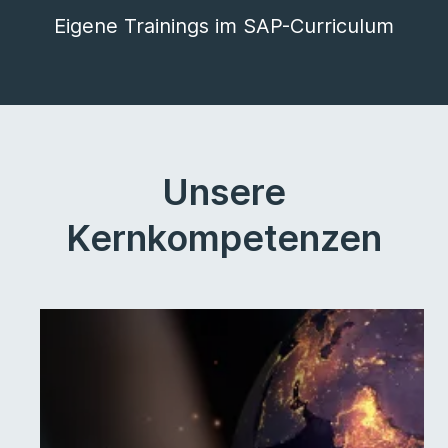
Eigene Trainings im SAP-Curriculum
Unsere
Kernkompetenzen