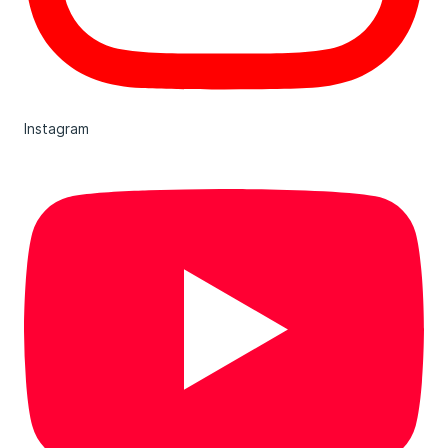
Instagram