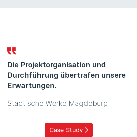
Die Projektorganisation und
Durchführung übertrafen unsere
Erwartungen.
Städtische Werke Magdeburg
Case Study