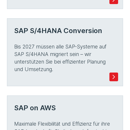
SAP S/4HANA Conversion
Bis 2027 müssen alle SAP-Systeme auf
SAP S/4HANA migriert sein – wir
unterstützen Sie bei effizienter Planung
und Umsetzung.
SAP on AWS
Maximale Flexibilität und Effizienz für ihre