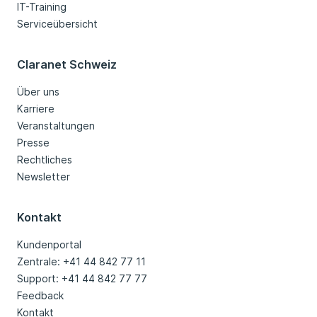
IT-Training
Serviceübersicht
Claranet Schweiz
Über uns
Karriere
Veranstaltungen
Presse
Rechtliches
Newsletter
Kontakt
Kundenportal
Zentrale: +41 44 842 77 11
Support: +41 44 842 77 77
Feedback
Kontakt