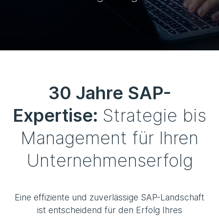
30 Jahre SAP-
Expertise:
Strategie bis
Management für Ihren
Unternehmenserfolg
Eine effiziente und zuverlässige SAP-Landschaft
ist entscheidend für den Erfolg Ihres