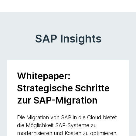
SAP Insights
Whitepaper:
Strategische Schritte
zur SAP-Migration
Die Migration von SAP in die Cloud bietet
die Möglichkeit SAP-Systeme zu
modernisieren und Kosten zu optimieren.