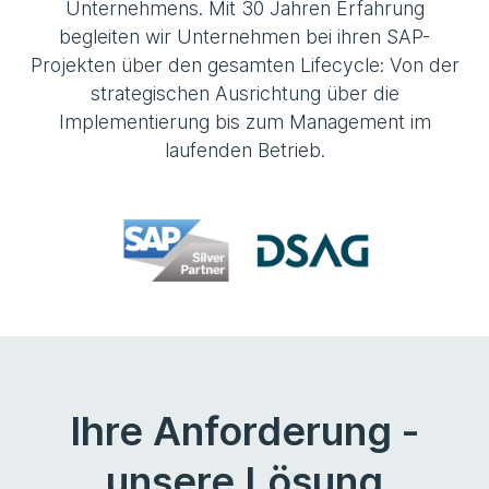
Unternehmens. Mit 30 Jahren Erfahrung
begleiten wir Unternehmen bei ihren SAP-
Projekten über den gesamten Lifecycle: Von der
strategischen Ausrichtung über die
Implementierung bis zum Management im
laufenden Betrieb.
Ihre Anforderung -
unsere Lösung