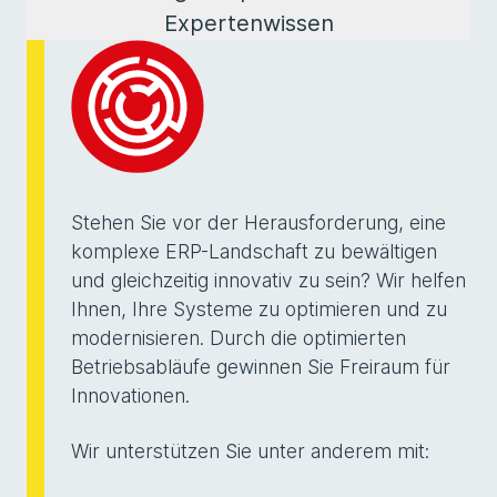
Expertenwissen
Stehen Sie vor der Herausforderung, eine
komplexe ERP-Landschaft zu bewältigen
und gleichzeitig innovativ zu sein? Wir helfen
Ihnen, Ihre Systeme zu optimieren und zu
modernisieren. Durch die optimierten
Betriebsabläufe gewinnen Sie Freiraum für
Innovationen.
Wir unterstützen Sie unter anderem mit: