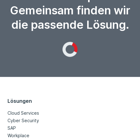
Gemeinsam finden wir
die passende Lösung.
Loading...
Lösungen
Cloud Services
Cyber Security
SAP
Workplace