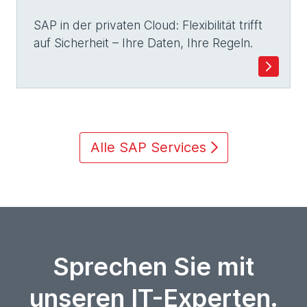
SAP in der privaten Cloud: Flexibilität trifft
auf Sicherheit – Ihre Daten, Ihre Regeln.
Alle SAP Services
Sprechen Sie mit
unseren IT-Experten.