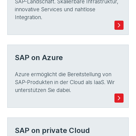
SAP-Landschaft. Skalierbare Infrastruktur,
innovative Services und nahtlose
Integration.
SAP on Azure
Azure ermöglicht die Bereitstellung von
SAP-Produkten in der Cloud als IaaS. Wir
unterstützen Sie dabei.
SAP on private Cloud