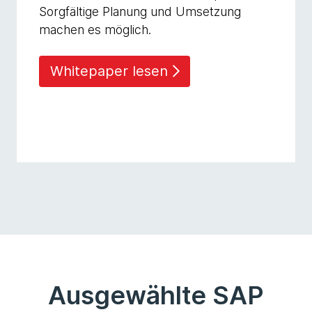
Sorgfältige Planung und Umsetzung
machen es möglich.
Whitepaper lesen
Ausgewählte SAP