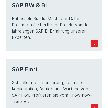
SAP BW & BI
Entfesseln Sie die Macht der Daten!
Profitieren Sie bei Ihrem Projekt von der
jahrelangen SAP BI Erfahrung unserer
Experten.
SAP Fiori
Schnelle Implementierung, optimale
Konfiguration, Betrieb und Wartung von
SAP Fiori. Profitieren Sie vom Know-how-
Transfer.