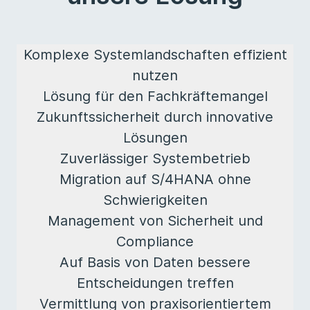
Komplexe Systemlandschaften effizient
nutzen
Lösung für den Fachkräftemangel
Zukunftssicherheit durch innovative
Lösungen
Zuverlässiger Systembetrieb
Migration auf S/4HANA ohne
Schwierigkeiten
Management von Sicherheit und
Compliance
Auf Basis von Daten bessere
Entscheidungen treffen
Vermittlung von praxisorientiertem