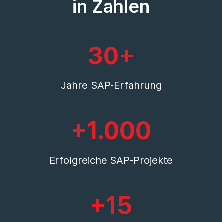
in Zahlen
30+
Jahre SAP-Erfahrung
+1.000
Erfolgreiche SAP-Projekte
+15