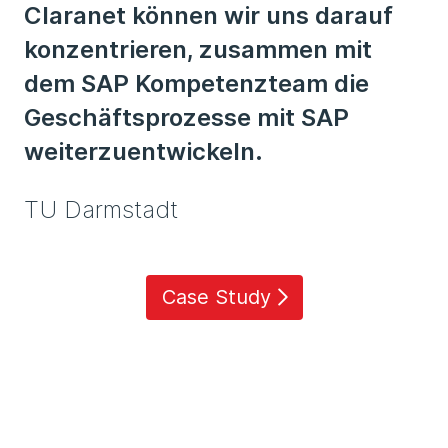
Claranet können wir uns darauf
konzentrieren, zusammen mit
dem SAP Kompetenzteam die
Geschäftsprozesse mit SAP
weiterzuentwickeln.
TU Darmstadt
Case Study