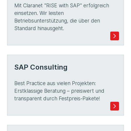
Mit Claranet "RISE with SAP" erfolgreich
einsetzen. Wir leisten
Betriebsunterstützung, die über den
Standard hinausgeht.
SAP Consulting
Best Practice aus vielen Projekten:
Erstklassige Beratung – preiswert und
transparent durch Festpreis-Pakete!