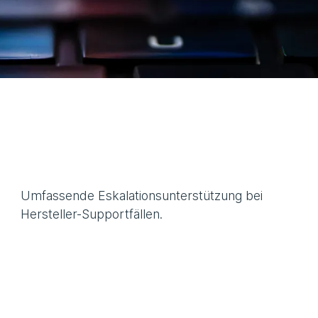
Umfassende Eskalationsunterstützung bei
Hersteller-Supportfällen.