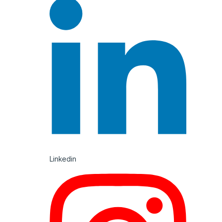
Linkedin