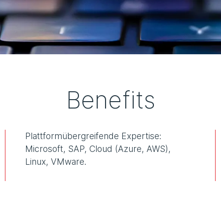
Benefits
Plattformübergreifende Expertise:
Microsoft, SAP, Cloud (Azure, AWS),
Linux, VMware.