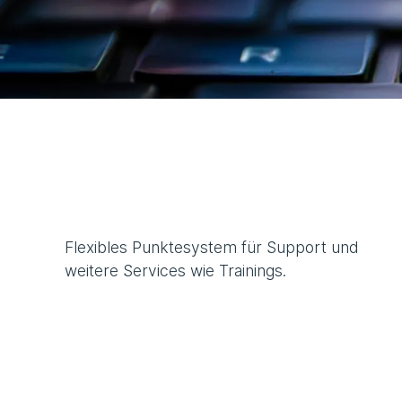
Flexibles Punktesystem für Support und
weitere Services wie Trainings.