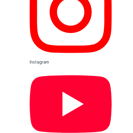
Instagram