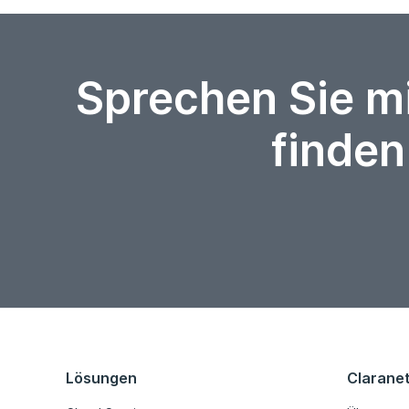
Sprechen Sie m
finden
Lösungen
Clarane